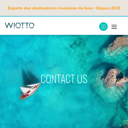
Experts des destinations insulaires de luxe • Depuis 2018
CONTACT US