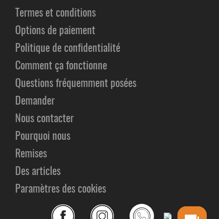
Termes et conditions
Options de paiement
Politique de confidentialité
Comment ça fonctionne
Questions fréquemment posées
Demander
Nous contacter
Pourquoi nous
Remises
Des articles
Paramètres des cookies