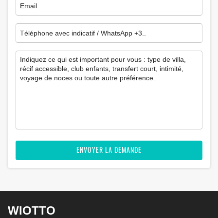
ENVOYER LA DEMANDE
WIOTTO