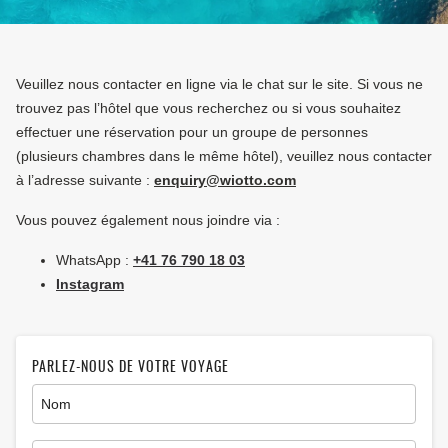
Veuillez nous contacter en ligne via le chat sur le site. Si vous ne
trouvez pas l’hôtel que vous recherchez ou si vous souhaitez
effectuer une réservation pour un groupe de personnes
(plusieurs chambres dans le même hôtel), veuillez nous contacter
à l’adresse suivante :
enquiry@wiotto.com
Vous pouvez également nous joindre via :
WhatsApp :
+41 76 790 18 03
Instagram
PARLEZ-NOUS DE VOTRE VOYAGE