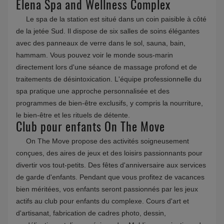
Elena Spa and Wellness Complex
Le spa de la station est situé dans un coin paisible à côté
de la jetée Sud. Il dispose de six salles de soins élégantes
avec des panneaux de verre dans le sol, sauna, bain,
hammam. Vous pouvez voir le monde sous-marin
directement lors d'une séance de massage profond et de
traitements de désintoxication. L'équipe professionnelle du
spa pratique une approche personnalisée et des
programmes de bien-être exclusifs, y compris la nourriture,
le bien-être et les rituels de détente.
Club pour enfants On The Move
On The Move propose des activités soigneusement
conçues, des aires de jeux et des loisirs passionnants pour
divertir vos tout-petits. Des fêtes d'anniversaire aux services
de garde d'enfants. Pendant que vous profitez de vacances
bien méritées, vos enfants seront passionnés par les jeux
actifs au club pour enfants du complexe. Cours d'art et
d'artisanat, fabrication de cadres photo, dessin,