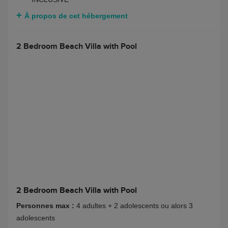
À propos de cet hébergement
2 Bedroom Beach Villa with Pool
2 Bedroom Beach Villa with Pool
Personnes max :
4 adultes + 2 adolescents ou alors 3
adolescents