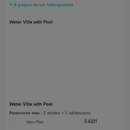
À propos de cet hébergement
Water Villa with Pool
Water Villa with Pool
Personnes max :
2 adultes + 1 adolescents
Varu Plan
$ 6321