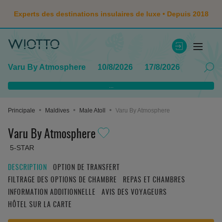
Experts des destinations insulaires de luxe • Depuis 2018
Varu By Atmosphere
10/8/2026
17/8/2026
...
Principale
Maldives
Male Atoll
Varu By Atmosphere
Varu By Atmosphere
5-STAR
DESCRIPTION
OPTION DE TRANSFERT
FILTRAGE DES OPTIONS DE CHAMBRE
REPAS ET CHAMBRES
INFORMATION ADDITIONNELLE
AVIS DES VOYAGEURS
HÔTEL SUR LA CARTE