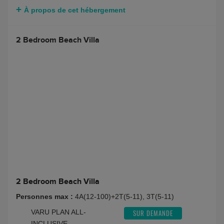
À propos de cet hébergement
2 Bedroom Beach Villa
2 Bedroom Beach Villa
Personnes max :
4A(12-100)+2T(5-11), 3T(5-11)
VARU PLAN ALL-
SUR DEMANDE
INCLUSIVE