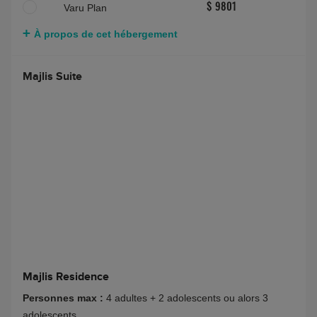
Varu Plan
$ 9801
À propos de cet hébergement
Majlis Suite
Majlis Residence
Personnes max :
4 adultes + 2 adolescents ou alors 3
adolescents