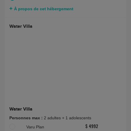
À propos de cet hébergement
Water Villa
Water Villa
Personnes max :
2 adultes + 1 adolescents
Varu Plan
$ 4992