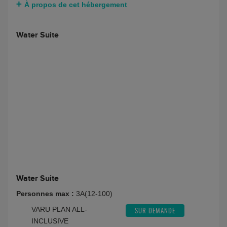
À propos de cet hébergement
Water Suite
Water Suite
Personnes max :
3A(12-100)
VARU PLAN ALL-
SUR DEMANDE
INCLUSIVE