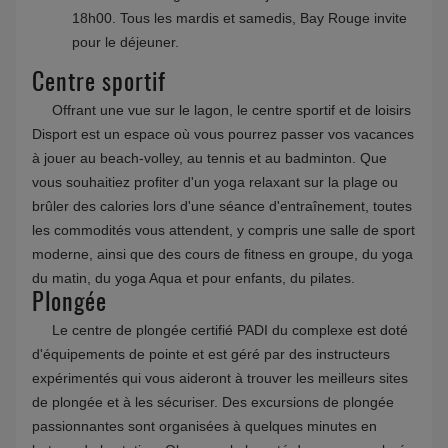
18h00. Tous les mardis et samedis, Bay Rouge invite
pour le déjeuner.
Centre sportif
Offrant une vue sur le lagon, le centre sportif et de loisirs
Disport est un espace où vous pourrez passer vos vacances
à jouer au beach-volley, au tennis et au badminton. Que
vous souhaitiez profiter d'un yoga relaxant sur la plage ou
brûler des calories lors d'une séance d'entraînement, toutes
les commodités vous attendent, y compris une salle de sport
moderne, ainsi que des cours de fitness en groupe, du yoga
du matin, du yoga Aqua et pour enfants, du pilates.
Plongée
Le centre de plongée certifié PADI du complexe est doté
d'équipements de pointe et est géré par des instructeurs
expérimentés qui vous aideront à trouver les meilleurs sites
de plongée et à les sécuriser. Des excursions de plongée
passionnantes sont organisées à quelques minutes en