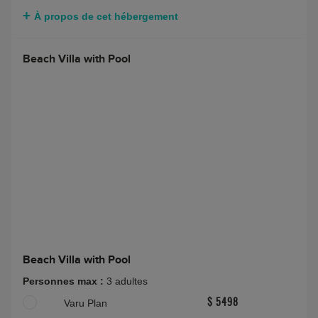
À propos de cet hébergement
Beach Villa with Pool
Beach Villa with Pool
Personnes max :
3 adultes
Varu Plan
$ 5498