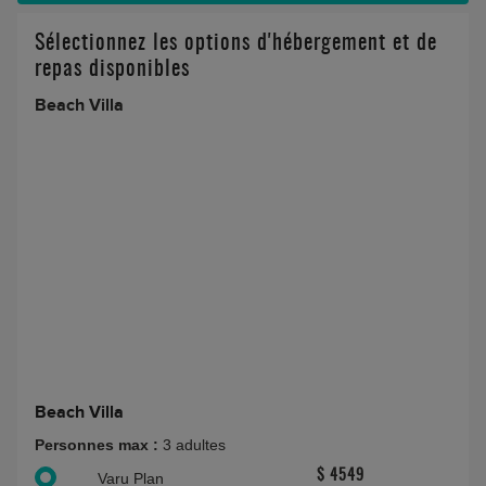
Sélectionnez les options d'hébergement et de
repas disponibles
Beach Villa
Beach Villa
Personnes max :
3 adultes
$ 4549
Varu Plan