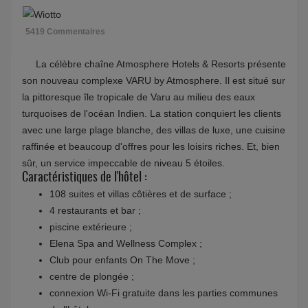
5419 Commentaires
La célèbre chaîne Atmosphere Hotels & Resorts présente
son nouveau complexe VARU by Atmosphere. Il est situé sur
la pittoresque île tropicale de Varu au milieu des eaux
turquoises de l'océan Indien. La station conquiert les clients
avec une large plage blanche, des villas de luxe, une cuisine
raffinée et beaucoup d'offres pour les loisirs riches. Et, bien
sûr, un service impeccable de niveau 5 étoiles.
Caractéristiques de l'hôtel :
108 suites et villas côtières et de surface ;
4 restaurants et bar ;
piscine extérieure ;
Elena Spa and Wellness Complex ;
Club pour enfants On The Move ;
centre de plongée ;
connexion Wi-Fi gratuite dans les parties communes