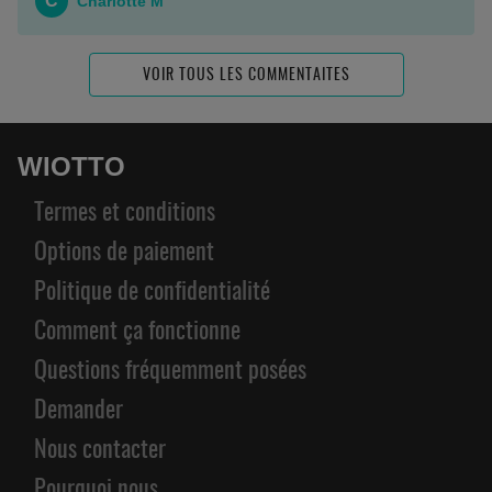
C
Charlotte M
VOIR TOUS LES COMMENTAITES
WIOTTO
Termes et conditions
Options de paiement
Politique de confidentialité
Comment ça fonctionne
Questions fréquemment posées
Demander
Nous contacter
Pourquoi nous