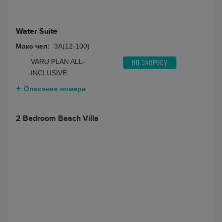
Water Suite
Макс чел:
3A(12-100)
VARU PLAN ALL-
ПО ЗАПРОСУ
INCLUSIVE
Описание номера
2 Bedroom Beach Villa