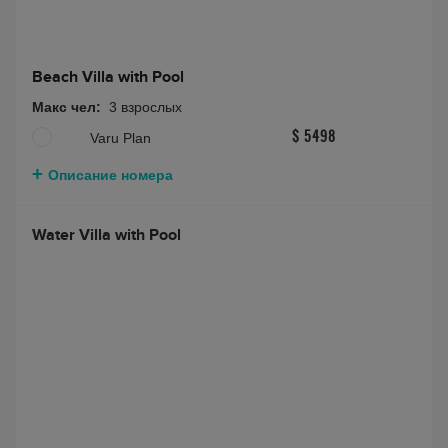
Beach Villa with Pool
Макс чел:
3 взрослых
Varu Plan
$ 5498
Описание номера
Water Villa with Pool