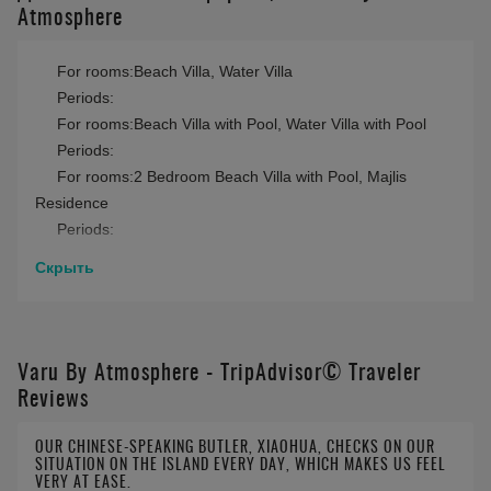
Atmosphere
For rooms:Beach Villa, Water Villa
Periods:
For rooms:Beach Villa with Pool, Water Villa with Pool
Periods:
For rooms:2 Bedroom Beach Villa with Pool, Majlis
Residence
Periods:
Скрыть
Varu By Atmosphere - TripAdvisor© Traveler
Reviews
OUR CHINESE-SPEAKING BUTLER, XIAOHUA, CHECKS ON OUR
SITUATION ON THE ISLAND EVERY DAY, WHICH MAKES US FEEL
VERY AT EASE.