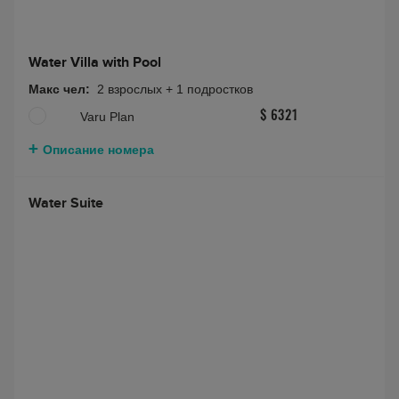
Water Villa with Pool
Макс чел:
2 взрослых + 1 подростков
Varu Plan
$ 6321
Описание номера
Water Suite