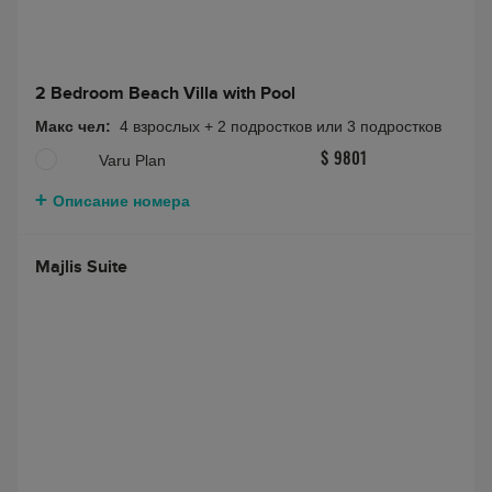
2 Bedroom Beach Villa with Pool
Макс чел:
4 взрослых + 2 подростков или 3 подростков
Varu Plan
$ 9801
Описание номера
Majlis Suite