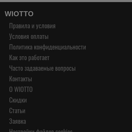
WIOTTO
Правила и условия
Условия оплаты
Политика конфиденциальности
Как это работает
Часто задаваемые вопросы
Контакты
О WIOTTO
Скидки
Статьи
Заявка