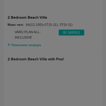
2 Bedroom Beach Villa
Макс чел:
4A(12-100)+2T(5-11), 3T(5-11)
VARU PLAN ALL-
ПО ЗАПРОСУ
INCLUSIVE
Описание номера
2 Bedroom Beach Villa with Pool