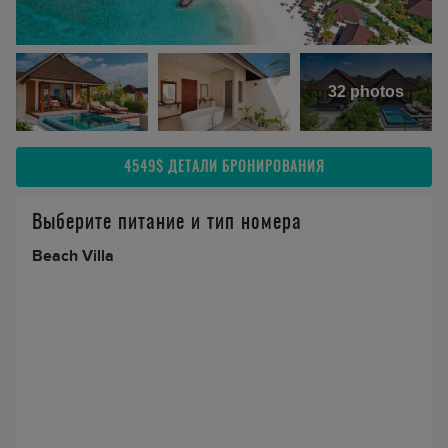
32 photos
4549$
ДЕТАЛИ БРОНИРОВАНИЯ
Выберите питание и тип номера
Beach Villa