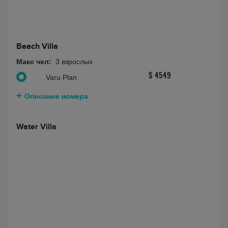
Beach Villa
Макс чел:
3 взрослых
$ 4549
Varu Plan
Описание номера
Water Villa