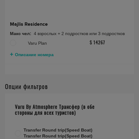
Majlis Residence
Макс чел:
4 взрослых + 2 подростков или 3 подростков
Varu Plan
$ 14267
Описание номера
Опции фильтров
Varu By Atmosphere Трансфер (в обе
стороны для всех туристов)
Transfer Round trip(Speed Boat)
Transfer Round trip(Speed Boat)