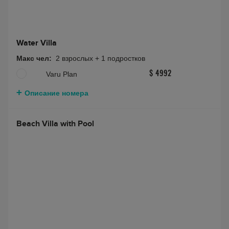
Water Villa
Макс чел:
2 взрослых + 1 подростков
Varu Plan
$ 4992
Описание номера
Beach Villa with Pool