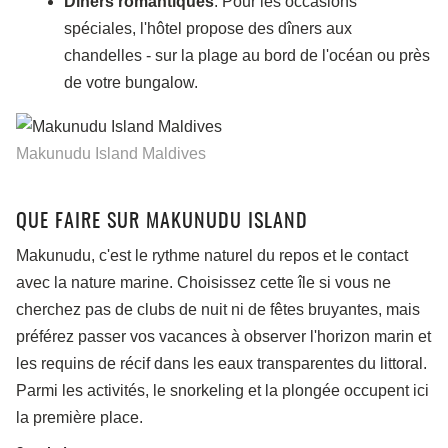
Dîners romantiques
. Pour les occasions
spéciales, l'hôtel propose des dîners aux
chandelles - sur la plage au bord de l'océan ou près
de votre bungalow.
Makunudu Island Maldives
QUE FAIRE SUR MAKUNUDU ISLAND
Makunudu, c'est le rythme naturel du repos et le contact
avec la nature marine. Choisissez cette île si vous ne
cherchez pas de clubs de nuit ni de fêtes bruyantes, mais
préférez passer vos vacances à observer l'horizon marin et
les requins de récif dans les eaux transparentes du littoral.
Parmi les activités, le snorkeling et la plongée occupent ici
la première place.