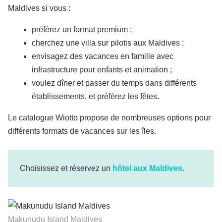
Maldives si vous :
préférez un format premium ;
cherchez une villa sur pilotis aux Maldives ;
envisagez des vacances en famille avec
infrastructure pour enfants et animation ;
voulez dîner et passer du temps dans différents
établissements, et préférez les fêtes.
Le catalogue Wiotto propose de nombreuses options pour
différents formats de vacances sur les îles.
Choisissez et réservez un
hôtel aux Maldives
.
Makunudu Island Maldives