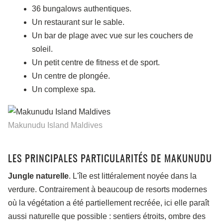
36 bungalows authentiques.
Un restaurant sur le sable.
Un bar de plage avec vue sur les couchers de
soleil.
Un petit centre de fitness et de sport.
Un centre de plongée.
Un complexe spa.
Makunudu Island Maldives
LES PRINCIPALES PARTICULARITÉS DE MAKUNUDU
Jungle naturelle
. L'île est littéralement noyée dans la
verdure. Contrairement à beaucoup de resorts modernes
où la végétation a été partiellement recréée, ici elle paraît
aussi naturelle que possible : sentiers étroits, ombre des