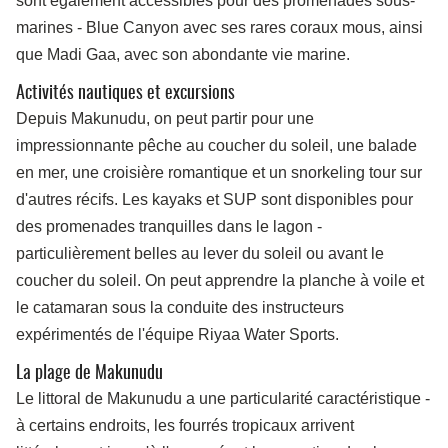
sont également accessibles pour des promenades sous-
marines - Blue Canyon avec ses rares coraux mous, ainsi
que Madi Gaa, avec son abondante vie marine.
Activités nautiques et excursions
Depuis Makunudu, on peut partir pour une
impressionnante pêche au coucher du soleil, une balade
en mer, une croisière romantique et un snorkeling tour sur
d'autres récifs. Les kayaks et SUP sont disponibles pour
des promenades tranquilles dans le lagon -
particulièrement belles au lever du soleil ou avant le
coucher du soleil. On peut apprendre la planche à voile et
le catamaran sous la conduite des instructeurs
expérimentés de l'équipe Riyaa Water Sports.
La plage de Makunudu
Le littoral de Makunudu a une particularité caractéristique -
à certains endroits, les fourrés tropicaux arrivent