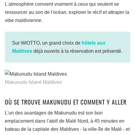
L'atmosphère convient vraiment à ceux qui veulent se
ressourcer au son de l'océan, explorer le récif et attraper la
vibe maldivienne.
Sur WIOTTO, un grand choix de
hôtels aux
Maldives
déjà ouverts à la réservation est présenté.
Makunudu Island Maldives
OÙ SE TROUVE MAKUNUDU ET COMMENT Y ALLER
L'un des avantages de Makunudu est son bon
emplacement dans l'atoll de Malé Nord, à 45 minutes en
bateau de la capitale des Maldives - la ville-île de Malé - et