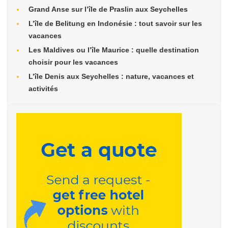
Grand Anse sur l’île de Praslin aux Seychelles
L’île de Belitung en Indonésie : tout savoir sur les
vacances
Les Maldives ou l’île Maurice : quelle destination
choisir pour les vacances
L’île Denis aux Seychelles : nature, vacances et
activités