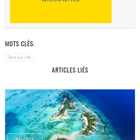
MOTS CLÉS:
Tout sur l'île
ARTICLES LIÉS