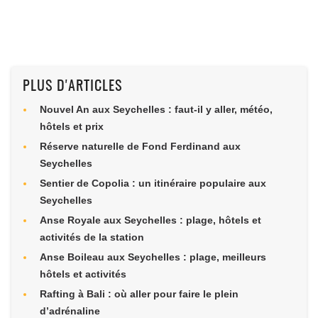
PLUS D'ARTICLES
Nouvel An aux Seychelles : faut-il y aller, météo,
hôtels et prix
Réserve naturelle de Fond Ferdinand aux
Seychelles
Sentier de Copolia : un itinéraire populaire aux
Seychelles
Anse Royale aux Seychelles : plage, hôtels et
activités de la station
Anse Boileau aux Seychelles : plage, meilleurs
hôtels et activités
Rafting à Bali : où aller pour faire le plein
d’adrénaline