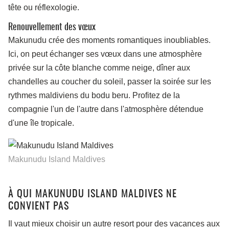
tête ou réflexologie.
Renouvellement des vœux
Makunudu crée des moments romantiques inoubliables.
Ici, on peut échanger ses vœux dans une atmosphère
privée sur la côte blanche comme neige, dîner aux
chandelles au coucher du soleil, passer la soirée sur les
rythmes maldiviens du bodu beru. Profitez de la
compagnie l'un de l'autre dans l'atmosphère détendue
d'une île tropicale.
Makunudu Island Maldives
À QUI MAKUNUDU ISLAND MALDIVES NE
CONVIENT PAS
Il vaut mieux choisir un autre resort pour des vacances aux