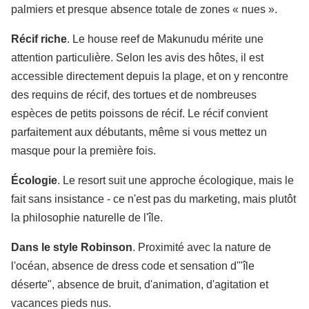
palmiers et presque absence totale de zones « nues ».
Récif riche
. Le house reef de Makunudu mérite une
attention particulière. Selon les avis des hôtes, il est
accessible directement depuis la plage, et on y rencontre
des requins de récif, des tortues et de nombreuses
espèces de petits poissons de récif. Le récif convient
parfaitement aux débutants, même si vous mettez un
masque pour la première fois.
Écologie
. Le resort suit une approche écologique, mais le
fait sans insistance - ce n'est pas du marketing, mais plutôt
la philosophie naturelle de l'île.
Dans le style Robinson
. Proximité avec la nature de
l'océan, absence de dress code et sensation d'"île
déserte", absence de bruit, d'animation, d'agitation et
vacances pieds nus.