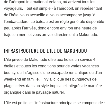
de l'aéroport international Velana, où arrivent tous les
voyageurs. Tout est simple - à l'aéroport, un représentant
de l'hôtel vous accueille et vous accompagne jusqu'à
l'embarcadère. Le bateau est en règle générale disponible
peu après l'arrivée, donc encore environ une heure de
trajet en mer - et vous arrivez directement à Makunudu.
INFRASTRUCTURE DE L'ÎLE DE MAKUNUDU
L'île privée de Makunudu offre aux hôtes un service 4
étoiles et toutes les conditions pour de vraies vacances
bounty, qu'il s'agisse d'une escapade romantique ou d'un
week-end en famille. Il n'y a ici que des bungalows de
plage, créés dans un style tropical et intégrés de manière
organique dans le paysage naturel.
L'île est petite, et l'infrastructure principale se compose de :