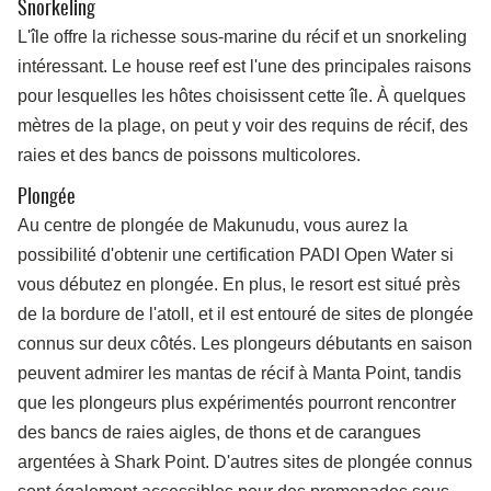
Snorkeling
L'île offre la richesse sous-marine du récif et un snorkeling
intéressant. Le house reef est l'une des principales raisons
pour lesquelles les hôtes choisissent cette île. À quelques
mètres de la plage, on peut y voir des requins de récif, des
raies et des bancs de poissons multicolores.
Plongée
Au centre de plongée de Makunudu, vous aurez la
possibilité d'obtenir une certification PADI Open Water si
vous débutez en plongée. En plus, le resort est situé près
de la bordure de l'atoll, et il est entouré de sites de plongée
connus sur deux côtés. Les plongeurs débutants en saison
peuvent admirer les mantas de récif à Manta Point, tandis
que les plongeurs plus expérimentés pourront rencontrer
des bancs de raies aigles, de thons et de carangues
argentées à Shark Point. D'autres sites de plongée connus