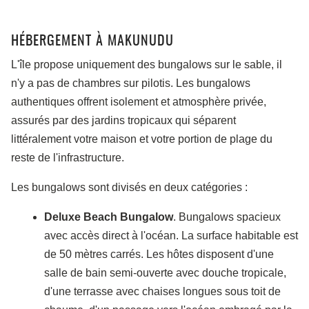
HÉBERGEMENT À MAKUNUDU
L'île propose uniquement des bungalows sur le sable, il
n'y a pas de chambres sur pilotis. Les bungalows
authentiques offrent isolement et atmosphère privée,
assurés par des jardins tropicaux qui séparent
littéralement votre maison et votre portion de plage du
reste de l'infrastructure.
Les bungalows sont divisés en deux catégories :
Deluxe Beach Bungalow
. Bungalows spacieux
avec accès direct à l'océan. La surface habitable est
de 50 mètres carrés. Les hôtes disposent d'une
salle de bain semi-ouverte avec douche tropicale,
d'une terrasse avec chaises longues sous toit de