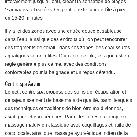
littéralement jusqu'à l'eau, créant la sensation de plages
"sauvages" et isolées. On peut faire le tour de l'île à pied
en 15-20 minutes.
Il y a ici des zones avec une entrée douce et sableuse
dans l'eau, ainsi que des endroits où l'on peut rencontrer
des fragments de corail - dans ces zones, des chaussures
aquatiques seront utiles. D'un côté de l'île, le lagon est en
règle générale plus calme, avec des conditions
confortables pour la baignade et un repos détendu.
Centre spa Aavun
Le petit centre spa propose des soins de récupération et
de rajeunissement de base mais de qualité, parmi lesquels
des techniques et traditions de bien-être maldiviennes,
asiatiques et européennes. Parmi les offres du complexe -
massage maldivien classique avec coquillages et huile de
coco locale, ainsi que massage ayurvédique indien de la