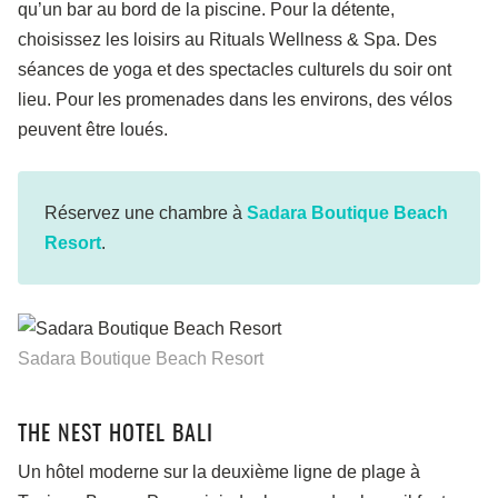
qu’un bar au bord de la piscine. Pour la détente,
choisissez les loisirs au Rituals Wellness & Spa. Des
séances de yoga et des spectacles culturels du soir ont
lieu. Pour les promenades dans les environs, des vélos
peuvent être loués.
Réservez une chambre à
Sadara Boutique Beach
Resort
.
Sadara Boutique Beach Resort
THE NEST HOTEL BALI
Un hôtel moderne sur la deuxième ligne de plage à