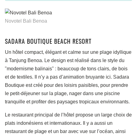
Novotel Bali Benoa
SADARA BOUTIQUE BEACH RESORT
Un hôtel compact, élégant et calme sur une plage idyllique
à Tanjung Benoa. Le design est réalisé dans le style du
"modernisme balinais" : beaucoup de tons clairs, de bois
et de textiles. Il n’y a pas d’animation bruyante ici. Sadara
Boutique est créé pour des loisirs paisibles, pour prendre
le petit-déjeuner sur la plage, nager dans une piscine
tranquille et profiter des paysages tropicaux environnants.
Le restaurant principal de l’hôtel propose un large choix de
plats indonésiens et internationaux. Il y a aussi un
restaurant de plage et un bar avec vue sur l’océan, ainsi