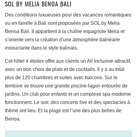
SOL BY MELIA BENOA BALI
Des conditions luxueuses pour des vacances romantiques
ou en famille à Bali sont proposées par SOL by Melia
Benoa Bali. Il appartient à la chaîne espagnole Melia et
s’oriente vers la création d’une atmosphère balnéaire
insouciante dans le style balinais.
Cet hôtel 4 étoiles offre aux clients un All Inclusive attractif,
avec un bon choix de plats et de cocktails. Il y a au total
plus de 120 chambres et suites avec balcons. Sur le
territoire se trouve une grande piscine-lagon entourée de
jardins. Un club pour enfants et un complexe spa moderne
fonctionnent. Le soir, des concerts live et des spectacles à
thème ont lieu. Et la plage est l’une des plus belles de
Benoa.