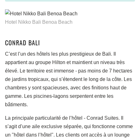
Hotel Nikko Bali Benoa Beach
CONRAD BALI
C’est l’un des hôtels les plus prestigieux de Bali. Il
appartient au groupe Hilton et maintient un niveau très
élevé. Le territoire est immense - pas moins de 7 hectares
de jardins tropicaux, qui s’étendent le long de la côte. Les
chambres y sont spacieuses, avec des finitions haut de
gamme. Les piscines-lagons serpentent entre les
bâtiments.
La principale particularité de l’hôtel - Conrad Suites. Il
s’agit d’une aile exclusive séparée, qui fonctionne comme
un "hôtel dans l’hôtel". Les clients ont accès à un lounge