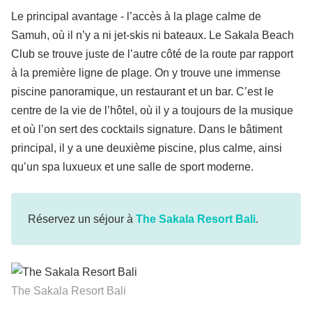
Le principal avantage - l’accès à la plage calme de
Samuh, où il n’y a ni jet-skis ni bateaux. Le Sakala Beach
Club se trouve juste de l’autre côté de la route par rapport
à la première ligne de plage. On y trouve une immense
piscine panoramique, un restaurant et un bar. C’est le
centre de la vie de l’hôtel, où il y a toujours de la musique
et où l’on sert des cocktails signature. Dans le bâtiment
principal, il y a une deuxième piscine, plus calme, ainsi
qu’un spa luxueux et une salle de sport moderne.
Réservez un séjour à
The Sakala Resort Bali
.
The Sakala Resort Bali