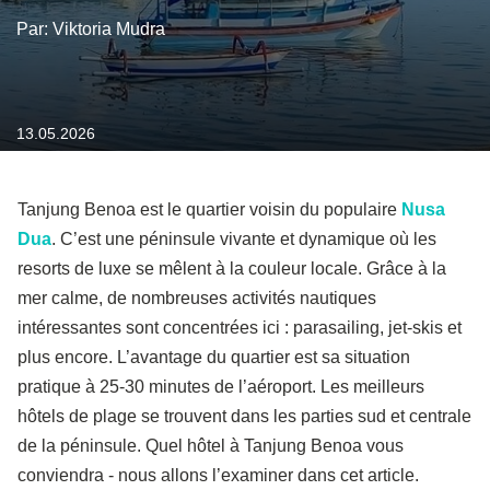
Par: Viktoria Mudra
13.05.2026
Tanjung Benoa est le quartier voisin du populaire
Nusa
Dua
. C’est une péninsule vivante et dynamique où les
resorts de luxe se mêlent à la couleur locale. Grâce à la
mer calme, de nombreuses activités nautiques
intéressantes sont concentrées ici : parasailing, jet-skis et
plus encore. L’avantage du quartier est sa situation
pratique à 25-30 minutes de l’aéroport. Les meilleurs
hôtels de plage se trouvent dans les parties sud et centrale
de la péninsule. Quel hôtel à Tanjung Benoa vous
conviendra - nous allons l’examiner dans cet article.