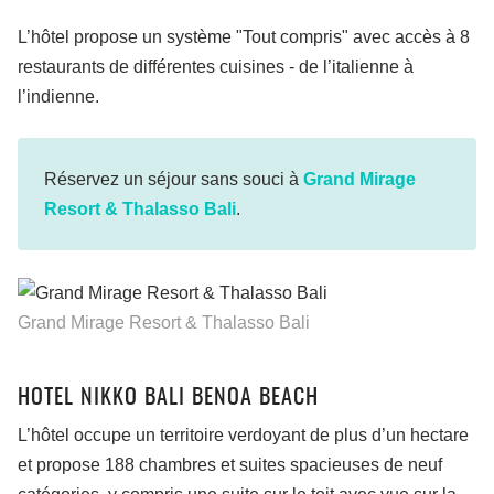
L’hôtel propose un système "Tout compris" avec accès à 8
restaurants de différentes cuisines - de l’italienne à
l’indienne.
Réservez un séjour sans souci à
Grand Mirage
Resort & Thalasso Bali
.
Grand Mirage Resort & Thalasso Bali
HOTEL NIKKO BALI BENOA BEACH
L’hôtel occupe un territoire verdoyant de plus d’un hectare
et propose 188 chambres et suites spacieuses de neuf