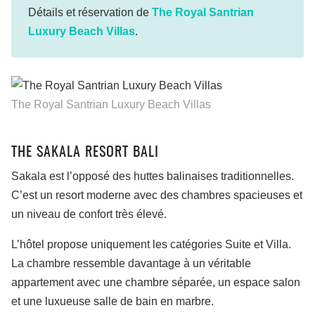
Détails et réservation de
The Royal Santrian
Luxury Beach Villas
.
The Royal Santrian Luxury Beach Villas
THE SAKALA RESORT BALI
Sakala est l’opposé des huttes balinaises traditionnelles.
C’est un resort moderne avec des chambres spacieuses et
un niveau de confort très élevé.
L’hôtel propose uniquement les catégories Suite et Villa.
La chambre ressemble davantage à un véritable
appartement avec une chambre séparée, un espace salon
et une luxueuse salle de bain en marbre.