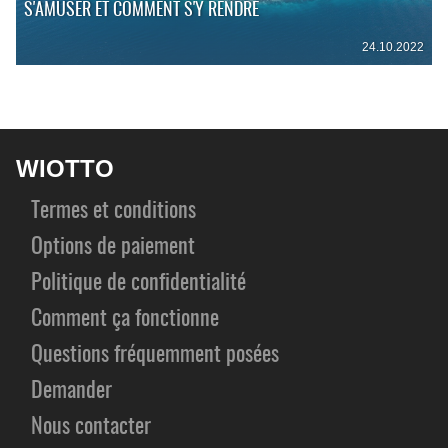
S'AMUSER ET COMMENT S'Y RENDRE
24.10.2022
WIOTTO
Termes et conditions
Options de paiement
Politique de confidentialité
Comment ça fonctionne
Questions fréquemment posées
Demander
Nous contacter