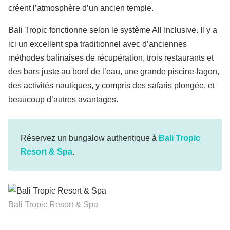
créent l’atmosphère d’un ancien temple.
Bali Tropic fonctionne selon le système All Inclusive. Il y a
ici un excellent spa traditionnel avec d’anciennes
méthodes balinaises de récupération, trois restaurants et
des bars juste au bord de l’eau, une grande piscine-lagon,
des activités nautiques, y compris des safaris plongée, et
beaucoup d’autres avantages.
Réservez un bungalow authentique à
Bali Tropic
Resort & Spa
.
Bali Tropic Resort & Spa