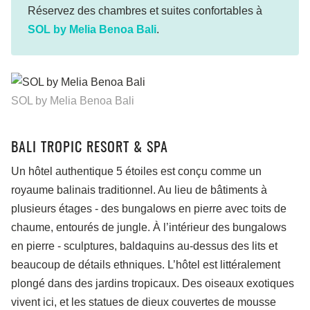
Réservez des chambres et suites confortables à
SOL by Melia Benoa Bali
.
SOL by Melia Benoa Bali
BALI TROPIC RESORT & SPA
Un hôtel authentique 5 étoiles est conçu comme un
royaume balinais traditionnel. Au lieu de bâtiments à
plusieurs étages - des bungalows en pierre avec toits de
chaume, entourés de jungle. À l’intérieur des bungalows
en pierre - sculptures, baldaquins au-dessus des lits et
beaucoup de détails ethniques. L’hôtel est littéralement
plongé dans des jardins tropicaux. Des oiseaux exotiques
vivent ici, et les statues de dieux couvertes de mousse