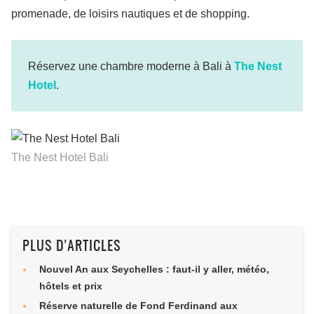
promenade, de loisirs nautiques et de shopping.
Réservez une chambre moderne à Bali à
The Nest
Hotel
.
The Nest Hotel Bali
PLUS D'ARTICLES
Nouvel An aux Seychelles : faut-il y aller, météo,
hôtels et prix
Réserve naturelle de Fond Ferdinand aux