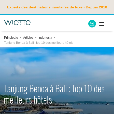
Experts des destinations insulaires de luxe • Depuis 2018
Principale
Articles
Indonesia
Tanjung Benoa à Bali : top 10 des meilleurs hôtels
Tanjung Benoa à Bali : top 10 des
meilleurs hôtels