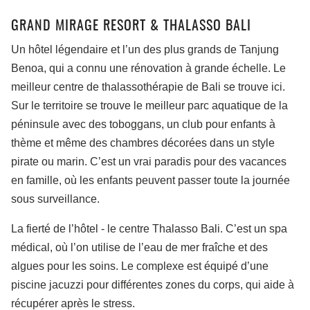
GRAND MIRAGE RESORT & THALASSO BALI
Un hôtel légendaire et l’un des plus grands de Tanjung
Benoa, qui a connu une rénovation à grande échelle. Le
meilleur centre de thalassothérapie de Bali se trouve ici.
Sur le territoire se trouve le meilleur parc aquatique de la
péninsule avec des toboggans, un club pour enfants à
thème et même des chambres décorées dans un style
pirate ou marin. C’est un vrai paradis pour des vacances
en famille, où les enfants peuvent passer toute la journée
sous surveillance.
La fierté de l’hôtel - le centre Thalasso Bali. C’est un spa
médical, où l’on utilise de l’eau de mer fraîche et des
algues pour les soins. Le complexe est équipé d’une
piscine jacuzzi pour différentes zones du corps, qui aide à
récupérer après le stress.