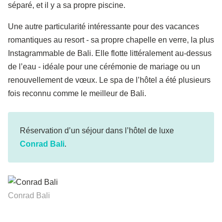
séparé, et il y a sa propre piscine.
Une autre particularité intéressante pour des vacances
romantiques au resort - sa propre chapelle en verre, la plus
Instagrammable de Bali. Elle flotte littéralement au-dessus
de l’eau - idéale pour une cérémonie de mariage ou un
renouvellement de vœux. Le spa de l’hôtel a été plusieurs
fois reconnu comme le meilleur de Bali.
Réservation d’un séjour dans l’hôtel de luxe
Conrad Bali
.
Conrad Bali