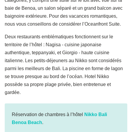
catégories, y compris une suite sur le toit avec vue sur la
baie de Benoa, un salon séparé et un grand balcon avec
baignoire extérieure. Pour des vacances romantiques,
nous vous conseillons de considérer l’Oceanfront Suite.
Deux restaurants emblématiques fonctionnent sur le
territoire de l’hôtel : Nagisa - cuisine japonaise
authentique, teppanyaki, et Giorgio - haute cuisine
italienne. Les petits-déjeuners au Nikko sont considérés
parmi les meilleurs de Bali. La piscine en forme de lagon
se trouve presque au bord de l’océan. Hotel Nikko
possède sa propre plage privée, bien entretenue et
gardée.
Réservation de chambres à l’hôtel
Nikko Bali
Benoa Beach
.