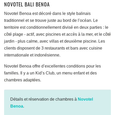
NOVOTEL BALI BENOA
Novotel Benoa est décoré dans le style balinais
traditionnel et se trouve juste au bord de l’océan. Le
territoire est conditionnellement divisé en deux parties : le
côté plage - actif, avec piscines et accès à la mer, et le côté
jardin - plus calme, avec villas et deuxième piscine. Les
clients disposent de 3 restaurants et bars avec cuisine
internationale et indonésienne.
Novotel Benoa offre d’excellentes conditions pour les
familles. Il y a un Kid’s Club, un menu enfant et des
chambres adaptées.
Détails et réservation de chambres à
Novotel
Benoa
.