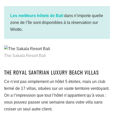
Les meilleurs hôtels de Bali
dans n’importe quelle
zone de l’île sont disponibles à la réservation sur
Wiotto.
The Sakala Resort Bali
THE ROYAL SANTRIAN LUXURY BEACH VILLAS
Ce n’est pas simplement un hôtel 5 étoiles, mais un club
fermé de 17 villas, situées sur un vaste territoire verdoyant.
On a l’impression que tout l’hôtel n’appartient qu’à vous :
vous pouvez passer une semaine dans votre villa sans
croiser un seul autre client.