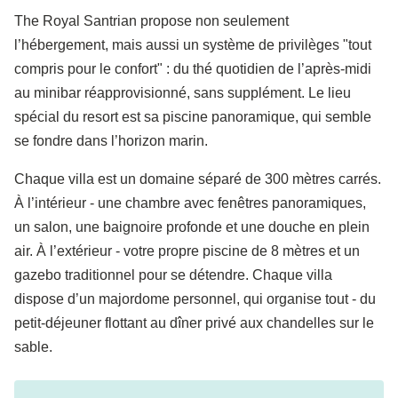
The Royal Santrian propose non seulement
l’hébergement, mais aussi un système de privilèges "tout
compris pour le confort" : du thé quotidien de l’après-midi
au minibar réapprovisionné, sans supplément. Le lieu
spécial du resort est sa piscine panoramique, qui semble
se fondre dans l’horizon marin.
Chaque villa est un domaine séparé de 300 mètres carrés.
À l’intérieur - une chambre avec fenêtres panoramiques,
un salon, une baignoire profonde et une douche en plein
air. À l’extérieur - votre propre piscine de 8 mètres et un
gazebo traditionnel pour se détendre. Chaque villa
dispose d’un majordome personnel, qui organise tout - du
petit-déjeuner flottant au dîner privé aux chandelles sur le
sable.