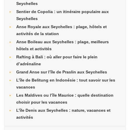
Seychelles
Sentier de Copolia : un itinéraire populaire aux
Seychelles
Anse Royale aux Seychelles : plage, hôtels et
activités de la station
Anse Boileau aux Seychelles : plage, meilleurs
hôtels et activités
Rafting à Bali : où aller pour faire le plein
d’adrénaline
Grand Anse sur l’île de Praslin aux Seychelles
L’île de Belitung en Indonésie : tout savoir sur les
vacances
Les Maldives ou l’île Maurice : quelle destination
choisir pour les vacances
L’île Denis aux Seychelles : nature, vacances et
activités