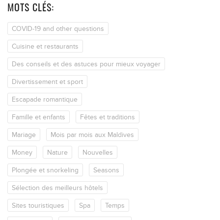
MOTS CLÉS:
COVID-19 and other questions
Cuisine et restaurants
Des conseils et des astuces pour mieux voyager
Divertissement et sport
Escapade romantique
Famille et enfants
Fêtes et traditions
Mariage
Mois par mois aux Maldives
Money
Nature
Nouvelles
Plongée et snorkeling
Seasons
Sélection des meilleurs hôtels
Sites touristiques
Spa
Temps