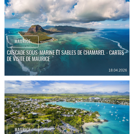
MAURICE
CASCADE SOUS-MARINE ET SABLES DE CHAMAREL - CARTES
DE VISITE DE MAURICE
18.04.2026
MAURICE