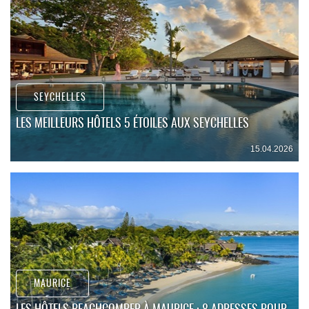
SEYCHELLES
LES MEILLEURS HÔTELS 5 ÉTOILES AUX SEYCHELLES
15.04.2026
MAURICE