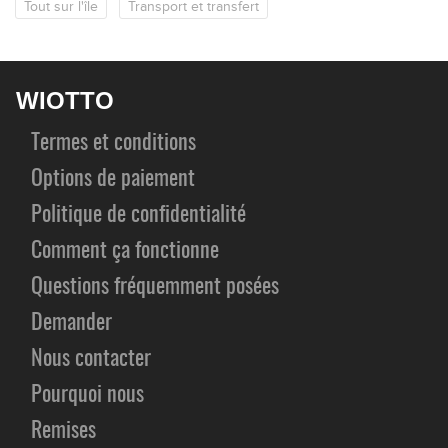
Tout sur l'île
Transport et transfert
WIOTTO
Termes et conditions
Options de paiement
Politique de confidentialité
Comment ça fonctionne
Questions fréquemment posées
Demander
Nous contacter
Pourquoi nous
Remises