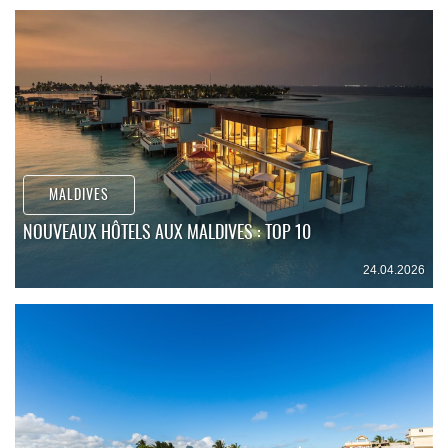
MALDIVES
NOUVEAUX HÔTELS AUX MALDIVES : TOP 10
24.04.2026