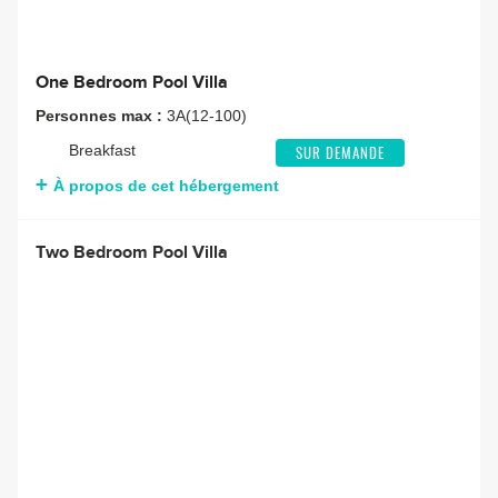
One Bedroom Pool Villa
Personnes max :
3A(12-100)
Breakfast
SUR DEMANDE
À propos de cet hébergement
Two Bedroom Pool Villa