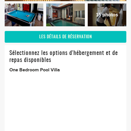
15 photos
LES DÉTAILS DE RÉSERVATION
Sélectionnez les options d'hébergement et de
repas disponibles
One Bedroom Pool Villa