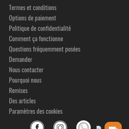
Termes et conditions
Options de paiement
Politique de confidentialité
Comment ça fonctionne
Questions fréquemment posées
Demander
Nous contacter
Pourquoi nous
Remises
Des articles
Paramètres des cookies