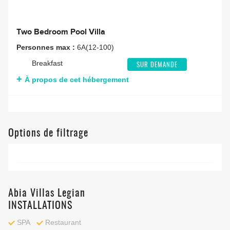
Two Bedroom Pool Villa
Personnes max :
6A(12-100)
Breakfast
SUR DEMANDE
À propos de cet hébergement
Options de filtrage
Abia Villas Legian
INSTALLATIONS
SPA
Restaurant