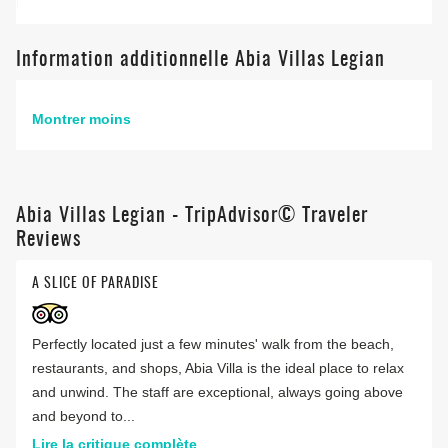
Information additionnelle Abia Villas Legian
Montrer moins
Abia Villas Legian - TripAdvisor© Traveler
Reviews
A SLICE OF PARADISE
Perfectly located just a few minutes' walk from the beach,
restaurants, and shops, Abia Villa is the ideal place to relax
and unwind. The staff are exceptional, always going above
and beyond to...
Lire la critique complète