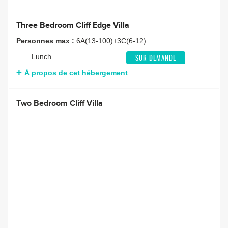
Three Bedroom Cliff Edge Villa
Personnes max :
6A(13-100)+3C(6-12)
Lunch
SUR DEMANDE
À propos de cet hébergement
Two Bedroom Cliff Villa