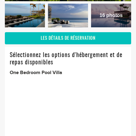
16 photos
LES DÉTAILS DE RÉSERVATION
Sélectionnez les options d'hébergement et de
repas disponibles
One Bedroom Pool Villa