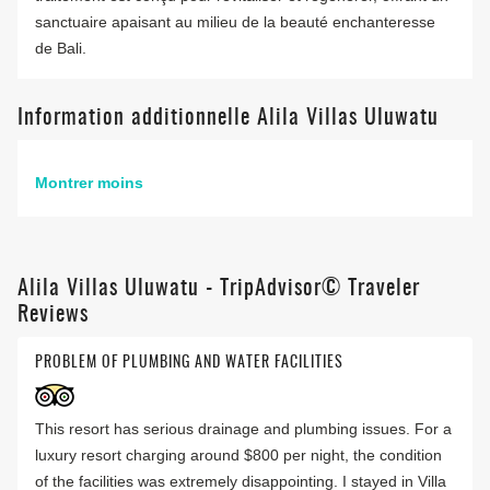
sanctuaire apaisant au milieu de la beauté enchanteresse
de Bali.
Information additionnelle Alila Villas Uluwatu
Montrer moins
Alila Villas Uluwatu - TripAdvisor© Traveler
Reviews
PROBLEM OF PLUMBING AND WATER FACILITIES
This resort has serious drainage and plumbing issues. For a
luxury resort charging around $800 per night, the condition
of the facilities was extremely disappointing. I stayed in Villa