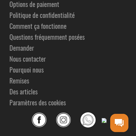
Options de paiement
Politique de confidentialité
Comment ça fonctionne
Questions fréquemment posées
Demander
Nous contacter
Pourquoi nous
Remises
Des articles
Paramètres des cookies