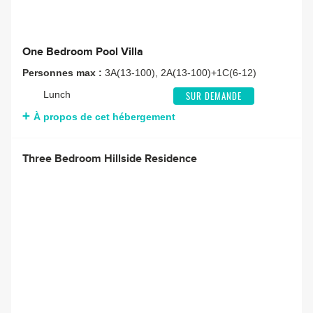
One Bedroom Pool Villa
Personnes max :
3A(13-100), 2A(13-100)+1C(6-12)
Lunch
SUR DEMANDE
À propos de cet hébergement
Three Bedroom Hillside Residence