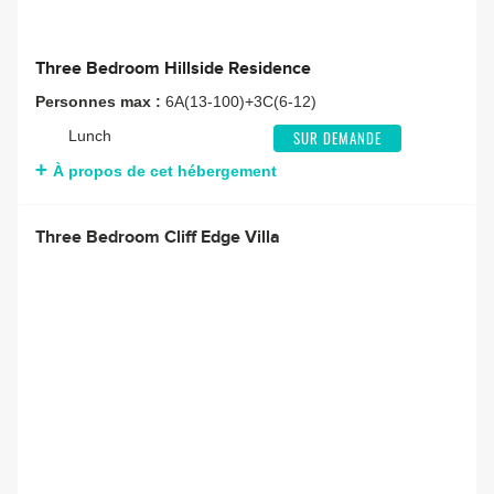
Three Bedroom Hillside Residence
Personnes max :
6A(13-100)+3C(6-12)
Lunch
SUR DEMANDE
À propos de cet hébergement
Three Bedroom Cliff Edge Villa