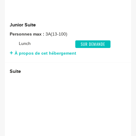
Junior Suite
Personnes max :
3A(13-100)
Lunch
SUR DEMANDE
À propos de cet hébergement
Suite