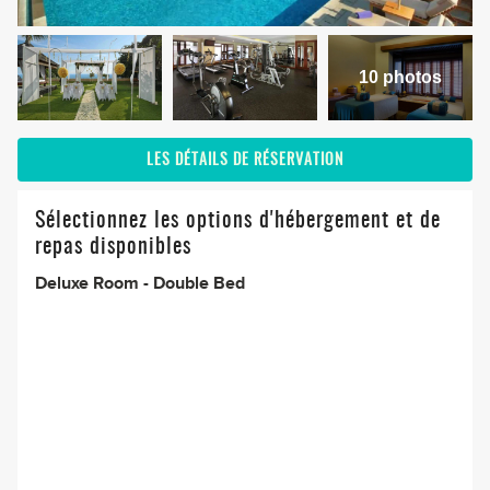
10 photos
LES DÉTAILS DE RÉSERVATION
Sélectionnez les options d'hébergement et de
repas disponibles
Deluxe Room - Double Bed