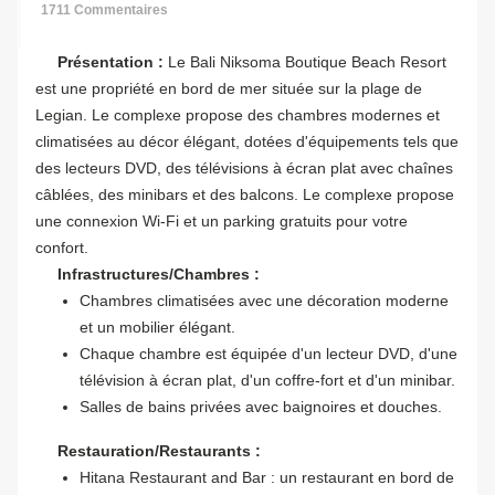
1711 Commentaires
Présentation :
Le Bali Niksoma Boutique Beach Resort
est une propriété en bord de mer située sur la plage de
Legian. Le complexe propose des chambres modernes et
climatisées au décor élégant, dotées d'équipements tels que
des lecteurs DVD, des télévisions à écran plat avec chaînes
câblées, des minibars et des balcons. Le complexe propose
une connexion Wi-Fi et un parking gratuits pour votre
confort.
Infrastructures/Chambres :
Chambres climatisées avec une décoration moderne
et un mobilier élégant.
Chaque chambre est équipée d'un lecteur DVD, d'une
télévision à écran plat, d'un coffre-fort et d'un minibar.
Salles de bains privées avec baignoires et douches.
Restauration/Restaurants :
Hitana Restaurant and Bar : un restaurant en bord de