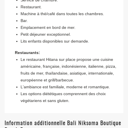
Service de chambre.
Restaurant.
Machine à thé/café dans toutes les chambres.
Bar.
Emplacement en bord de mer.
Petit déjeuner exceptionnel.
Lits enfants disponibles sur demande.
Restaurants:
Le restaurant Hitana sur place propose une cuisine
américaine, française, indonésienne, italienne, pizza,
fruits de mer, thaïlandaise, asiatique, internationale,
européenne et grill/barbecue.
L'ambiance est familiale, moderne et romantique.
Les options diététiques comprennent des choix
végétariens et sans gluten.
Information additionnelle Bali Niksoma Boutique