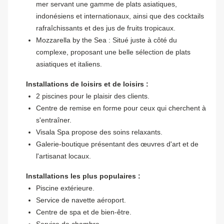
mer servant une gamme de plats asiatiques,
indonésiens et internationaux, ainsi que des cocktails
rafraîchissants et des jus de fruits tropicaux.
Mozzarella by the Sea : Situé juste à côté du
complexe, proposant une belle sélection de plats
asiatiques et italiens.
Installations de loisirs et de loisirs :
2 piscines pour le plaisir des clients.
Centre de remise en forme pour ceux qui cherchent à
s'entraîner.
Visala Spa propose des soins relaxants.
Galerie-boutique présentant des œuvres d'art et de
l'artisanat locaux.
Installations les plus populaires :
Piscine extérieure.
Service de navette aéroport.
Centre de spa et de bien-être.