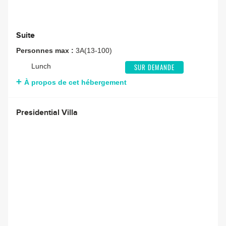
Suite
Personnes max :
3A(13-100)
Lunch
SUR DEMANDE
À propos de cet hébergement
Presidential Villa