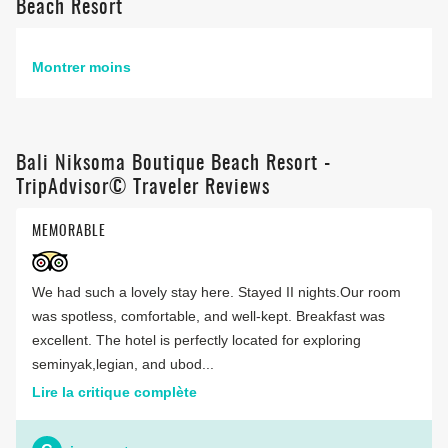
Beach Resort
Montrer moins
Bali Niksoma Boutique Beach Resort -
TripAdvisor© Traveler Reviews
MEMORABLE
We had such a lovely stay here. Stayed II nights.Our room
was spotless, comfortable, and well-kept. Breakfast was
excellent. The hotel is perfectly located for exploring
seminyak,legian, and ubod...
Lire la critique complète