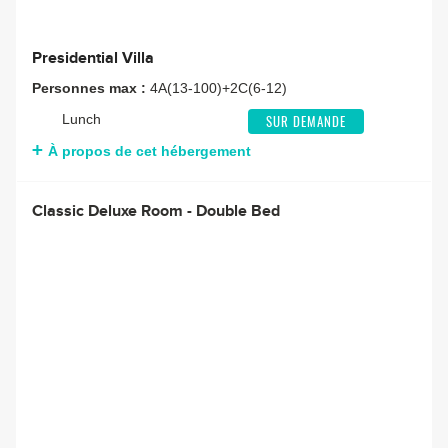
Presidential Villa
Personnes max :
4A(13-100)+2C(6-12)
Lunch
SUR DEMANDE
À propos de cet hébergement
Classic Deluxe Room - Double Bed