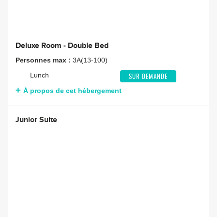
Deluxe Room - Double Bed
Personnes max :
3A(13-100)
Lunch
SUR DEMANDE
À propos de cet hébergement
Junior Suite