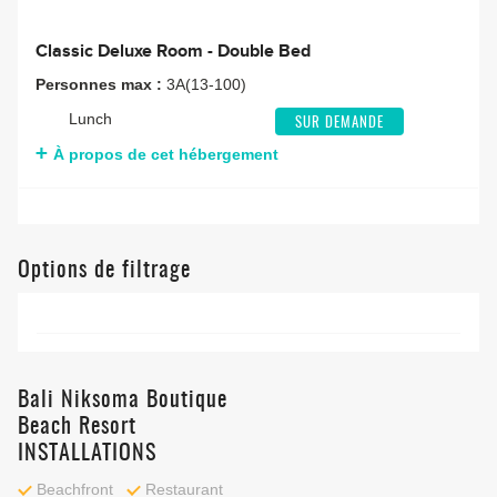
Classic Deluxe Room - Double Bed
Personnes max :
3A(13-100)
Lunch
SUR DEMANDE
À propos de cet hébergement
Options de filtrage
Bali Niksoma Boutique
Beach Resort
INSTALLATIONS
Beachfront
Restaurant