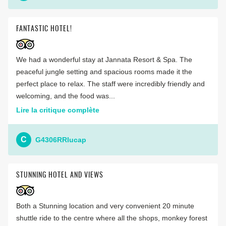
FANTASTIC HOTEL!
We had a wonderful stay at Jannata Resort & Spa. The
peaceful jungle setting and spacious rooms made it the
perfect place to relax. The staff were incredibly friendly and
welcoming, and the food was...
Lire la critique complète
C
G4306RRlucap
STUNNING HOTEL AND VIEWS
Both a Stunning location and very convenient 20 minute
shuttle ride to the centre where all the shops, monkey forest