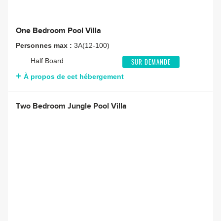
One Bedroom Pool Villa
Personnes max :
3A(12-100)
Half Board
SUR DEMANDE
À propos de cet hébergement
Two Bedroom Jungle Pool Villa