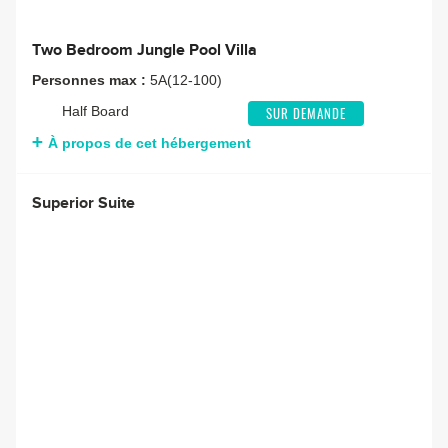
Two Bedroom Jungle Pool Villa
Personnes max :
5A(12-100)
Half Board
SUR DEMANDE
À propos de cet hébergement
Superior Suite