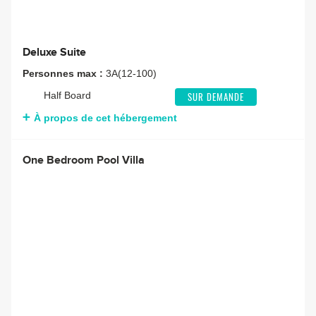
Deluxe Suite
Personnes max :
3A(12-100)
Half Board
SUR DEMANDE
À propos de cet hébergement
One Bedroom Pool Villa