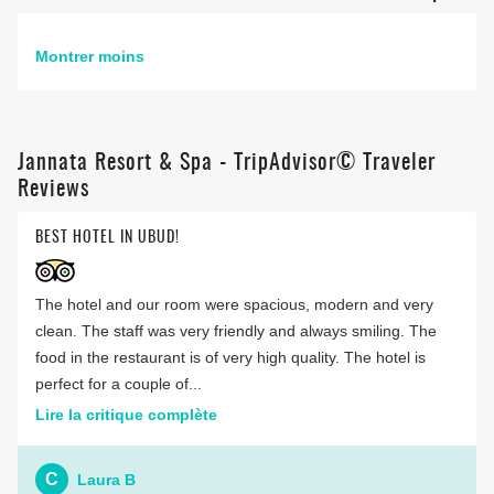
Montrer moins
Jannata Resort & Spa - TripAdvisor© Traveler
Reviews
BEST HOTEL IN UBUD!
The hotel and our room were spacious, modern and very
clean. The staff was very friendly and always smiling. The
food in the restaurant is of very high quality. The hotel is
perfect for a couple of...
Lire la critique complète
C
Laura B