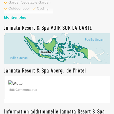
Garden/vegetable Garden
Outdoor pool
Cycling
Montrer plus
Jannata Resort & Spa VOIR SUR LA CARTE
Jannata Resort & Spa Aperçu de l'hôtel
586 Commentaires
Information additionnelle Jannata Resort & Spa