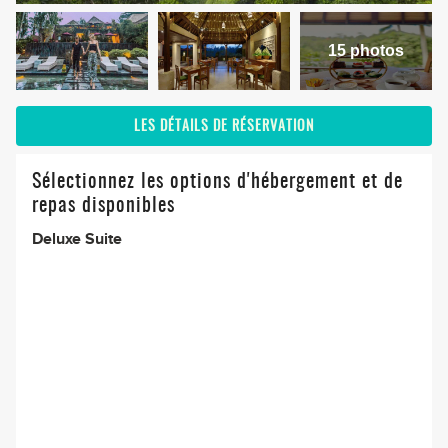
15 photos
LES DÉTAILS DE RÉSERVATION
Sélectionnez les options d'hébergement et de
repas disponibles
Deluxe Suite