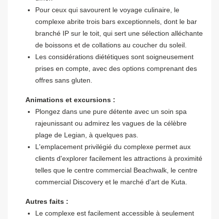
Pour ceux qui savourent le voyage culinaire, le
complexe abrite trois bars exceptionnels, dont le bar
branché IP sur le toit, qui sert une sélection alléchante
de boissons et de collations au coucher du soleil.
Les considérations diététiques sont soigneusement
prises en compte, avec des options comprenant des
offres sans gluten.
Animations et excursions :
Plongez dans une pure détente avec un soin spa
rajeunissant ou admirez les vagues de la célèbre
plage de Legian, à quelques pas.
L'emplacement privilégié du complexe permet aux
clients d'explorer facilement les attractions à proximité
telles que le centre commercial Beachwalk, le centre
commercial Discovery et le marché d'art de Kuta.
Autres faits :
Le complexe est facilement accessible à seulement