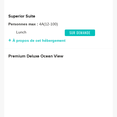
Superior Suite
Personnes max :
4A(12-100)
Lunch
SUR DEMANDE
À propos de cet hébergement
Premium Deluxe Ocean View