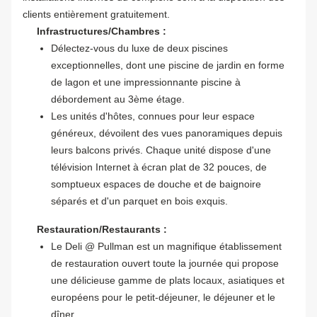
clients entièrement gratuitement.
Infrastructures/Chambres :
Délectez-vous du luxe de deux piscines
exceptionnelles, dont une piscine de jardin en forme
de lagon et une impressionnante piscine à
débordement au 3ème étage.
Les unités d'hôtes, connues pour leur espace
généreux, dévoilent des vues panoramiques depuis
leurs balcons privés. Chaque unité dispose d'une
télévision Internet à écran plat de 32 pouces, de
somptueux espaces de douche et de baignoire
séparés et d'un parquet en bois exquis.
Restauration/Restaurants :
Le Deli @ Pullman est un magnifique établissement
de restauration ouvert toute la journée qui propose
une délicieuse gamme de plats locaux, asiatiques et
européens pour le petit-déjeuner, le déjeuner et le
dîner.