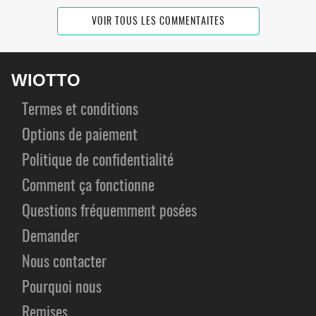
VOIR TOUS LES COMMENTAITES
WIOTTO
Termes et conditions
Options de paiement
Politique de confidentialité
Comment ça fonctionne
Questions fréquemment posées
Demander
Nous contacter
Pourquoi nous
Remises