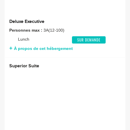
Deluxe Executive
Personnes max :
3A(12-100)
Lunch
SUR DEMANDE
À propos de cet hébergement
Superior Suite