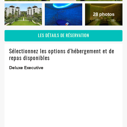
28 photos
LES DÉTAILS DE RÉSERVATION
Sélectionnez les options d'hébergement et de
repas disponibles
Deluxe Executive