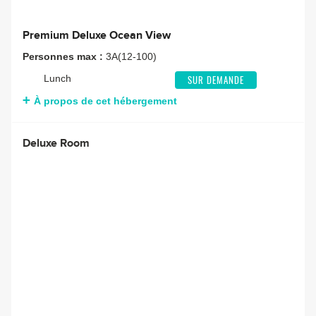
Premium Deluxe Ocean View
Personnes max :
3A(12-100)
Lunch
SUR DEMANDE
À propos de cet hébergement
Deluxe Room