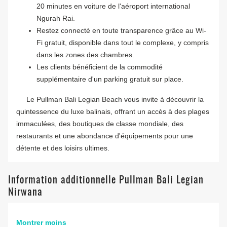
20 minutes en voiture de l'aéroport international
Ngurah Rai.
Restez connecté en toute transparence grâce au Wi-
Fi gratuit, disponible dans tout le complexe, y compris
dans les zones des chambres.
Les clients bénéficient de la commodité
supplémentaire d'un parking gratuit sur place.
Le Pullman Bali Legian Beach vous invite à découvrir la
quintessence du luxe balinais, offrant un accès à des plages
immaculées, des boutiques de classe mondiale, des
restaurants et une abondance d'équipements pour une
détente et des loisirs ultimes.
Information additionnelle Pullman Bali Legian
Nirwana
Montrer moins