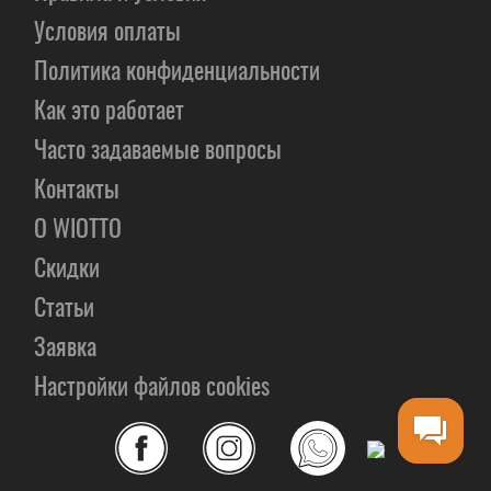
Условия оплаты
Политика конфиденциальности
Как это работает
Часто задаваемые вопросы
Контакты
О WIOTTO
Скидки
Статьи
Заявка
Настройки файлов cookies