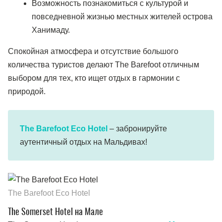
Возможность познакомиться с культурой и
повседневной жизнью местных жителей острова
Ханимаду.
Спокойная атмосфера и отсутствие большого
количества туристов делают The Barefoot отличным
выбором для тех, кто ищет отдых в гармонии с
природой.
The Barefoot Eco Hotel
– забронируйте
аутентичный отдых на Мальдивах!
The Barefoot Eco Hotel
The Somerset Hotel на Мале