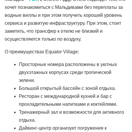
хочет познакомиться с Мальдивами без переплаты за
водные виллы и при этом получить хороший уровень
сервиса и развитую инфраструктуру. При этом, стоит
заметить, что трансфер к отелю не близкий и
осуществляется только по воздуху.
О преимуществах Equator Village:
Просторные номера расположены в уютных
двухэтажных корпусах среди тропической
зелени.
Большой открытый бассейн с зоной отдыха.
Ресторан с международной кухней и бар с
прохладительными напитками и коктейлями.
Тренажерный зал и возможности для активного
отдыха.
Дайвинг-центр организует погружения к