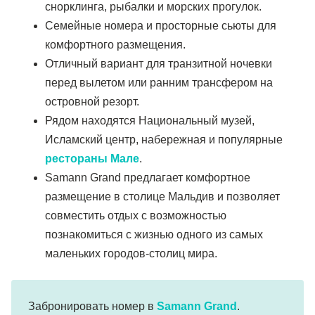
снорклинга, рыбалки и морских прогулок.
Семейные номера и просторные сьюты для
комфортного размещения.
Отличный вариант для транзитной ночевки
перед вылетом или ранним трансфером на
островной резорт.
Рядом находятся Национальный музей,
Исламский центр, набережная и популярные
рестораны Мале
.
Samann Grand предлагает комфортное
размещение в столице Мальдив и позволяет
совместить отдых с возможностью
познакомиться с жизнью одного из самых
маленьких городов-столиц мира.
Забронировать номер в
Samann Grand
.