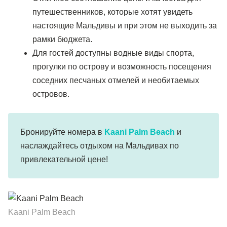
путешественников, которые хотят увидеть
настоящие Мальдивы и при этом не выходить за
рамки бюджета.
Для гостей доступны водные виды спорта,
прогулки по острову и возможность посещения
соседних песчаных отмелей и необитаемых
островов.
Бронируйте номера в
Kaani Palm Beach
и
наслаждайтесь отдыхом на Мальдивах по
привлекательной цене!
Kaani Palm Beach