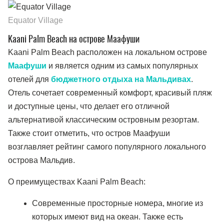
Equator Village
Kaani Palm Beach на острове Маафуши
Kaani Palm Beach расположен на локальном острове
Маафуши
и является одним из самых популярных
отелей для
бюджетного отдыха на Мальдивах
.
Отель сочетает современный комфорт, красивый пляж
и доступные цены, что делает его отличной
альтернативой классическим островным резортам.
Также стоит отметить, что остров Маафуши
возглавляет рейтинг самого популярного локального
острова Мальдив.
О преимуществах Kaani Palm Beach:
Современные просторные номера, многие из
которых имеют вид на океан. Также есть