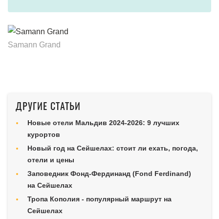
Samann Grand
ДРУГИЕ СТАТЬИ
Новые отели Мальдив 2024-2026: 9 лучших
курортов
Новый год на Сейшелах: стоит ли ехать, погода,
отели и цены
Заповедник Фонд-Фердинанд (Fond Ferdinand)
на Сейшелах
Тропа Кополия - популярный маршрут на
Сейшелах