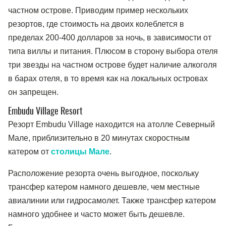
частном острове. Приводим пример нескольких
резортов, где стоимость на двоих колеблется в
пределах 200-400 долларов за ночь, в зависимости от
типа виллы и питания. Плюсом в сторону выбора отеля
три звезды на частном острове будет наличие алкоголя
в барах отеля, в то время как на локальных островах
он запрещен.
Embudu Village Resort
Резорт Embudu Village находится на атолле Северный
Мале, приблизительно в 20 минутах скоростным
катером от
столицы Мале
.
Расположение резорта очень выгодное, поскольку
трансфер катером намного дешевле, чем местные
авиалинии или гидросамолет. Также трансфер катером
намного удобнее и часто может быть дешевле.