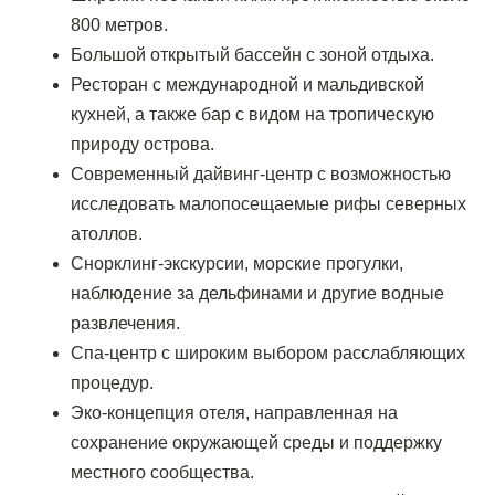
800 метров.
Большой открытый бассейн с зоной отдыха.
Ресторан с международной и мальдивской
кухней, а также бар с видом на тропическую
природу острова.
Современный дайвинг-центр с возможностью
исследовать малопосещаемые рифы северных
атоллов.
Снорклинг-экскурсии, морские прогулки,
наблюдение за дельфинами и другие водные
развлечения.
Спа-центр с широким выбором расслабляющих
процедур.
Эко-концепция отеля, направленная на
сохранение окружающей среды и поддержку
местного сообщества.