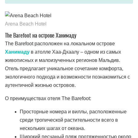
Arena Beach Hotel
The Barefoot на острове Ханимаду
The Barefoot расположен на локальном острове
Ханимаду
в атолле Хаа-Дхаалу – одном из самых
живописных и малоизученных регионов Мальдив.
Отель предлагает уникальное сочетание комфорта,
экологичного подхода и возможности познакомиться с
аутентичной жизнью островов.
О преимуществах отеля The Barefoot:
Просторные номера и виллы, расположенные
среди тропической растительности всего в
нескольких шагах от океана.
Широкий песчаный пляж протяженностью около