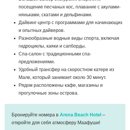
посещение песчаных кос, плавание с акулами-
няньками, скатами и дельфинами.
Дайвинг-центр с программами для начинающих
и опытных дайверов.
Разнообразные водные виды спорта, включая
гидроциклы, каяки и сапборды.
Спа-салон с традиционными спа-
предложениями.
Удобный трансфер на скоростном катере из
Мале, который занимает около 30 минут.
Рядом расположены кафе, магазины и
прогулочные зоны острова.
Бронируйте номера в
Arena Beach Hotel
–
откройте для себя атмосферу Маафуши!