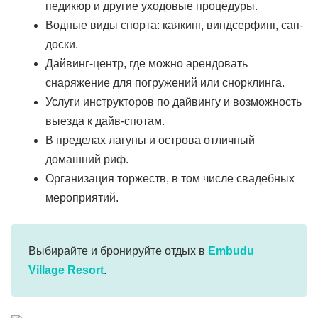
педикюр и другие уходовые процедуры.
Водные виды спорта: каякинг, виндсерфинг, сап-
доски.
Дайвинг-центр, где можно арендовать
снаряжение для погружений или снорклинга.
Услуги инструкторов по дайвингу и возможность
выезда к дайв-спотам.
В пределах лагуны и острова отличный
домашний риф.
Организация торжеств, в том числе свадебных
мероприятий.
Выбирайте и бронируйте отдых в
Embudu
Village Resort
.