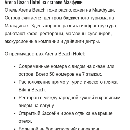
Arena Beach Hotel на острове Маафуши
Отель Arena Beach тоже расположен на Маафуши.
Остров считается центром бюджетного туризма на
Мальдивах. Здесь хорошо развита инфраструктура,
работают кафе, рестораны, магазины сувениров,
экскурсионные компании и дайвинг-центры.
О преимуществах Arena Beach Hotel:
Современные номера с видом на океан или
остров. Всего 50 номеров на 7 этажах.
Расположение прямо у туристического пляжа
Bikini Beach.
Ресторан с международной кухней и красивым
видом на лагуну.
Открытый бассейн и зона отдыха на крыше
отеля.
Большой выбор экскурсий: снорклинг,