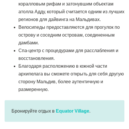
коралловым рифам и затонувшим объектам
атолла Адду, который считается одним из лучших
регионов для дайвинга на Мальдивах.
Велосипеды предоставляются для прогулок по
острову и соседним островам, соединенным
дамбами.
Спа-центр с процедурами для расслабления и
восстановления.
Благодаря расположению в южной части
архипелага вы сможете открыть для себя другую
сторону Мальдив, более аутентичную и
размеренную.
Бронируйте отдых в
Equator Village
.