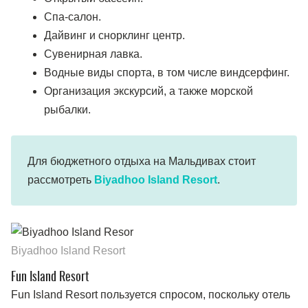
Спа-салон.
Дайвинг и снорклинг центр.
Сувенирная лавка.
Водные виды спорта, в том числе виндсерфинг.
Организация экскурсий, а также морской
рыбалки.
Для бюджетного отдыха на Мальдивах стоит
рассмотреть
Biyadhoo Island Resort
.
Biyadhoo Island Resort
Fun Island Resort
Fun Island Resort пользуется спросом, поскольку отель