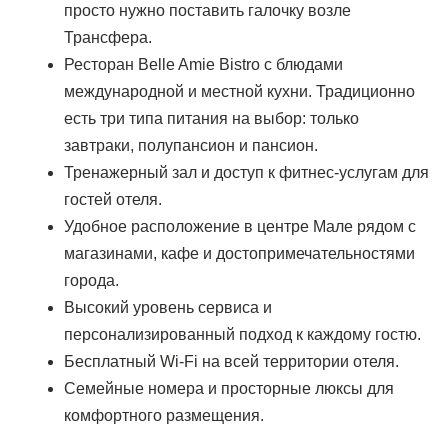
просто нужно поставить галочку возле
Трансфера.
Ресторан Belle Amie Bistro с блюдами
международной и местной кухни. Традиционно
есть три типа питания на выбор: только
завтраки, полупансион и пансион.
Тренажерный зал и доступ к фитнес-услугам для
гостей отеля.
Удобное расположение в центре Мале рядом с
магазинами, кафе и достопримечательностями
города.
Высокий уровень сервиса и
персонализированный подход к каждому гостю.
Бесплатный Wi-Fi на всей территории отеля.
Семейные номера и просторные люксы для
комфортного размещения.