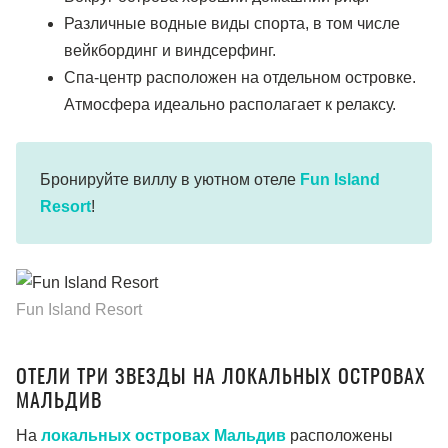
Различные водные виды спорта, в том числе
вейкбординг и виндсерфинг.
Спа-центр расположен на отдельном островке.
Атмосфера идеально располагает к релаксу.
Бронируйте виллу в уютном отеле
Fun Island
Resort
!
Fun Island Resort
ОТЕЛИ ТРИ ЗВЕЗДЫ НА ЛОКАЛЬНЫХ ОСТРОВАХ
МАЛЬДИВ
На
локальных островах Мальдив
расположены