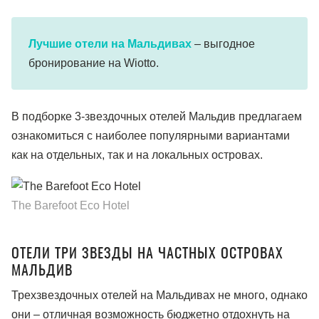
Лучшие отели на Мальдивах
– выгодное
бронирование на Wiotto.
В подборке 3-звездочных отелей Мальдив предлагаем
ознакомиться с наиболее популярными вариантами
как на отдельных, так и на локальных островах.
The Barefoot Eco Hotel
ОТЕЛИ ТРИ ЗВЕЗДЫ НА ЧАСТНЫХ ОСТРОВАХ
МАЛЬДИВ
Трехзвездочных отелей на Мальдивах не много, однако
они – отличная возможность бюджетно отдохнуть на