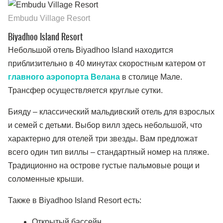
Embudu Village Resort
Biyadhoo Island Resort
Небольшой отель Biyadhoo Island находится
приблизительно в 40 минутах скоростным катером от
главного аэропорта Велана
в столице Мале.
Трансфер осуществляется круглые сутки.
Бияду – классический мальдивский отель для взрослых
и семей с детьми. Выбор вилл здесь небольшой, что
характерно для отелей три звезды. Вам предложат
всего один тип виллы – стандартный номер на пляже.
Традиционно на острове густые пальмовые рощи и
соломенные крыши.
Также в Biyadhoo Island Resort есть:
Открытый бассейн.