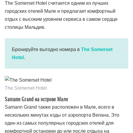
The Somerset Hotel считается одним из лучших
городских отелей Мале и предлагает комфортный
отдых с высоким уровнем сервиса в самом сердце
столицы Мальдив.
Бронируйте выгодно номера в
The Somerset
Hotel
.
The Somerset Hotel
Samann Grand на острове Мале
Samann Grand также расположен в Мале, всего в
нескольких минутах езды от аэропорта Велана. Это
один из самых популярных городских отелей для
комфортной остановки до или после отдыха на