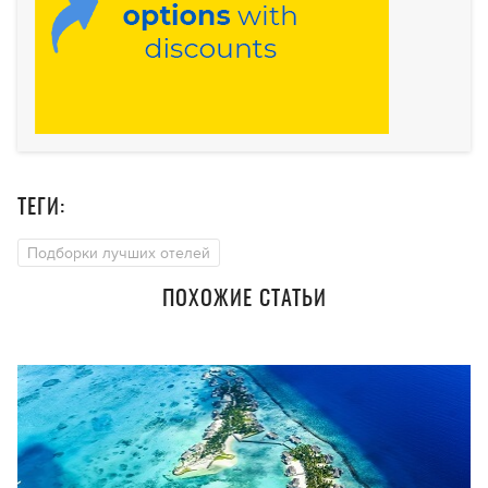
ТЕГИ:
Подборки лучших отелей
ПОХОЖИЕ СТАТЬИ