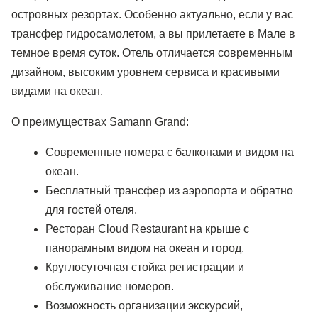
островных резортах. Особенно актуально, если у вас
трансфер гидросамолетом, а вы прилетаете в Мале в
темное время суток. Отель отличается современным
дизайном, высоким уровнем сервиса и красивыми
видами на океан.
О преимуществах Samann Grand:
Современные номера с балконами и видом на
океан.
Бесплатный трансфер из аэропорта и обратно
для гостей отеля.
Ресторан Cloud Restaurant на крыше с
панорамным видом на океан и город.
Круглосуточная стойка регистрации и
обслуживание номеров.
Возможность организации экскурсий,