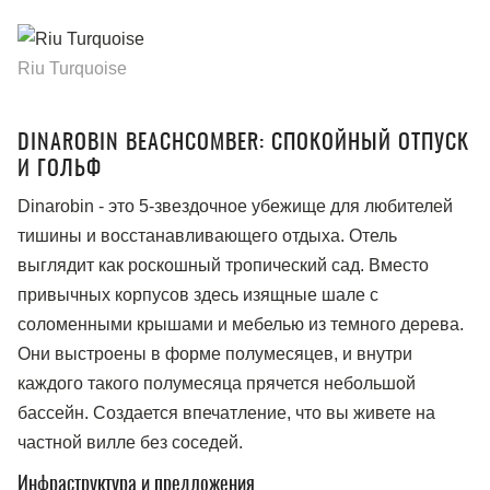
Riu Turquoise
DINAROBIN BEACHCOMBER: СПОКОЙНЫЙ ОТПУСК
И ГОЛЬФ
Dinarobin - это 5-звездочное убежище для любителей
тишины и восстанавливающего отдыха. Отель
выглядит как роскошный тропический сад. Вместо
привычных корпусов здесь изящные шале с
соломенными крышами и мебелью из темного дерева.
Они выстроены в форме полумесяцев, и внутри
каждого такого полумесяца прячется небольшой
бассейн. Создается впечатление, что вы живете на
частной вилле без соседей.
Инфраструктура и предложения