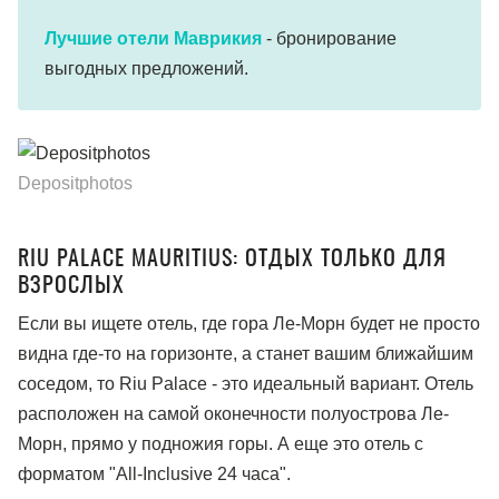
Лучшие отели Маврикия
- бронирование
выгодных предложений.
Depositphotos
RIU PALACE MAURITIUS: ОТДЫХ ТОЛЬКО ДЛЯ
ВЗРОСЛЫХ
Если вы ищете отель, где гора Ле-Морн будет не просто
видна где-то на горизонте, а станет вашим ближайшим
соседом, то Riu Palace - это идеальный вариант. Отель
расположен на самой оконечности полуострова Ле-
Морн, прямо у подножия горы. А еще это отель с
форматом "All-Inclusive 24 часа".