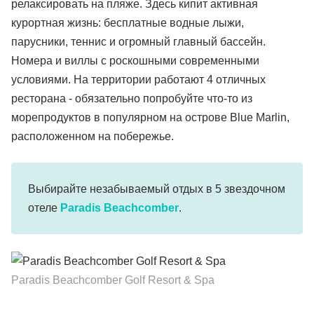
релаксировать на пляже. Здесь кипит активная
курортная жизнь: бесплатные водные лыжи,
парусники, теннис и огромный главный бассейн.
Номера и виллы с роскошными современными
условиями. На территории работают 4 отличных
ресторана - обязательно попробуйте что-то из
морепродуктов в популярном на острове Blue Marlin,
расположенном на побережье.
Выбирайте незабываемый отдых в 5 звездочном
отеле
Paradis Beachcomber
.
Paradis Beachcomber Golf Resort & Spa