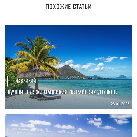
ПОХОЖИЕ СТАТЬИ
МАВРИКИЙ
ЛУЧШИЕ ПЛЯЖИ МАВРИКИЯ: 18 РАЙСКИХ УГОЛКОВ
26.01.2026