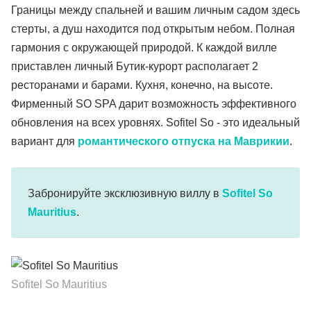
Границы между спальней и вашим личным садом здесь
стерты, а душ находится под открытым небом. Полная
гармония с окружающей природой. К каждой вилле
приставлен личный Бутик-курорт располагает 2
ресторанами и барами. Кухня, конечно, на высоте.
Фирменный SO SPA дарит возможность эффективного
обновления на всех уровнях. Sofitel So - это идеальный
вариант для
романтического отпуска на Маврикии
.
Забронируйте эксклюзивную виллу в
Sofitel So
Mauritius
.
Sofitel So Mauritius