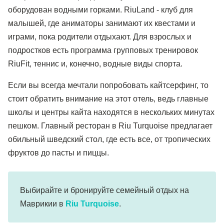
оборудован водными горками. RiuLand - клуб для
малышей, где аниматоры занимают их квестами и
играми, пока родители отдыхают. Для взрослых и
подростков есть программа групповых тренировок
RiuFit, теннис и, конечно, водные виды спорта.
Если вы всегда мечтали попробовать кайтсерфинг, то
стоит обратить внимание на этот отель, ведь главные
школы и центры кайта находятся в нескольких минутах
пешком. Главный ресторан в Riu Turquoise предлагает
обильный шведский стол, где есть все, от тропических
фруктов до пасты и пиццы.
Выбирайте и бронируйте семейный отдых на
Маврикии в
Riu Turquoise
.