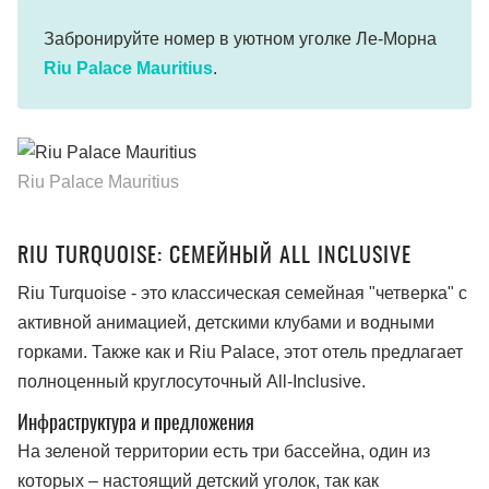
Забронируйте номер в уютном уголке Ле-Морна
Riu Palace Mauritius
.
Riu Palace Mauritius
RIU TURQUOISE: СЕМЕЙНЫЙ ALL INCLUSIVE
Riu Turquoise - это классическая семейная "четверка" с
активной анимацией, детскими клубами и водными
горками. Также как и Riu Palacе, этот отель предлагает
полноценный круглосуточный All-Inclusive.
Инфраструктура и предложения
На зеленой территории есть три бассейна, один из
которых – настоящий детский уголок, так как