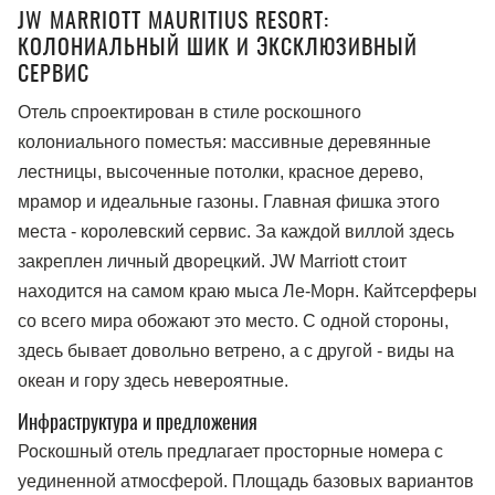
JW MARRIOTT MAURITIUS RESORT:
КОЛОНИАЛЬНЫЙ ШИК И ЭКСКЛЮЗИВНЫЙ
СЕРВИС
Отель спроектирован в стиле роскошного
колониального поместья: массивные деревянные
лестницы, высоченные потолки, красное дерево,
мрамор и идеальные газоны. Главная фишка этого
места - королевский сервис. За каждой виллой здесь
закреплен личный дворецкий. JW Marriott стоит
находится на самом краю мыса Ле-Морн. Кайтсерферы
со всего мира обожают это место. С одной стороны,
здесь бывает довольно ветрено, а с другой - виды на
океан и гору здесь невероятные.
Инфраструктура и предложения
Роскошный отель предлагает просторные номера с
уединенной атмосферой. Площадь базовых вариантов