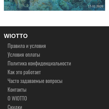
15.01.2026
WIOTTO
Правила и условия
Условия оплаты
Политика конфиденциальности
Как это работает
Часто задаваемые вопросы
Контакты
О WIOTTO
Скидки