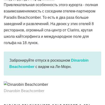
Привлекательная особенность этого курорта - полная
взаимозаменяемость с соседним отелем-партнером
Paradis Beachcomber. То есть в два раза больше
заведений и развлечений. На двоих у этих отелей 8
ресторанов, огромный спа-центр от Clarins, крутая
школа кайтсерфинга и международное поле для
гольфа на 18 лунок.
Забронируйте отпуск в роскошном
Dinarobin
Beachcomber
с видом на Ле-Морн.
Dinarobin Beachcomber