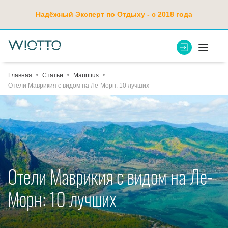
Надёжный Эксперт по Отдыху - с 2018 года
Главная
Статьи
Mauritius
Отели Маврикия с видом на Ле-Морн: 10 лучших
Отели Маврикия с видом на Ле-
Морн: 10 лучших