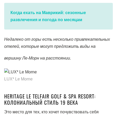
Когда ехать на Маврикий: сезонные
развлечения и погода по месяцам
Недалеко от горы есть несколько привлекательных
отелей, которые могут предложить виды на
вершину Ле-Морн на расстоянии.
LUX* Le Morne
HERITAGE LE TELFAIR GOLF & SPA RESORT:
КОЛОНИАЛЬНЫЙ СТИЛЬ 19 ВЕКА
Это место для тех, кто хочет почувствовать себя