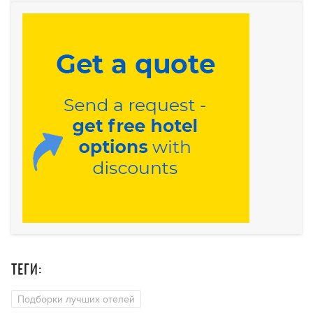
ТЕГИ:
Подборки лучших отелей