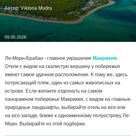
Автор: Viktoria Mudra
09.05.2026
Ле-Морн-Брабан - главное украшение
Маврикия
.
Отели с видом на скалистую вершину у побережья
имеют самое удачное расположение. К тому же, здесь
потрясающий пляж, один из самых живописных на
острове. Если желаете отдохнуть на самом
панорамном побережье Маврикия, с видом на главные
природные ландшафты, выбирайте отель на юге или
на юго-западе, ближе к одноименному полуострову Ле-
Морн. Выбирайте из этой подборки.