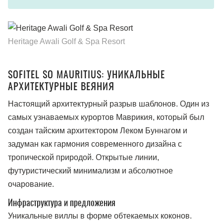
Heritage Awali Golf & Spa Resort
SOFITEL SO MAURITIUS: УНИКАЛЬНЫЕ
АРХИТЕКТУРНЫЕ ВЕЯНИЯ
Настоящий архитектурный разрыв шаблонов. Один из
самых узнаваемых курортов Маврикия, который был
создан тайским архитектором Леком Буннагом и
задуман как гармония современного дизайна с
тропической природой. Открытые линии,
футуристический минимализм и абсолютное
очарование.
Инфраструктура и предложения
Уникальные виллы в форме обтекаемых коконов.