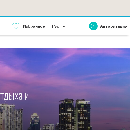
Избранное
Рус
Авторизация
отдыха и