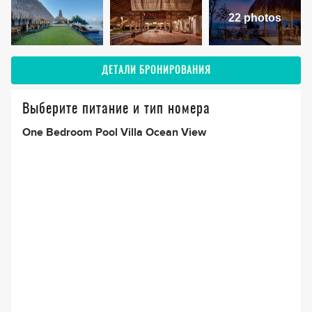
22 photos
ДЕТАЛИ БРОНИРОВАНИЯ
Выберите питание и тип номера
One Bedroom Pool Villa Ocean View