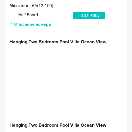
Макс чел:
6A(12-100)
Half Board
ПО ЗАПРОСУ
Описание номера
Hanging Two Bedroom Pool Villa Ocean View
Hanging Two Bedroom Pool Villa Ocean View