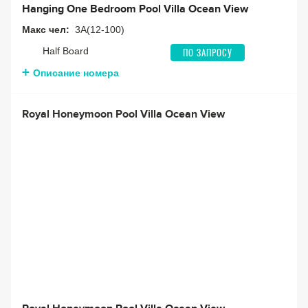
Hanging One Bedroom Pool Villa Ocean View
Макс чел:
3A(12-100)
Half Board
ПО ЗАПРОСУ
Описание номера
Royal Honeymoon Pool Villa Ocean View