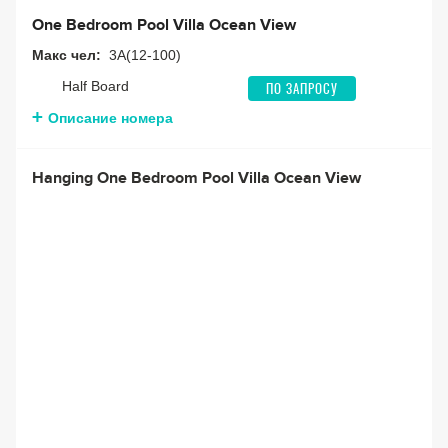
One Bedroom Pool Villa Ocean View
Макс чел:
3A(12-100)
Half Board
ПО ЗАПРОСУ
Описание номера
Hanging One Bedroom Pool Villa Ocean View