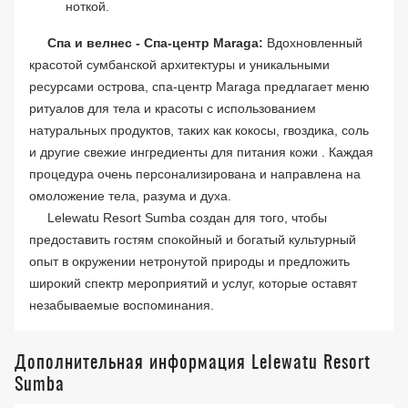
ноткой.
Спа и велнес - Спа-центр Maraga:
Вдохновленный
красотой сумбанской архитектуры и уникальными
ресурсами острова, спа-центр Maraga предлагает меню
ритуалов для тела и красоты с использованием
натуральных продуктов, таких как кокосы, гвоздика, соль
и другие свежие ингредиенты для питания кожи . Каждая
процедура очень персонализирована и направлена на
омоложение тела, разума и духа.
Lelewatu Resort Sumba создан для того, чтобы
предоставить гостям спокойный и богатый культурный
опыт в окружении нетронутой природы и предложить
широкий спектр мероприятий и услуг, которые оставят
незабываемые воспоминания.
Дополнительная информация Lelewatu Resort
Sumba