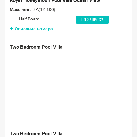
Royal Honeymoon Pool Villa Ocean View
Макс чел:
2A(12-100)
Half Board
ПО ЗАПРОСУ
Описание номера
Two Bedroom Pool Villa
Two Bedroom Pool Villa