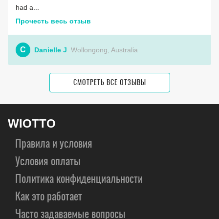
had a...
Прочесть весь отзыв
C
Danielle J
Wollongong, Australia
СМОТРЕТЬ ВСЕ ОТЗЫВЫ
WIOTTO
Правила и условия
Условия оплаты
Политика конфиденциальности
Как это работает
Часто задаваемые вопросы