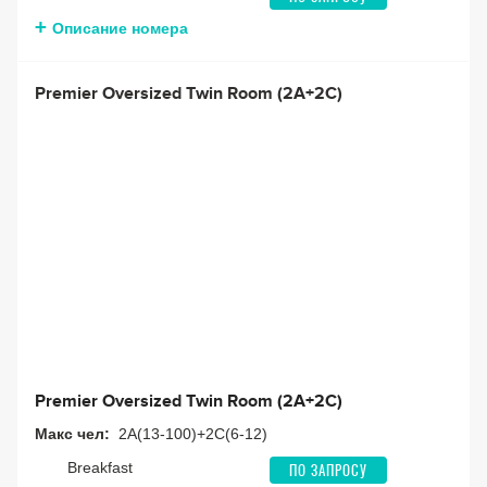
Описание номера
Premier Oversized Twin Room (2A+2C)
Premier Oversized Twin Room (2A+2C)
Макс чел:
2A(13-100)+2C(6-12)
Breakfast
ПО ЗАПРОСУ