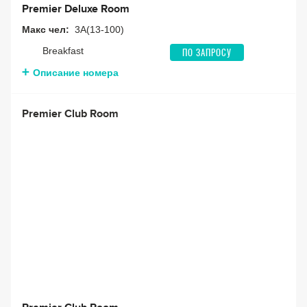
Premier Deluxe Room
Макс чел:
3A(13-100)
Breakfast
ПО ЗАПРОСУ
Описание номера
Premier Club Room