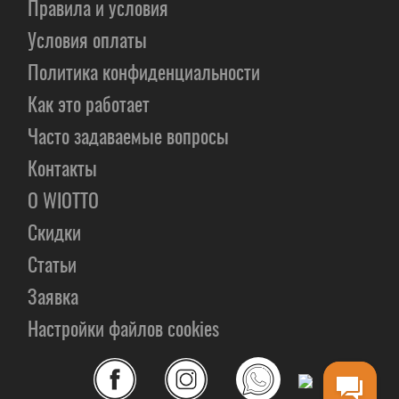
Правила и условия
Условия оплаты
Политика конфиденциальности
Как это работает
Часто задаваемые вопросы
Контакты
О WIOTTO
Скидки
Статьи
Заявка
Настройки файлов cookies