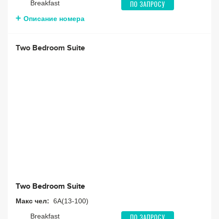
Breakfast
ПО ЗАПРОСУ
Описание номера
Two Bedroom Suite
Two Bedroom Suite
Макс чел:
6A(13-100)
Breakfast
ПО ЗАПРОСУ