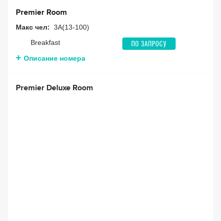
Premier Room
Макс чел:
3A(13-100)
Breakfast
ПО ЗАПРОСУ
Описание номера
Premier Deluxe Room