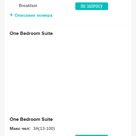
Breakfast
ПО ЗАПРОСУ
Описание номера
One Bedroom Suite
One Bedroom Suite
Макс чел:
3A(13-100)