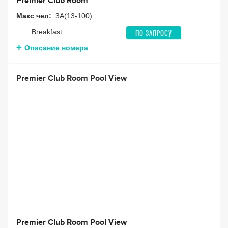
Premier Club Room
Макс чел:
3A(13-100)
Breakfast
ПО ЗАПРОСУ
Описание номера
Premier Club Room Pool View
Premier Club Room Pool View