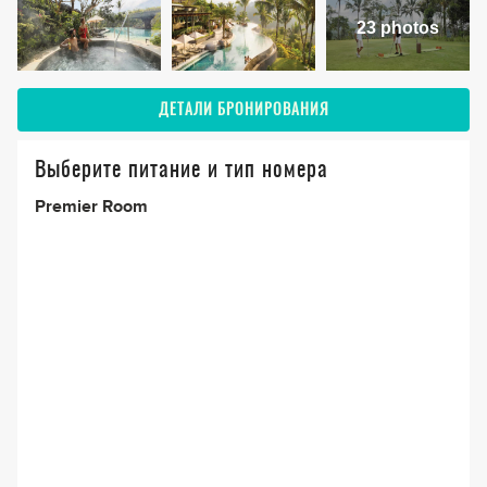
23 photos
ДЕТАЛИ БРОНИРОВАНИЯ
Выберите питание и тип номера
Premier Room