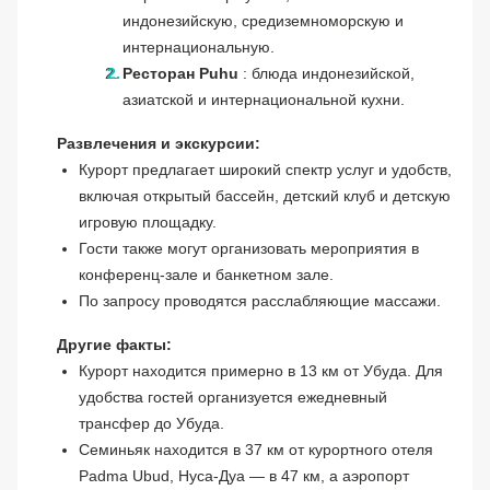
индонезийскую, средиземноморскую и
интернациональную.
Ресторан Puhu
: блюда индонезийской,
азиатской и интернациональной кухни.
Развлечения и экскурсии:
Курорт предлагает широкий спектр услуг и удобств,
включая открытый бассейн, детский клуб и детскую
игровую площадку.
Гости также могут организовать мероприятия в
конференц-зале и банкетном зале.
По запросу проводятся расслабляющие массажи.
Другие факты:
Курорт находится примерно в 13 км от Убуда. Для
удобства гостей организуется ежедневный
трансфер до Убуда.
Семиньяк находится в 37 км от курортного отеля
Padma Ubud, Нуса-Дуа — в 47 км, а аэропорт