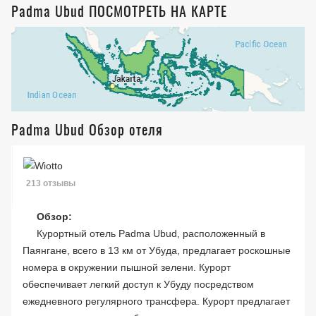
Padma Ubud ПОСМОТРЕТЬ НА КАРТЕ
Padma Ubud Обзор отеля
213 отзывы
Обзор:
Курортный отель Padma Ubud, расположенный в
Паянгане, всего в 13 км от Убуда, предлагает роскошные
номера в окружении пышной зелени. Курорт
обеспечивает легкий доступ к Убуду посредством
ежедневного регулярного трансфера. Курорт предлагает