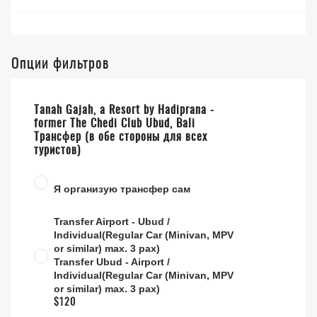
Опции фильтров
Tanah Gajah, a Resort by Hadiprana -
former The Chedi Club Ubud, Bali
Трансфер (в обе стороны для всех
туристов)
Я организую трансфер сам
Transfer Airport - Ubud /
Individual(Regular Car (Minivan, MPV
or similar) max. 3 pax)
Transfer Ubud - Airport /
Individual(Regular Car (Minivan, MPV
or similar) max. 3 pax)
$120