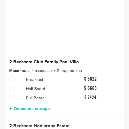
2 Bedroom Club Family Pool Villa
Макс чел:
2 взрослых + 2 подростков
Breakfast
$ 5822
Half Board
$ 6663
Full Board
$ 7424
Описание номера
2 Bedroom Hadiprana Estate