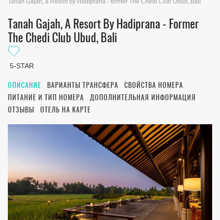
Tanah Gajah, a Resort by Hadiprana - former The Chedi Club Ubud, Bali
Tanah Gajah, A Resort By Hadiprana - Former
The Chedi Club Ubud, Bali
5-STAR
ОПИСАНИЕ
ВАРИАНТЫ ТРАНСФЕРА
СВОЙСТВА НОМЕРА
ПИТАНИЕ И ТИП НОМЕРА
ДОПОЛНИТЕЛЬНАЯ ИНФОРМАЦИЯ
ОТЗЫВЫ
ОТЕЛЬ НА КАРТЕ