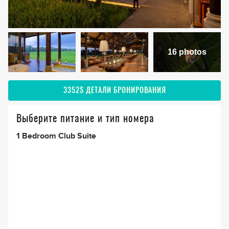
16 photos
3352$
ДЕТАЛИ БРОНИРОВАНИЯ
Выберите питание и тип номера
1 Bedroom Club Suite