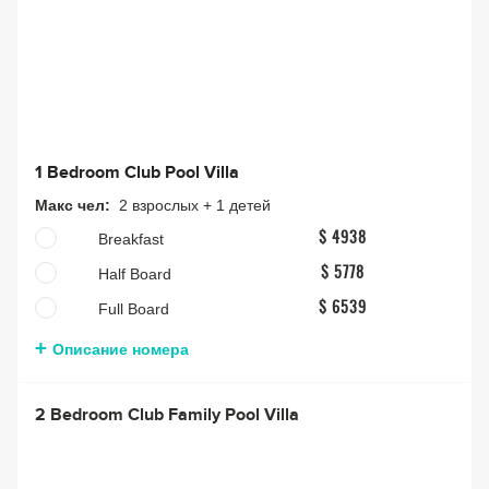
1 Bedroom Club Pool Villa
Макс чел:
2 взрослых + 1 детей
Breakfast
$ 4938
Half Board
$ 5778
Full Board
$ 6539
Описание номера
2 Bedroom Club Family Pool Villa