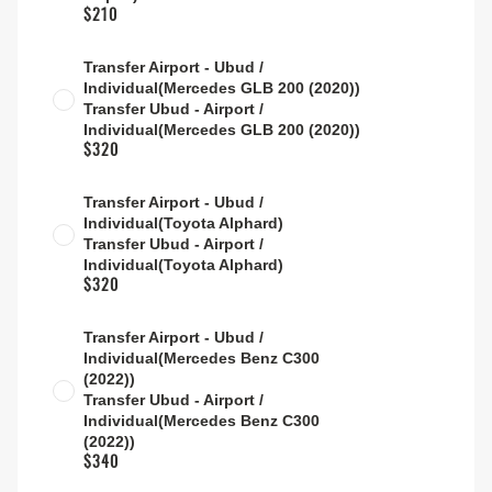
$210
Transfer Airport - Ubud /
Individual(Mercedes GLB 200 (2020))
Transfer Ubud - Airport /
Individual(Mercedes GLB 200 (2020))
$320
Transfer Airport - Ubud /
Individual(Toyota Alphard)
Transfer Ubud - Airport /
Individual(Toyota Alphard)
$320
Transfer Airport - Ubud /
Individual(Mercedes Benz C300
(2022))
Transfer Ubud - Airport /
Individual(Mercedes Benz C300
(2022))
$340