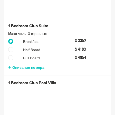
1 Bedroom Club Suite
Макс чел:
3 взрослых
$ 3352
Breakfast
Half Board
$ 4193
Full Board
$ 4954
Описание номера
1 Bedroom Club Pool Villa