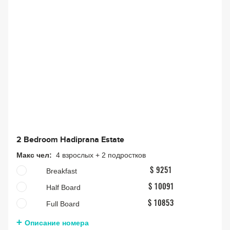
2 Bedroom Hadiprana Estate
Макс чел:
4 взрослых + 2 подростков
Breakfast
$ 9251
Half Board
$ 10091
Full Board
$ 10853
Описание номера