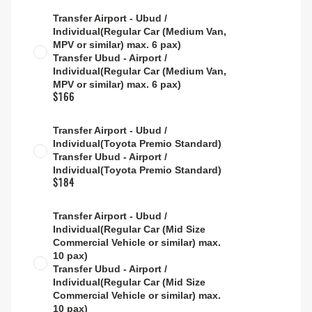
Transfer Airport - Ubud /
Individual(Regular Car (Medium Van,
MPV or similar) max. 6 pax)
Transfer Ubud - Airport /
Individual(Regular Car (Medium Van,
MPV or similar) max. 6 pax)
$166
Transfer Airport - Ubud /
Individual(Toyota Premio Standard)
Transfer Ubud - Airport /
Individual(Toyota Premio Standard)
$184
Transfer Airport - Ubud /
Individual(Regular Car (Mid Size
Commercial Vehicle or similar) max.
10 pax)
Transfer Ubud - Airport /
Individual(Regular Car (Mid Size
Commercial Vehicle or similar) max.
10 pax)