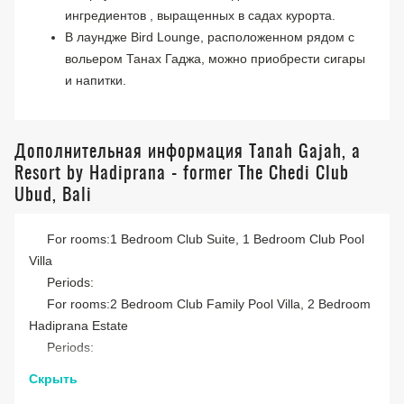
ингредиентов , выращенных в садах курорта.
В лаундже Bird Lounge, расположенном рядом с
вольером Танах Гаджа, можно приобрести сигары
и напитки.
Дополнительная информация Tanah Gajah, a
Resort by Hadiprana - former The Chedi Club
Ubud, Bali
For rooms:1 Bedroom Club Suite, 1 Bedroom Club Pool
Villa
Periods:
For rooms:2 Bedroom Club Family Pool Villa, 2 Bedroom
Hadiprana Estate
Periods:
Скрыть