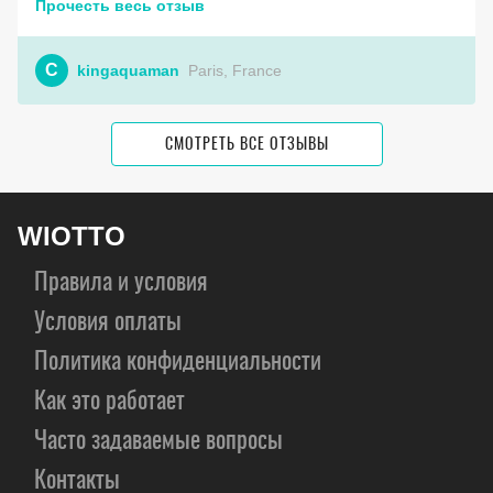
Прочесть весь отзыв
C
kingaquaman
Paris, France
СМОТРЕТЬ ВСЕ ОТЗЫВЫ
WIOTTO
Правила и условия
Условия оплаты
Политика конфиденциальности
Как это работает
Часто задаваемые вопросы
Контакты