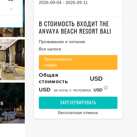
2026-09-04
-
2026-09-11
7
В СТОИМОСТЬ ВХОДИТ THE
ANVAYA BEACH RESORT BALI
Проживание и питание
Все налоги
Эксклюзивная
скидка
Общая
USD
стоимость
USD
за ночь с человека
USD
os
ЗАРЕЗЕРВИРОВАТЬ
Бесплатная отмена