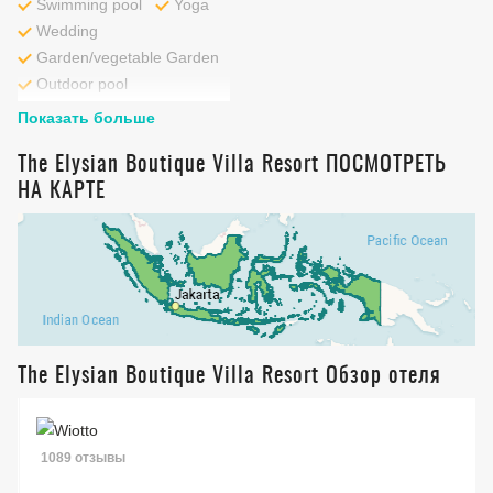
Swimming pool
Yoga
Wedding
Garden/vegetable Garden
Outdoor pool
Показать больше
The Elysian Boutique Villa Resort ПОСМОТРЕТЬ
НА КАРТЕ
The Elysian Boutique Villa Resort Обзор отеля
1089 отзывы