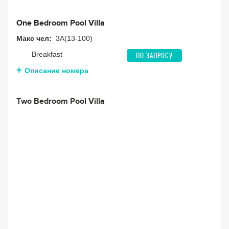
One Bedroom Pool Villa
Макс чел:
3A(13-100)
Breakfast
ПО ЗАПРОСУ
Описание номера
Two Bedroom Pool Villa