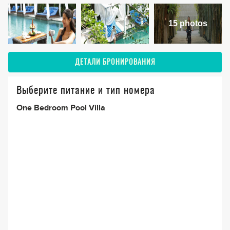
15 photos
ДЕТАЛИ БРОНИРОВАНИЯ
Выберите питание и тип номера
One Bedroom Pool Villa