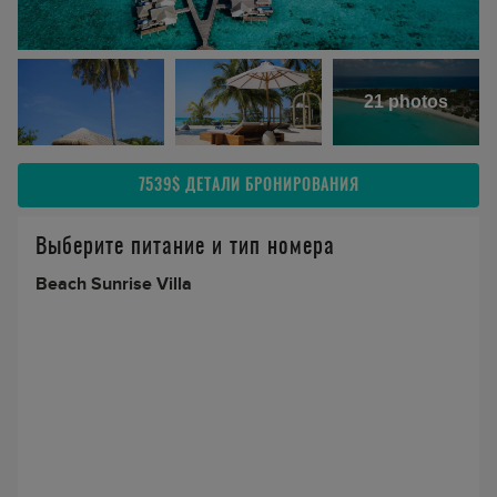
21 photos
7539$
ДЕТАЛИ БРОНИРОВАНИЯ
Выберите питание и тип номера
Beach Sunrise Villa