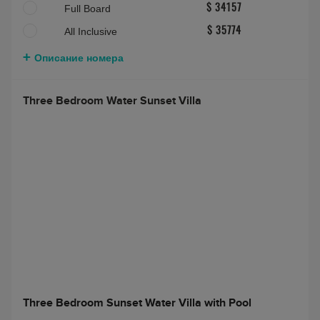
Full Board
$ 34157
All Inclusive
$ 35774
Описание номера
Three Bedroom Water Sunset Villa
Three Bedroom Sunset Water Villa with Pool