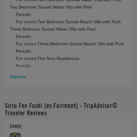
Two Bedroom Sunset Water Villa with Pool
Periods:
For rooms:Two Bedroom Sunset Beach Villa with Pool,
Three Bedroom Sunset Water Villa with Pool
Periods:
For rooms:Three Bedroom Sunset Beach Villa with Pool
Periods:
For rooms:The Sirru Residences
Periods:
Скрыть
Sirru Fen Fushi (ex.Fairmont) - TripAdvisor©
Traveler Reviews
CANOE