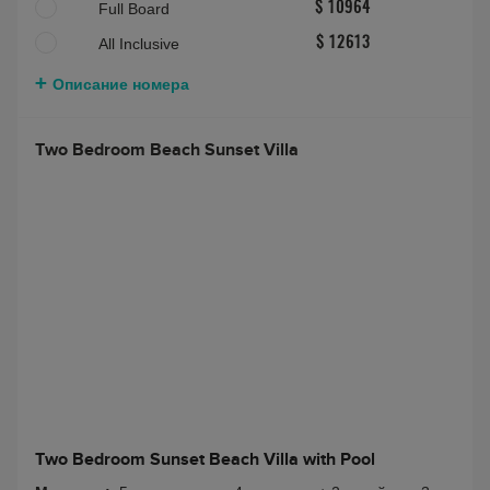
Full Board
$ 10964
All Inclusive
$ 12613
Описание номера
Two Bedroom Beach Sunset Villa
Two Bedroom Sunset Beach Villa with Pool