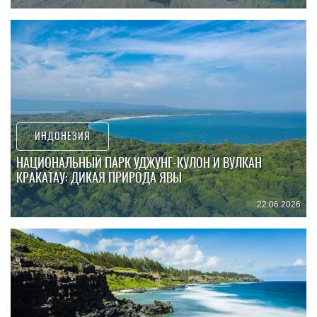
ИНДОНЕЗИЯ
НАЦИОНАЛЬНЫЙ ПАРК УДЖУНГ-КУЛОН И ВУЛКАН
КРАКАТАУ: ДИКАЯ ПРИРОДА ЯВЫ
22.06.2026