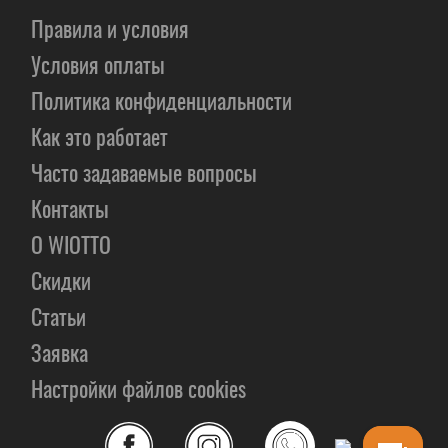
Правила и условия
Условия оплаты
Политика конфиденциальности
Как это работает
Часто задаваемые вопросы
Контакты
О WIOTTO
Скидки
Статьи
Заявка
Настройки файлов cookies