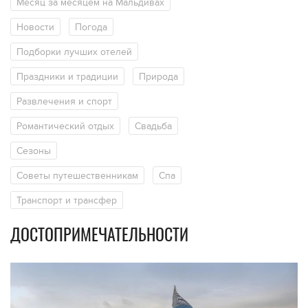
Месяц за месяцем на Мальдивах
Новости
Погода
Подборки лучших отелей
Праздники и традиции
Природа
Развлечения и спорт
Романтический отдых
Свадьба
Сезоны
Советы путешественникам
Спа
Транспорт и трансфер
ДОСТОПРИМЕЧАТЕЛЬНОСТИ