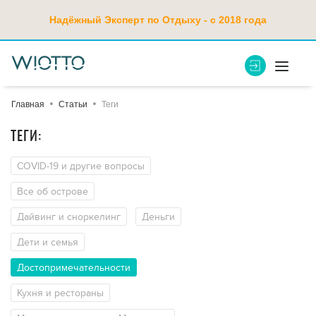
Надёжный Эксперт по Отдыху - с 2018 года
Главная
Статьи
Теги
ТЕГИ:
COVID-19 и другие вопросы
Все об острове
Дайвинг и сноркелинг
Деньги
Дети и семья
Достопримечательности
Кухня и рестораны