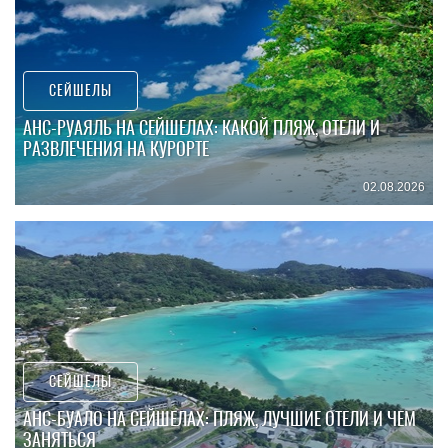
СЕЙШЕЛЫ
АНС-РУАЯЛЬ НА СЕЙШЕЛАХ: КАКОЙ ПЛЯЖ, ОТЕЛИ И
РАЗВЛЕЧЕНИЯ НА КУРОРТЕ
02.08.2026
СЕЙШЕЛЫ
АНС-БУАЛО НА СЕЙШЕЛАХ: ПЛЯЖ, ЛУЧШИЕ ОТЕЛИ И ЧЕМ
ЗАНЯТЬСЯ