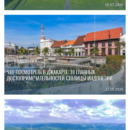
05.07.2026
ИНДОНЕЗИЯ
ЧТО ПОСМОТРЕТЬ В ДЖАКАРТЕ: 18 ГЛАВНЫХ
ДОСТОПРИМЕЧАТЕЛЬНОСТЕЙ СТОЛИЦЫ ИНДОНЕЗИИ
27.06.2026