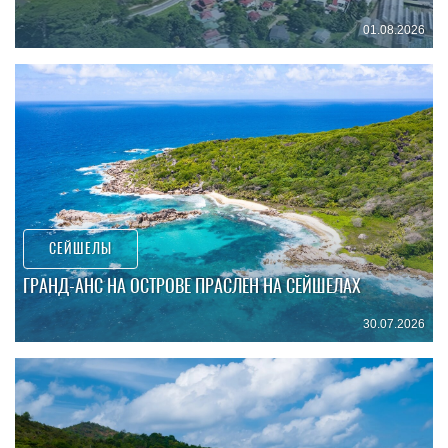
01.08.2026
СЕЙШЕЛЫ
ГРАНД-АНС НА ОСТРОВЕ ПРАСЛЕН НА СЕЙШЕЛАХ
30.07.2026