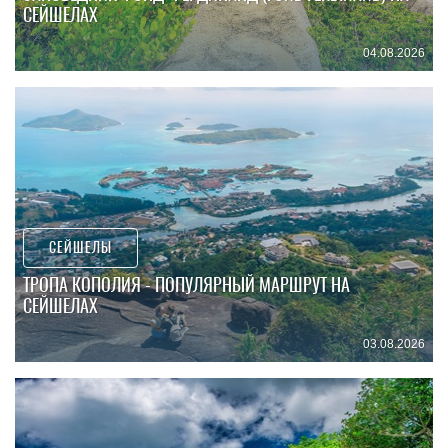
СЕЙШЕЛАХ
04.08.2026
СЕЙШЕЛЫ
ТРОПА КОПОЛИЯ - ПОПУЛЯРНЫЙ МАРШРУТ НА
СЕЙШЕЛАХ
03.08.2026