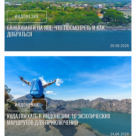
ИНДОНЕЗИЯ
БАНЬЮВАНГИ НА ЯВЕ: ЧТО ПОСМОТРЕТЬ И КАК
ДОБРАТЬСЯ
26.06.2026
ИНДОНЕЗИЯ
КУДА ПОЕХАТЬ В ИНДОНЕЗИИ: 10 ЭКЗОТИЧЕСКИХ
МАРШРУТОВ ДЛЯ ПРИКЛЮЧЕНИЙ
24.06.2026