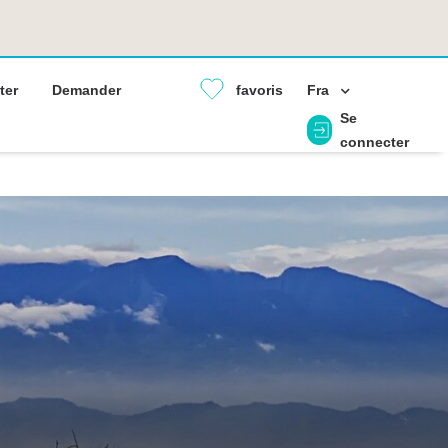
ter
Demander
favoris
Fra
Se
connecter