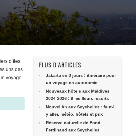
ers d’îles
PLUS D'ARTICLES
les uns des
Jakarta en 3 jours : itinéraire pour
 un voyage
un voyage en autonomie
Nouveaux hôtels aux Maldives
2024-2026 : 9 meilleurs resorts
Nouvel An aux Seychelles : faut-il
y aller, météo, hôtels et prix
Réserve naturelle de Fond
Ferdinand aux Seychelles