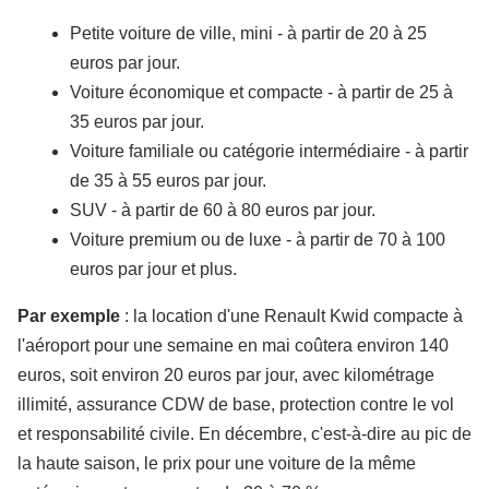
Petite voiture de ville, mini - à partir de 20 à 25
euros par jour.
Voiture économique et compacte - à partir de 25 à
35 euros par jour.
Voiture familiale ou catégorie intermédiaire - à partir
de 35 à 55 euros par jour.
SUV - à partir de 60 à 80 euros par jour.
Voiture premium ou de luxe - à partir de 70 à 100
euros par jour et plus.
Par exemple
: la location d'une Renault Kwid compacte à
l'aéroport pour une semaine en mai coûtera environ 140
euros, soit environ 20 euros par jour, avec kilométrage
illimité, assurance CDW de base, protection contre le vol
et responsabilité civile. En décembre, c'est-à-dire au pic de
la haute saison, le prix pour une voiture de la même