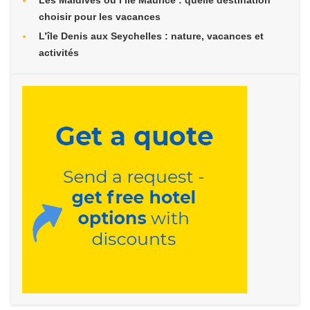
choisir pour les vacances
L’île Denis aux Seychelles : nature, vacances et
activités