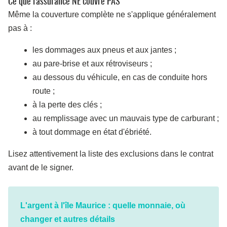
Ce que l'assurance NE couvre PAS
Même la couverture complète ne s'applique généralement
pas à :
les dommages aux pneus et aux jantes ;
au pare-brise et aux rétroviseurs ;
au dessous du véhicule, en cas de conduite hors
route ;
à la perte des clés ;
au remplissage avec un mauvais type de carburant ;
à tout dommage en état d'ébriété.
Lisez attentivement la liste des exclusions dans le contrat
avant de le signer.
L'argent à l'île Maurice : quelle monnaie, où
changer et autres détails