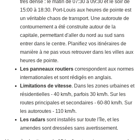
très dense : le matin de 07:30 à 09:30 et le soir de
15:00 à 18:30. Port-Louis aux heures de pointe est
un véritable chaos de transport. Une autoroute de
contournement a été construite autour de la
capitale, permettant d'aller du nord au sud sans
entrer dans le centre. Planifiez vos itinéraires de
manière à ne pas vous retrouver dans les villes aux
heures de pointe.
Les panneaux routiers
correspondent aux normes
internationales et sont rédigés en anglais.
Limitations de vitesse
. Dans les zones urbaines et
résidentielles - 40 km/h, parfois 30 km/h. Sur les
routes principales et secondaires - 60-80 km/h. Sur
les autoroutes - 110 km/h.
Les radars
sont installés sur toute l'île, et les
amendes sont dressées sans avertissement.