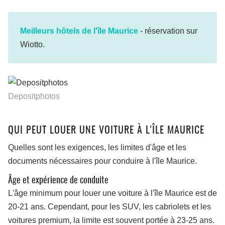
Meilleurs hôtels de l'île Maurice
- réservation sur
Wiotto.
Depositphotos
QUI PEUT LOUER UNE VOITURE À L'ÎLE MAURICE
Quelles sont les exigences, les limites d'âge et les
documents nécessaires pour conduire à l'île Maurice.
Âge et expérience de conduite
L'âge minimum pour louer une voiture à l'île Maurice est de
20-21 ans. Cependant, pour les SUV, les cabriolets et les
voitures premium, la limite est souvent portée à 23-25 ans.