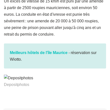
Un excès de vitesse de 15 km/h est puni par une amende
à partir de 2500 roupies mauriciennes, soit environ 50
euros. La conduite en état d'ivresse est punie très
sévèrement : une amende de 20 000 à 50 000 roupies,
une peine de prison pouvant aller jusqu'à cinq ans et un
retrait du permis de conduire.
Meilleurs hôtels de l'île Maurice
- réservation sur
Wiotto.
Depositphotos