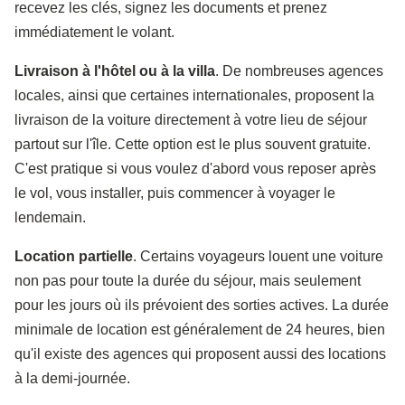
recevez les clés, signez les documents et prenez
immédiatement le volant.
Livraison à l'hôtel ou à la villa
. De nombreuses agences
locales, ainsi que certaines internationales, proposent la
livraison de la voiture directement à votre lieu de séjour
partout sur l'île. Cette option est le plus souvent gratuite.
C'est pratique si vous voulez d'abord vous reposer après
le vol, vous installer, puis commencer à voyager le
lendemain.
Location partielle
. Certains voyageurs louent une voiture
non pas pour toute la durée du séjour, mais seulement
pour les jours où ils prévoient des sorties actives. La durée
minimale de location est généralement de 24 heures, bien
qu'il existe des agences qui proposent aussi des locations
à la demi-journée.