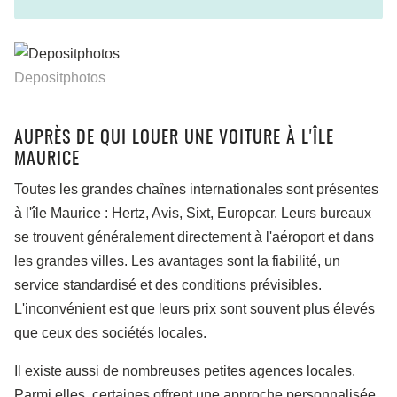
Depositphotos
AUPRÈS DE QUI LOUER UNE VOITURE À L'ÎLE
MAURICE
Toutes les grandes chaînes internationales sont présentes
à l'île Maurice : Hertz, Avis, Sixt, Europcar. Leurs bureaux
se trouvent généralement directement à l'aéroport et dans
les grandes villes. Les avantages sont la fiabilité, un
service standardisé et des conditions prévisibles.
L'inconvénient est que leurs prix sont souvent plus élevés
que ceux des sociétés locales.
Il existe aussi de nombreuses petites agences locales.
Parmi elles, certaines offrent une approche personnalisée