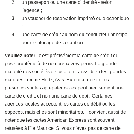
un passeport ou une carte d'identité - selon
l'agence ;
un voucher de réservation imprimé ou électronique
;
une carte de crédit au nom du conducteur principal
pour le blocage de la caution.
Veuillez noter
: c'est précisément la carte de crédit qui
pose problème à de nombreux voyageurs. La grande
majorité des sociétés de location - aussi bien les grandes
marques comme Hertz, Avis, Europcar que celles
présentes sur les agrégateurs - exigent précisément une
carte de crédit, et non une carte de débit. Certaines
agences locales acceptent les cartes de débit ou les
espèces, mais elles sont minoritaires. Il convient aussi de
noter que les cartes American Express sont souvent
refusées à l'île Maurice. Si vous n'avez pas de carte de