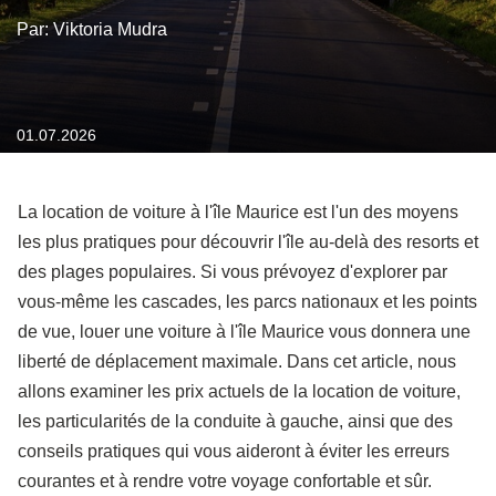
Par: Viktoria Mudra
01.07.2026
La location de voiture à l'île Maurice est l'un des moyens
les plus pratiques pour découvrir l'île au-delà des resorts et
des plages populaires. Si vous prévoyez d'explorer par
vous-même les cascades, les parcs nationaux et les points
de vue, louer une voiture à l'île Maurice vous donnera une
liberté de déplacement maximale. Dans cet article, nous
allons examiner les prix actuels de la location de voiture,
les particularités de la conduite à gauche, ainsi que des
conseils pratiques qui vous aideront à éviter les erreurs
courantes et à rendre votre voyage confortable et sûr.