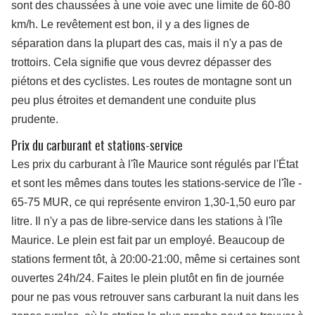
sont des chaussées à une voie avec une limite de 60-80
km/h. Le revêtement est bon, il y a des lignes de
séparation dans la plupart des cas, mais il n'y a pas de
trottoirs. Cela signifie que vous devrez dépasser des
piétons et des cyclistes. Les routes de montagne sont un
peu plus étroites et demandent une conduite plus
prudente.
Prix du carburant et stations-service
Les prix du carburant à l'île Maurice sont régulés par l'État
et sont les mêmes dans toutes les stations-service de l'île -
65-75 MUR, ce qui représente environ 1,30-1,50 euro par
litre. Il n'y a pas de libre-service dans les stations à l'île
Maurice. Le plein est fait par un employé. Beaucoup de
stations ferment tôt, à 20:00-21:00, même si certaines sont
ouvertes 24h/24. Faites le plein plutôt en fin de journée
pour ne pas vous retrouver sans carburant la nuit dans les