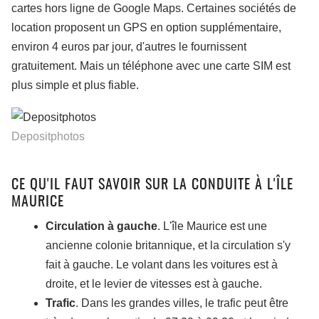
cartes hors ligne de Google Maps. Certaines sociétés de
location proposent un GPS en option supplémentaire,
environ 4 euros par jour, d'autres le fournissent
gratuitement. Mais un téléphone avec une carte SIM est
plus simple et plus fiable.
Depositphotos
CE QU'IL FAUT SAVOIR SUR LA CONDUITE À L'ÎLE
MAURICE
Circulation à gauche
. L'île Maurice est une
ancienne colonie britannique, et la circulation s'y
fait à gauche. Le volant dans les voitures est à
droite, et le levier de vitesses est à gauche.
Trafic
. Dans les grandes villes, le trafic peut être