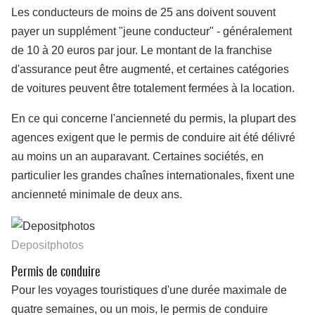
Les conducteurs de moins de 25 ans doivent souvent
payer un supplément "jeune conducteur" - généralement
de 10 à 20 euros par jour. Le montant de la franchise
d'assurance peut être augmenté, et certaines catégories
de voitures peuvent être totalement fermées à la location.
En ce qui concerne l'ancienneté du permis, la plupart des
agences exigent que le permis de conduire ait été délivré
au moins un an auparavant. Certaines sociétés, en
particulier les grandes chaînes internationales, fixent une
ancienneté minimale de deux ans.
Depositphotos
Permis de conduire
Pour les voyages touristiques d'une durée maximale de
quatre semaines, ou un mois, le permis de conduire