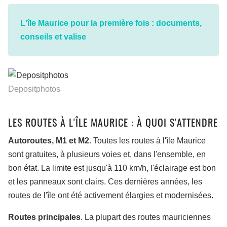
L'île Maurice pour la première fois : documents,
conseils et valise
Depositphotos
LES ROUTES À L'ÎLE MAURICE : À QUOI S'ATTENDRE
Autoroutes, M1 et M2
. Toutes les routes à l'île Maurice
sont gratuites, à plusieurs voies et, dans l'ensemble, en
bon état. La limite est jusqu'à 110 km/h, l'éclairage est bon
et les panneaux sont clairs. Ces dernières années, les
routes de l'île ont été activement élargies et modernisées.
Routes principales
. La plupart des routes mauriciennes