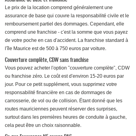
Le prix de la location comprend généralement une
assurance de base qui couvre la responsabilité civile et le
remboursement partiel des dommages. Cependant, elle
comprend une franchise - c'est la somme que vous payez
de votre poche en cas d'accident. La franchise standard à
l'île Maurice est de 500 à 750 euros par voiture.
Couverture complète, CDW sans franchise
Vous pouvez acheter l'option "couverture complète", CDW
ou franchise zéro. Le coût est d'environ 15-20 euros par
jour. Pour ce petit supplément, vous supprimez votre
responsabilité financière en cas de dommages de
carrosserie, de vol ou de collision. Étant donné que les
routes mauriciennes peuvent réserver des surprises,
surtout dans les premières heures de conduite à gauche,
cela peut être un choix raisonnable.