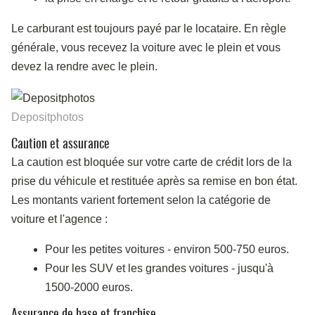
Le carburant est toujours payé par le locataire. En règle
générale, vous recevez la voiture avec le plein et vous
devez la rendre avec le plein.
Depositphotos
Caution et assurance
La caution est bloquée sur votre carte de crédit lors de la
prise du véhicule et restituée après sa remise en bon état.
Les montants varient fortement selon la catégorie de
voiture et l'agence :
Pour les petites voitures - environ 500-750 euros.
Pour les SUV et les grandes voitures - jusqu'à
1500-2000 euros.
Assurance de base et franchise