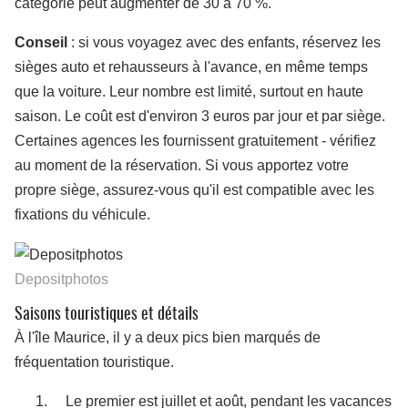
catégorie peut augmenter de 30 à 70 %.
Conseil
: si vous voyagez avec des enfants, réservez les
sièges auto et rehausseurs à l'avance, en même temps
que la voiture. Leur nombre est limité, surtout en haute
saison. Le coût est d'environ 3 euros par jour et par siège.
Certaines agences les fournissent gratuitement - vérifiez
au moment de la réservation. Si vous apportez votre
propre siège, assurez-vous qu'il est compatible avec les
fixations du véhicule.
Depositphotos
Saisons touristiques et détails
À l'île Maurice, il y a deux pics bien marqués de
fréquentation touristique.
Le premier est juillet et août, pendant les vacances