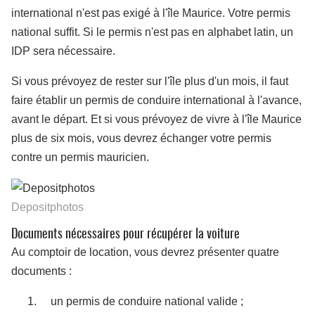
international n'est pas exigé à l'île Maurice. Votre permis
national suffit. Si le permis n'est pas en alphabet latin, un
IDP sera nécessaire.
Si vous prévoyez de rester sur l'île plus d'un mois, il faut
faire établir un permis de conduire international à l'avance,
avant le départ. Et si vous prévoyez de vivre à l'île Maurice
plus de six mois, vous devrez échanger votre permis
contre un permis mauricien.
Depositphotos
Documents nécessaires pour récupérer la voiture
Au comptoir de location, vous devrez présenter quatre
documents :
un permis de conduire national valide ;