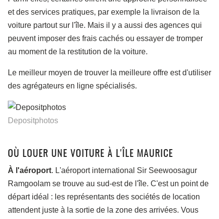
et des services pratiques, par exemple la livraison de la
voiture partout sur l'île. Mais il y a aussi des agences qui
peuvent imposer des frais cachés ou essayer de tromper
au moment de la restitution de la voiture.
Le meilleur moyen de trouver la meilleure offre est d'utiliser
des agrégateurs en ligne spécialisés.
Depositphotos
OÙ LOUER UNE VOITURE À L'ÎLE MAURICE
À l'aéroport
. L'aéroport international Sir Seewoosagur
Ramgoolam se trouve au sud-est de l'île. C'est un point de
départ idéal : les représentants des sociétés de location
attendent juste à la sortie de la zone des arrivées. Vous