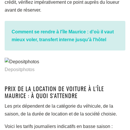
crédit, vérifiez impérativement ce point auprès du loueur
avant de réserver.
Comment se rendre à l'île Maurice : d'où il vaut
mieux voler, transfert interne jusqu'à l'hôtel
Depositphotos
PRIX DE LA LOCATION DE VOITURE À L'ÎLE
MAURICE : À QUOI S'ATTENDRE
Les prix dépendent de la catégorie du véhicule, de la
saison, de la durée de location et de la société choisie.
Voici les tarifs journaliers indicatifs en basse saison :