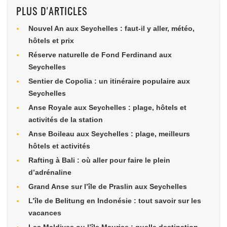
PLUS D'ARTICLES
Nouvel An aux Seychelles : faut-il y aller, météo,
hôtels et prix
Réserve naturelle de Fond Ferdinand aux
Seychelles
Sentier de Copolia : un itinéraire populaire aux
Seychelles
Anse Royale aux Seychelles : plage, hôtels et
activités de la station
Anse Boileau aux Seychelles : plage, meilleurs
hôtels et activités
Rafting à Bali : où aller pour faire le plein
d’adrénaline
Grand Anse sur l’île de Praslin aux Seychelles
L’île de Belitung en Indonésie : tout savoir sur les
vacances
Les Maldives ou l’île Maurice : quelle destination