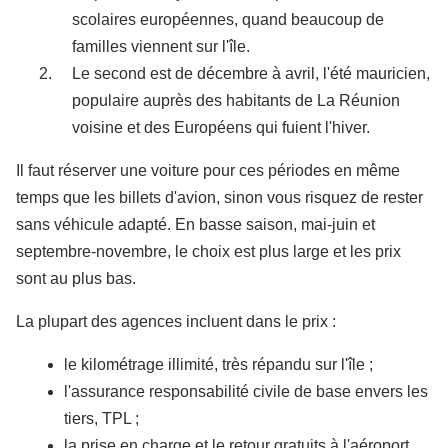
scolaires européennes, quand beaucoup de
familles viennent sur l'île.
Le second est de décembre à avril, l'été mauricien,
populaire auprès des habitants de La Réunion
voisine et des Européens qui fuient l'hiver.
Il faut réserver une voiture pour ces périodes en même
temps que les billets d'avion, sinon vous risquez de rester
sans véhicule adapté. En basse saison, mai-juin et
septembre-novembre, le choix est plus large et les prix
sont au plus bas.
La plupart des agences incluent dans le prix :
le kilométrage illimité, très répandu sur l'île ;
l'assurance responsabilité civile de base envers les
tiers, TPL ;
la prise en charge et le retour gratuits à l'aéroport.