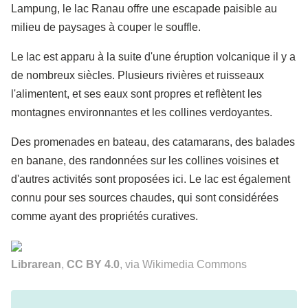
Lampung, le lac Ranau offre une escapade paisible au
milieu de paysages à couper le souffle.
Le lac est apparu à la suite d'une éruption volcanique il y a
de nombreux siècles. Plusieurs rivières et ruisseaux
l'alimentent, et ses eaux sont propres et reflètent les
montagnes environnantes et les collines verdoyantes.
Des promenades en bateau, des catamarans, des balades
en banane, des randonnées sur les collines voisines et
d'autres activités sont proposées ici. Le lac est également
connu pour ses sources chaudes, qui sont considérées
comme ayant des propriétés curatives.
Librarean
,
CC BY 4.0
, via Wikimedia Commons