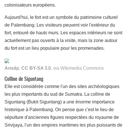
colonisateurs européens.
Aujourd'hui, le fort est un symbole du patrimoine culturel
de Palembang. Les visiteurs peuvent voir l'extérieur du
fort, entouré de hauts murs. Les espaces intérieurs ne sont
actuellement pas ouverts à la visite, mais la zone autour
du fort est un lieu populaire pour les promenades.
Arisdp
,
CC BY-SA 3.0
, via Wikimedia Commons
Colline de Siguntang
Elle est considérée comme l'un des sites archéologiques
les plus importants du sud de Sumatra. La colline de
Siguntang (Bukit Siguntang) a une énorme importance
historique à Palembang. On pense que c'est le lieu de
sépulture d'anciennes figures respectées du royaume de
Srivijaya, l'un des empires maritimes les plus puissants de