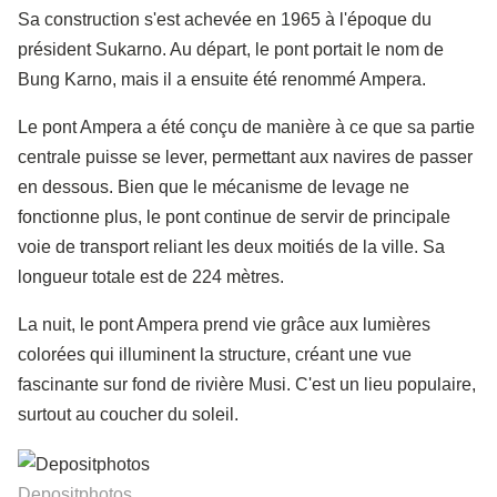
Sa construction s'est achevée en 1965 à l'époque du
président Sukarno. Au départ, le pont portait le nom de
Bung Karno, mais il a ensuite été renommé Ampera.
Le pont Ampera a été conçu de manière à ce que sa partie
centrale puisse se lever, permettant aux navires de passer
en dessous. Bien que le mécanisme de levage ne
fonctionne plus, le pont continue de servir de principale
voie de transport reliant les deux moitiés de la ville. Sa
longueur totale est de 224 mètres.
La nuit, le pont Ampera prend vie grâce aux lumières
colorées qui illuminent la structure, créant une vue
fascinante sur fond de rivière Musi. C'est un lieu populaire,
surtout au coucher du soleil.
Depositphotos