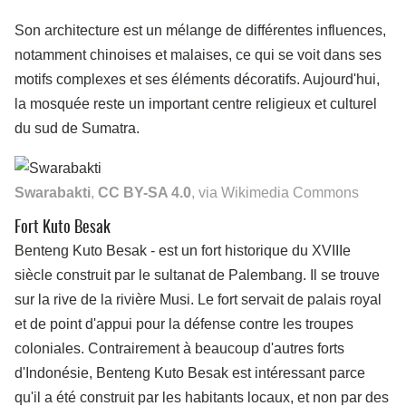
Son architecture est un mélange de différentes influences,
notamment chinoises et malaises, ce qui se voit dans ses
motifs complexes et ses éléments décoratifs. Aujourd'hui,
la mosquée reste un important centre religieux et culturel
du sud de Sumatra.
Swarabakti
,
CC BY-SA 4.0
, via Wikimedia Commons
Fort Kuto Besak
Benteng Kuto Besak
-
est un fort historique du XVIIIe
siècle construit par le sultanat de Palembang. Il se trouve
sur la rive de la rivière Musi. Le fort servait de palais royal
et de point d'appui pour la défense contre les troupes
coloniales. Contrairement à beaucoup d'autres forts
d'Indonésie, Benteng Kuto Besak est intéressant parce
qu'il a été construit par les habitants locaux, et non par des