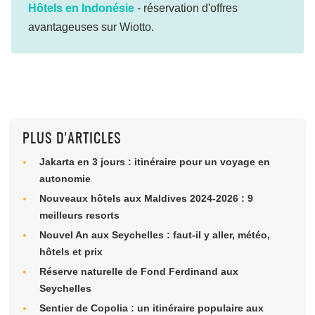
Hôtels en Indonésie
-
réservation d'offres
avantageuses sur Wiotto.
PLUS D'ARTICLES
Jakarta en 3 jours : itinéraire pour un voyage en
autonomie
Nouveaux hôtels aux Maldives 2024-2026 : 9
meilleurs resorts
Nouvel An aux Seychelles : faut-il y aller, météo,
hôtels et prix
Réserve naturelle de Fond Ferdinand aux
Seychelles
Sentier de Copolia : un itinéraire populaire aux