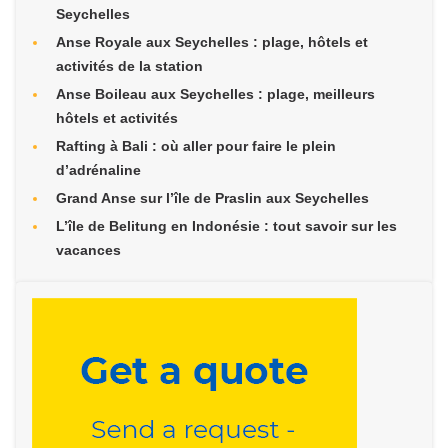
Seychelles
Anse Royale aux Seychelles : plage, hôtels et
activités de la station
Anse Boileau aux Seychelles : plage, meilleurs
hôtels et activités
Rafting à Bali : où aller pour faire le plein
d’adrénaline
Grand Anse sur l’île de Praslin aux Seychelles
L’île de Belitung en Indonésie : tout savoir sur les
vacances