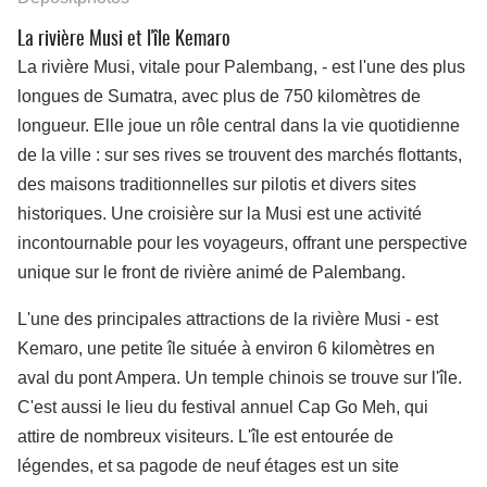
La rivière Musi et l'île Kemaro
La rivière Musi, vitale pour Palembang,
-
est l'une des plus
longues de Sumatra, avec plus de 750 kilomètres de
longueur. Elle joue un rôle central dans la vie quotidienne
de la ville : sur ses rives se trouvent des marchés flottants,
des maisons traditionnelles sur pilotis et divers sites
historiques. Une croisière sur la Musi est une activité
incontournable pour les voyageurs, offrant une perspective
unique sur le front de rivière animé de Palembang.
L'une des principales attractions de la rivière Musi
-
est
Kemaro, une petite île située à environ 6 kilomètres en
aval du pont Ampera. Un temple chinois se trouve sur l'île.
C'est aussi le lieu du festival annuel Cap Go Meh, qui
attire de nombreux visiteurs. L'île est entourée de
légendes, et sa pagode de neuf étages est un site