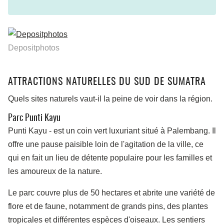
Depositphotos
ATTRACTIONS NATURELLES DU SUD DE SUMATRA
Quels sites naturels vaut-il la peine de voir dans la région.
Parc Punti Kayu
Punti Kayu
-
est un coin vert luxuriant situé à Palembang. Il
offre une pause paisible loin de l'agitation de la ville, ce
qui en fait un lieu de détente populaire pour les familles et
les amoureux de la nature.
Le parc couvre plus de 50 hectares et abrite une variété de
flore et de faune, notamment de grands pins, des plantes
tropicales et différentes espèces d'oiseaux. Les sentiers