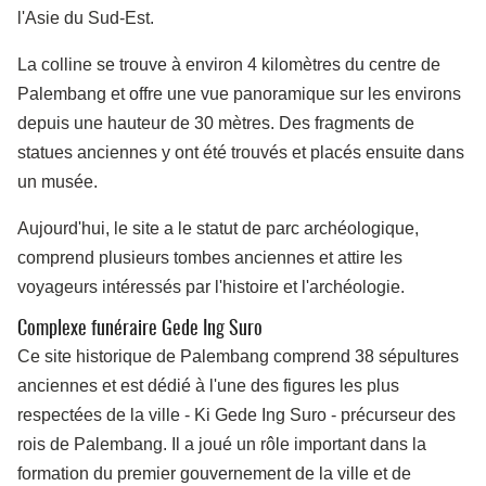
l'Asie du Sud-Est.
La colline se trouve à environ 4 kilomètres du centre de
Palembang et offre une vue panoramique sur les environs
depuis une hauteur de 30 mètres. Des fragments de
statues anciennes y ont été trouvés et placés ensuite dans
un musée.
Aujourd'hui, le site a le statut de parc archéologique,
comprend plusieurs tombes anciennes et attire les
voyageurs intéressés par l'histoire et l'archéologie.
Complexe funéraire Gede Ing Suro
Ce site historique de Palembang comprend 38 sépultures
anciennes et est dédié à l'une des figures les plus
respectées de la ville
-
Ki Gede Ing Suro
-
précurseur des
rois de Palembang. Il a joué un rôle important dans la
formation du premier gouvernement de la ville et de