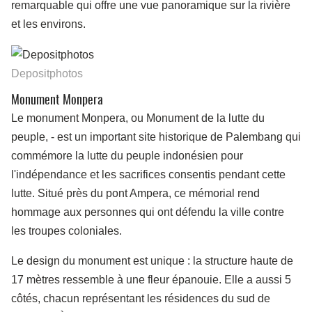
remarquable qui offre une vue panoramique sur la rivière
et les environs.
Depositphotos
Monument Monpera
Le monument Monpera, ou Monument de la lutte du
peuple,
-
est un important site historique de Palembang qui
commémore la lutte du peuple indonésien pour
l'indépendance et les sacrifices consentis pendant cette
lutte. Situé près du pont Ampera, ce mémorial rend
hommage aux personnes qui ont défendu la ville contre
les troupes coloniales.
Le design du monument est unique : la structure haute de
17 mètres ressemble à une fleur épanouie. Elle a aussi 5
côtés, chacun représentant les résidences du sud de