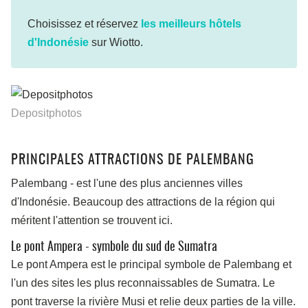
Choisissez et réservez
les meilleurs hôtels
d'Indonésie
sur Wiotto.
Depositphotos
PRINCIPALES ATTRACTIONS DE PALEMBANG
Palembang
-
est l'une des plus anciennes villes
d'Indonésie. Beaucoup des attractions de la région qui
méritent l'attention se trouvent ici.
Le pont Ampera - symbole du sud de Sumatra
Le pont Ampera est le principal symbole de Palembang et
l'un des sites les plus reconnaissables de Sumatra. Le
pont traverse la rivière Musi et relie deux parties de la ville.