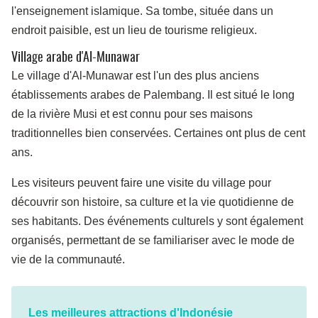
l'enseignement islamique. Sa tombe, située dans un
endroit paisible, est un lieu de tourisme religieux.
Village arabe d'Al-Munawar
Le village d'Al-Munawar est l'un des plus anciens
établissements arabes de Palembang. Il est situé le long
de la rivière Musi et est connu pour ses maisons
traditionnelles bien conservées. Certaines ont plus de cent
ans.
Les visiteurs peuvent faire une visite du village pour
découvrir son histoire, sa culture et la vie quotidienne de
ses habitants. Des événements culturels y sont également
organisés, permettant de se familiariser avec le mode de
vie de la communauté.
Les meilleures attractions d'Indonésie