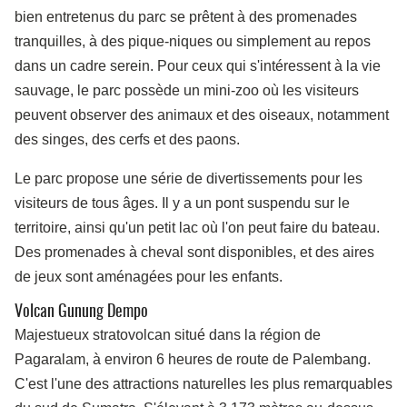
bien entretenus du parc se prêtent à des promenades
tranquilles, à des pique-niques ou simplement au repos
dans un cadre serein. Pour ceux qui s'intéressent à la vie
sauvage, le parc possède un mini-zoo où les visiteurs
peuvent observer des animaux et des oiseaux, notamment
des singes, des cerfs et des paons.
Le parc propose une série de divertissements pour les
visiteurs de tous âges. Il y a un pont suspendu sur le
territoire, ainsi qu'un petit lac où l'on peut faire du bateau.
Des promenades à cheval sont disponibles, et des aires
de jeux sont aménagées pour les enfants.
Volcan Gunung Dempo
Majestueux stratovolcan situé dans la région de
Pagaralam, à environ 6 heures de route de Palembang.
C'est l'une des attractions naturelles les plus remarquables