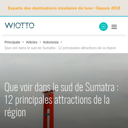
Experts des destinations insulaires de luxe • Depuis 2018
Principale
Articles
Indonesia
Que voir dans le sud de Sumatra : 12 principales attractions de la région
Que voir dans le sud de Sumatra :
12 principales attractions de la
région