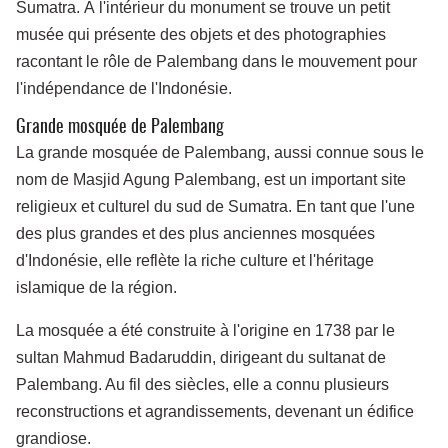
Sumatra. À l'intérieur du monument se trouve un petit
musée qui présente des objets et des photographies
racontant le rôle de Palembang dans le mouvement pour
l'indépendance de l'Indonésie.
Grande mosquée de Palembang
La grande mosquée de Palembang, aussi connue sous le
nom de Masjid Agung Palembang, est un important site
religieux et culturel du sud de Sumatra. En tant que l'une
des plus grandes et des plus anciennes mosquées
d'Indonésie, elle reflète la riche culture et l'héritage
islamique de la région.
La mosquée a été construite à l'origine en 1738 par le
sultan Mahmud Badaruddin, dirigeant du sultanat de
Palembang. Au fil des siècles, elle a connu plusieurs
reconstructions et agrandissements, devenant un édifice
grandiose.