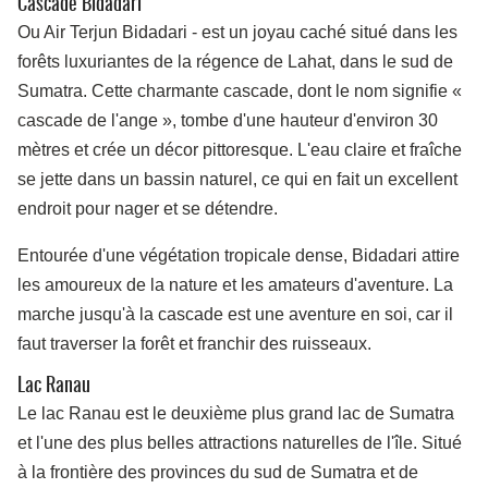
Cascade Bidadari
Ou Air Terjun Bidadari
-
est un joyau caché situé dans les
forêts luxuriantes de la régence de Lahat, dans le sud de
Sumatra. Cette charmante cascade, dont le nom signifie «
cascade de l'ange », tombe d'une hauteur d'environ 30
mètres et crée un décor pittoresque. L'eau claire et fraîche
se jette dans un bassin naturel, ce qui en fait un excellent
endroit pour nager et se détendre.
Entourée d'une végétation tropicale dense, Bidadari attire
les amoureux de la nature et les amateurs d'aventure. La
marche jusqu'à la cascade est une aventure en soi, car il
faut traverser la forêt et franchir des ruisseaux.
Lac Ranau
Le lac Ranau est le deuxième plus grand lac de Sumatra
et l'une des plus belles attractions naturelles de l'île. Situé
à la frontière des provinces du sud de Sumatra et de