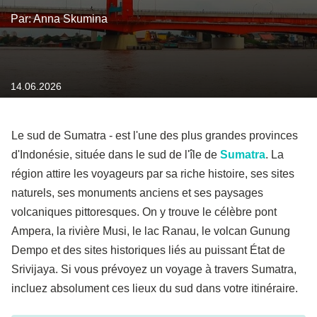
Par: Anna Skumina
14.06.2026
Le sud de Sumatra
-
est l'une des plus grandes provinces
d'Indonésie, située dans le sud de l'île de
Sumatra
. La
région attire les voyageurs par sa riche histoire, ses sites
naturels, ses monuments anciens et ses paysages
volcaniques pittoresques. On y trouve le célèbre pont
Ampera, la rivière Musi, le lac Ranau, le volcan Gunung
Dempo et des sites historiques liés au puissant État de
Srivijaya. Si vous prévoyez un voyage à travers Sumatra,
incluez absolument ces lieux du sud dans votre itinéraire.