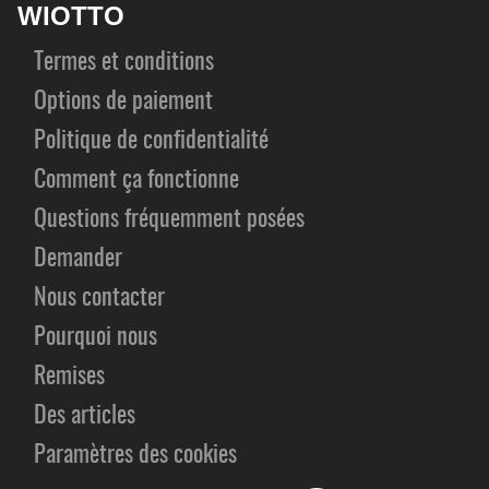
WIOTTO
Termes et conditions
Options de paiement
Politique de confidentialité
Comment ça fonctionne
Questions fréquemment posées
Demander
Nous contacter
Pourquoi nous
Remises
Des articles
Paramètres des cookies