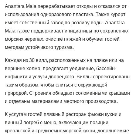
Anantara Maia перерабатывает отходы и отказался от
использования одноразового пластика. Также курорт
имеет собственный завод по розливу воды. Anantara
Maia также поддерживает инициативы по сохранению
морских черепах, очистке пляжей и обучает гостей
методам устойчивого туризма.
Каждая из 30 вилл, расположенных на пляже или на
вершине холма, предлагает уединение, бассейн-
инфинити и услуги дворецкого. Виллы спроектированы
таким образом, чтобы слиться с окружающей
природой. Строения обладают соломенными крышами
и отделаны материалами местного производства.
К услугам гостей пляжный ресторан фьюжн кухни и
винный погреб c меню, включающим позиции
креольской и средиземноморской кухни, дополняемые