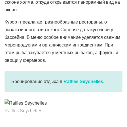
склоне холма, откуда открывается панорамный вид на
океан.
Курорт предлагает разнообразные рестораны, от
эксклюзивного азиатского Curieuse до закусочной у
бассейна. В меню особое внимание уделяется свежим
морепродуктам и органическим ингредиентам. При
этом рыба закупается у местных рыбаков, а фрукты и
овощи у фермеров.
Бронирование отдыха в
Raffles Seychelles
.
Raffles Seychelles