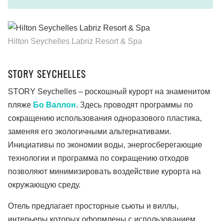
Hilton Seychelles Labriz Resort & Spa
STORY SEYCHELLES
STORY Seychelles – роскошный курорт на знаменитом
пляже
Бо Валлон
. Здесь проводят программы по
сокращению использования одноразового пластика,
заменяя его экологичными альтернативами.
Инициативы по экономии воды, энергосберегающие
технологии и программа по сокращению отходов
позволяют минимизировать воздействие курорта на
окружающую среду.
Отель предлагает просторные сьюты и виллы,
интерьеры которых оформлены с использованием