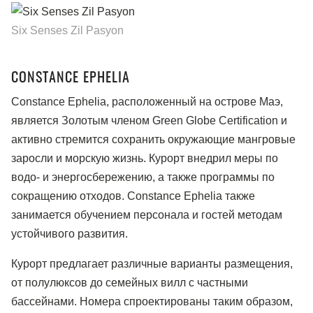
Six Senses Zil Pasyon
CONSTANCE EPHELIA
Constance Ephelia, расположенный на острове Маэ,
является Золотым членом Green Globe Сertification и
активно стремится сохранить окружающие мангровые
заросли и морскую жизнь. Курорт внедрил меры по
водо- и энергосбережению, а также программы по
сокращению отходов. Constance Ephelia также
занимается обучением персонала и гостей методам
устойчивого развития.
Курорт предлагает различные варианты размещения,
от полулюксов до семейных вилл с частными
бассейнами. Номера спроектированы таким образом,