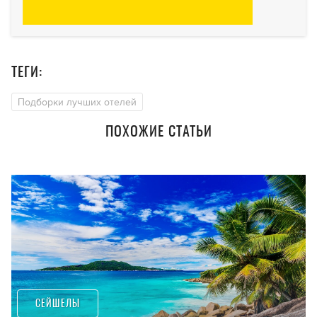
ТЕГИ:
Подборки лучших отелей
ПОХОЖИЕ СТАТЬИ
СЕЙШЕЛЫ