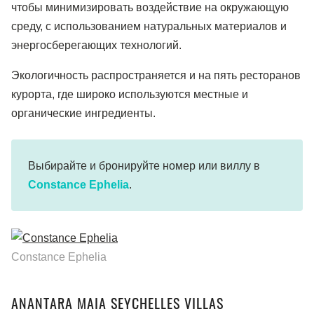
чтобы минимизировать воздействие на окружающую
среду, с использованием натуральных материалов и
энергосберегающих технологий.
Экологичность распространяется и на пять ресторанов
курорта, где широко используются местные и
органические ингредиенты.
Выбирайте и бронируйте номер или виллу в
Constance Ephelia
.
Constance Ephelia
ANANTARA MAIA SEYCHELLES VILLAS