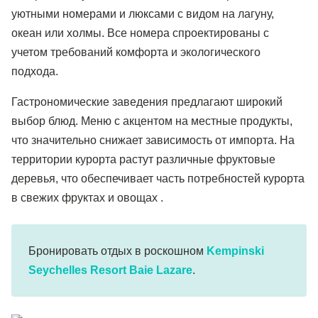
уютными номерами и люксами с видом на лагуну,
океан или холмы. Все номера спроектированы с
учетом требований комфорта и экологического
подхода.
Гастрономические заведения предлагают широкий
выбор блюд. Меню с акцентом на местные продукты,
что значительно снижает зависимость от импорта. На
территории курорта растут различные фруктовые
деревья, что обеспечивает часть потребностей курорта
в свежих фруктах и овощах .
Бронировать отдых в роскошном
Kempinski
Seychelles Resort Baie Lazare
.