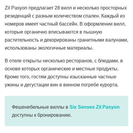
Zil Pasyon предлагает 28 вилл и несколько просторных
резиденций с разным количеством спален. Каждый из
номеров имеет частный бассейн. В оформлении вилл,
которые органично вписываются в пышную
растительность и декорированы гранитными валунами,
использованы экологичные материалы.
В отеле открыты несколько ресторанов, с блюдами, в
основе которых органические и местные продукты.
Кроме того, гостям доступны изысканные частные
ужины и дегустации вин в винном погребе курорта.
Фешенебельные виллы в
Six Senses Zil Pasyon
доступны к бронированию.