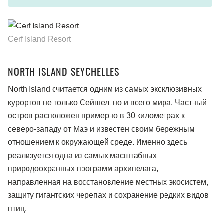
Cerf Island Resort
NORTH ISLAND SEYCHELLES
North Island считается одним из самых эксклюзивных
курортов не только Сейшел, но и всего мира. Частный
остров расположен примерно в 30 километрах к
северо-западу от Маэ и известен своим бережным
отношением к окружающей среде. Именно здесь
реализуется одна из самых масштабных
природоохранных программ архипелага,
направленная на восстановление местных экосистем,
защиту гигантских черепах и сохранение редких видов
птиц.