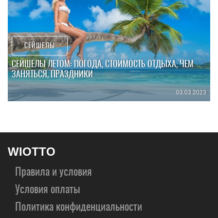
СЕЙШЕЛЫ
СЕЙШЕЛЫ ЛЕТОМ: ПОГОДА, СТОИМОСТЬ ОТДЫХА, ЧЕМ
ЗАНЯТЬСЯ, ПРАЗДНИКИ
03.03.2023
WIOTTO
Правила и условия
Условия оплаты
Политика конфиденциальности