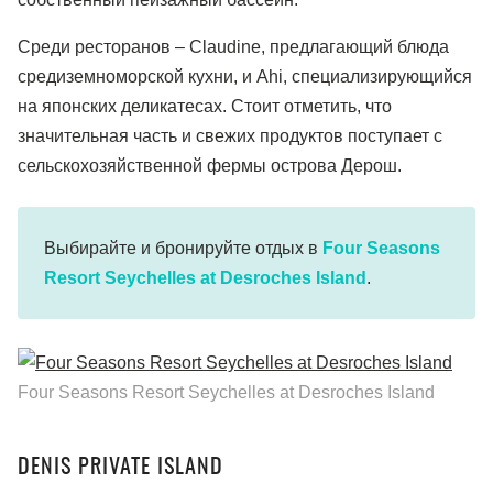
Среди ресторанов – Claudine, предлагающий блюда
средиземноморской кухни, и Ahi, специализирующийся
на японских деликатесах. Стоит отметить, что
значительная часть и свежих продуктов поступает с
сельскохозяйственной фермы острова Дерош.
Выбирайте и бронируйте отдых в
Four Seasons
Resort Seychelles at Desroches Island
.
Four Seasons Resort Seychelles at Desroches Island
DENIS PRIVATE ISLAND