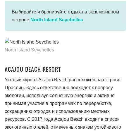
Выбирайте и бронируйте отдых на эксклюзивном
острове
North Island Seychelles
.
North Island Seychelles
ACAJOU BEACH RESORT
Уютный курорт Acajou Beach расположен на острове
Праслин. Здесь ответственно подходят к вопросу
экологии, используя солнечную энергию и активно
принимая участие в программах по переработке,
сокращению отходов и использованию местных
ресурсов. С 2017 года Acajou Beach входит в список
экологичных отелей, отмеченных знаком устойчивого