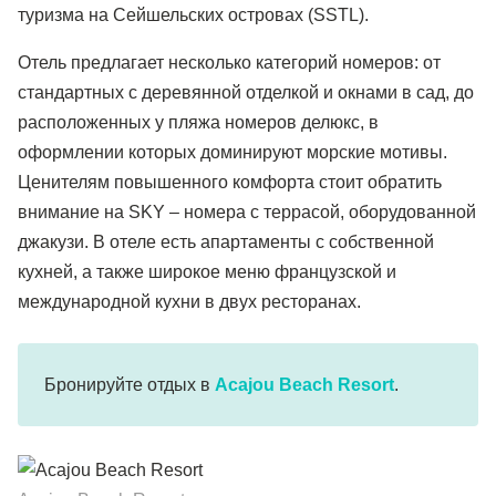
туризма на Сейшельских островах (SSTL).
Отель предлагает несколько категорий номеров: от
стандартных с деревянной отделкой и окнами в сад, до
расположенных у пляжа номеров делюкс, в
оформлении которых доминируют морские мотивы.
Ценителям повышенного комфорта стоит обратить
внимание на SKY – номера с террасой, оборудованной
джакузи. В отеле есть апартаменты с собственной
кухней, а также широкое меню французской и
международной кухни в двух ресторанах.
Бронируйте отдых в
Acajou Beach Resort
.