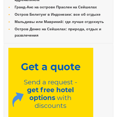
Гранд-Анс на острове Праслен на Сейшелах
Остров Белитунг в Индонезии: все об отдыхе
Мальдивы или Маврикий: где лучше отдохнуть
Остров Денис на Сейшелах: природа, отдых и
развлечения