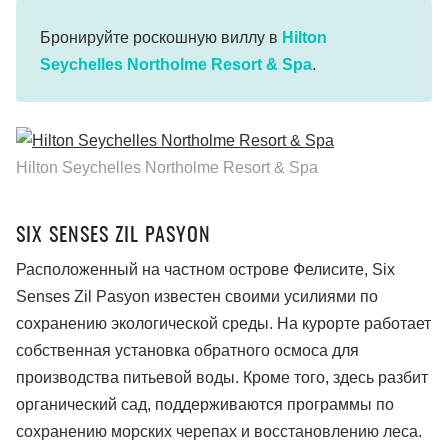
Бронируйте роскошную виллу в
Hilton
Seychelles Northolme Resort & Spa
.
Hilton Seychelles Northolme Resort & Spa
SIX SENSES ZIL PASYON
Расположенный на частном острове Фелисите, Six
Senses Zil Pasyon известен своими усилиями по
сохранению экологической среды. На курорте работает
собственная установка обратного осмоса для
производства питьевой воды. Кроме того, здесь разбит
органический сад, поддерживаются программы по
сохранению морских черепах и восстановлению леса.