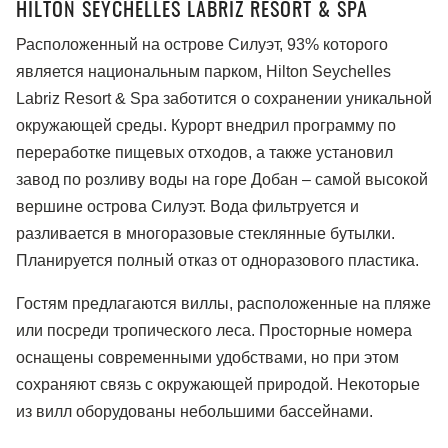
HILTON SEYCHELLES LABRIZ RESORT & SPA
Расположенный на острове Силуэт, 93% которого
является национальным парком, Hilton Seychelles
Labriz Resort & Spa заботится о сохранении уникальной
окружающей среды. Курорт внедрил программу по
переработке пищевых отходов, а также установил
завод по розливу воды на горе Добан – самой высокой
вершине острова Силуэт. Вода фильтруется и
разливается в многоразовые стеклянные бутылки.
Планируется полный отказ от одноразового пластика.
Гостям предлагаются виллы, расположенные на пляже
или посреди тропического леса. Просторные номера
оснащены современными удобствами, но при этом
сохраняют связь с окружающей природой. Некоторые
из вилл оборудованы небольшими бассейнами.