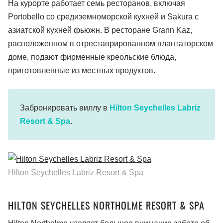
На курорте работает семь ресторанов, включая
Portobello со средиземноморской кухней и Sakura с
азиатской кухней фьюжн. В ресторане Grann Kaz,
расположенном в отреставрированном плантаторском
доме, подают фирменные креольские блюда,
приготовленные из местных продуктов.
Забронировать виллу в
Hilton Seychelles Labriz
Resort & Spa
.
Hilton Seychelles Labriz Resort & Spa
HILTON SEYCHELLES NORTHOLME RESORT & SPA