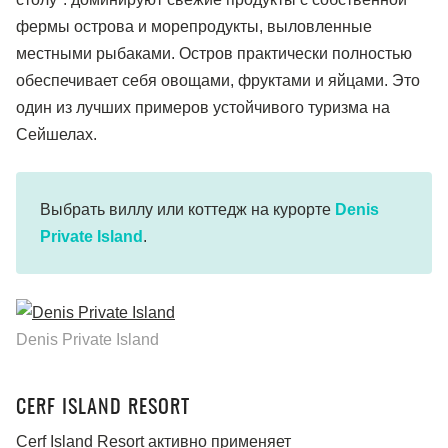
фермы острова и морепродукты, выловленные
местными рыбаками. Остров практически полностью
обеспечивает себя овощами, фруктами и яйцами. Это
один из лучших примеров устойчивого туризма на
Сейшелах.
Выбрать виллу или коттедж на курорте
Denis
Private Island
.
Denis Private Island
CERF ISLAND RESORT
Cerf Island Resort активно применяет