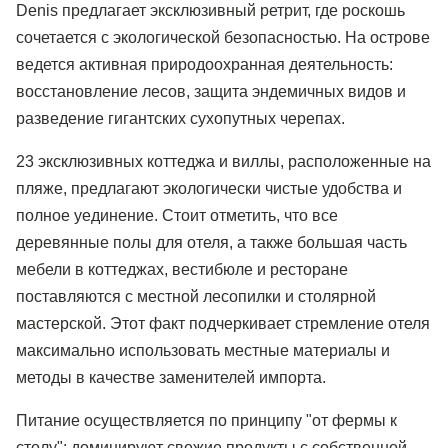
Denis предлагает эксклюзивный ретрит, где роскошь
сочетается с экологической безопасностью. На острове
ведется активная природоохранная деятельность:
восстановление лесов, защита эндемичных видов и
разведение гигантских сухопутных черепах.
23 эксклюзивных коттеджа и виллы, расположенные на
пляже, предлагают экологически чистые удобства и
полное уединение. Стоит отметить, что все
деревянные полы для отеля, а также большая часть
мебели в коттеджах, вестибюле и ресторане
поставляются с местной лесопилки и столярной
мастерской. Этот факт подчеркивает стремление отеля
максимально использовать местные материалы и
методы в качестве заменителей импорта.
Питание осуществляется по принципу "от фермы к
столу": доминируют свежие продукты с собственной