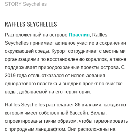
STORY Seychelles
RAFFLES SEYCHELLES
Расположенный на острове
Праслин
, Raffles
Seychelles принимает активное участие в сохранении
окружающей среды. Курорт сотрудничает с местными
организациями по восстановлению кораллов, а также
поддерживает природоохранные проекты острова. С
2019 года отель отказался от использования
одноразового пластика и внедрил проект по очистке
воды, добываемой на его территории.
Raffles Seychelles располагает 86 виллами, каждая из
которых имеет собственный бассейн. Виллы,
спроектированы таким образом, чтобы гармонировать
с природным ландшафтом. Они расположены на