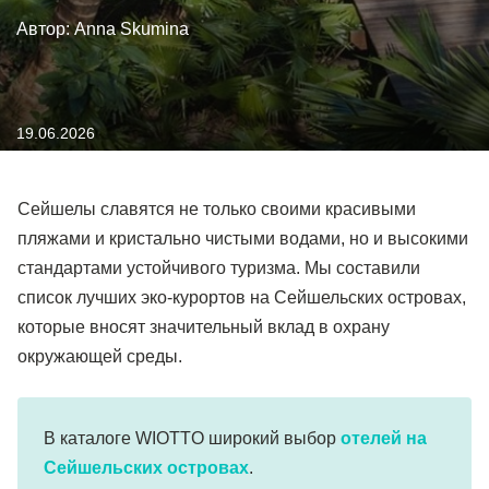
Автор: Anna Skumina
19.06.2026
Сейшелы славятся не только своими красивыми
пляжами и кристально чистыми водами, но и высокими
стандартами устойчивого туризма. Мы составили
список лучших эко-курортов на Сейшельских островах,
которые вносят значительный вклад в охрану
окружающей среды.
В каталоге WIOTTO широкий выбор
отелей на
Сейшельских островах
.