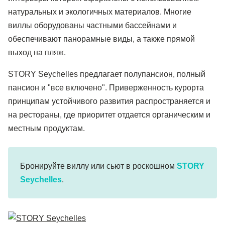
натуральных и экологичных материалов. Многие
виллы оборудованы частными бассейнами и
обеспечивают панорамные виды, а также прямой
выход на пляж.
STORY Seychelles предлагает полупансион, полный
пансион и "все включено". Приверженность курорта
принципам устойчивого развития распространяется и
на рестораны, где приоритет отдается органическим и
местным продуктам.
Бронируйте виллу или сьют в роскошном
STORY
Seychelles
.