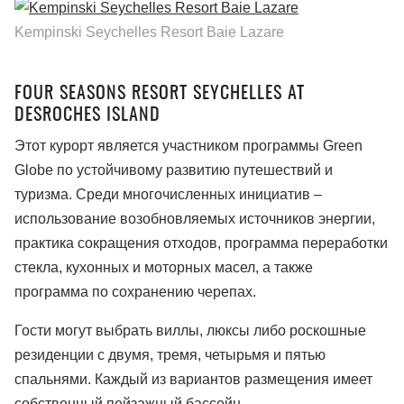
Kempinski Seychelles Resort Baie Lazare
FOUR SEASONS RESORT SEYCHELLES AT
DESROCHES ISLAND
Этот курорт является участником программы Green
Globe по устойчивому развитию путешествий и
туризма. Среди многочисленных инициатив –
использование возобновляемых источников энергии,
практика сокращения отходов, программа переработки
стекла, кухонных и моторных масел, а также
программа по сохранению черепах.
Гости могут выбрать виллы, люксы либо роскошные
резиденции с двумя, тремя, четырьмя и пятью
спальнями. Каждый из вариантов размещения имеет
собственный пейзажный бассейн.