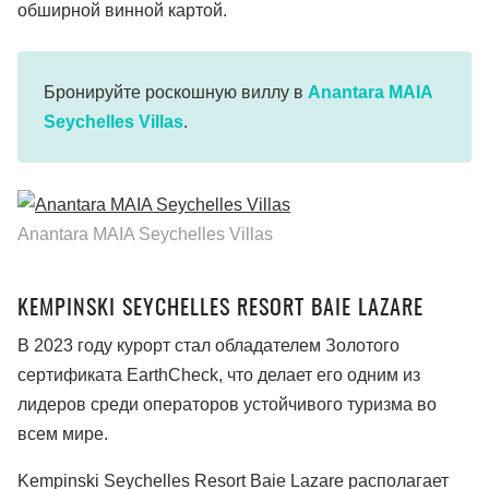
обширной винной картой.
Бронируйте роскошную виллу в
Anantara MAIA
Seychelles Villas
.
Anantara MAIA Seychelles Villas
KEMPINSKI SEYCHELLES RESORT BAIE LAZARE
В 2023 году курорт стал обладателем Золотого
сертификата EarthCheck, что делает его одним из
лидеров среди операторов устойчивого туризма во
всем мире.
Kempinski Seychelles Resort Baie Lazare располагает