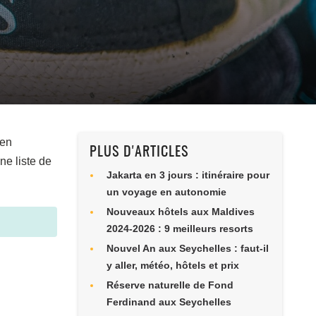
 en
PLUS D'ARTICLES
ne liste de
Jakarta en 3 jours : itinéraire pour
un voyage en autonomie
Nouveaux hôtels aux Maldives
2024-2026 : 9 meilleurs resorts
Nouvel An aux Seychelles : faut-il
y aller, météo, hôtels et prix
Réserve naturelle de Fond
Ferdinand aux Seychelles