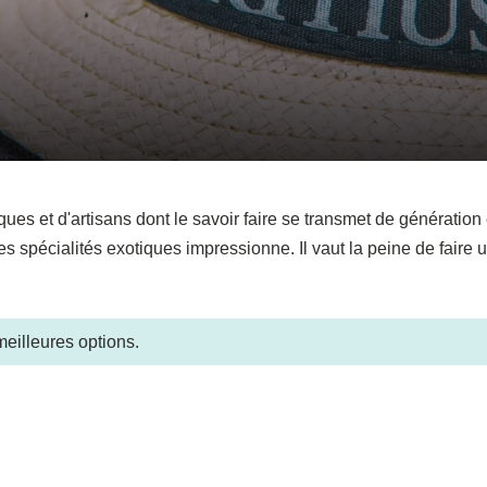
ques et d'artisans dont le savoir faire se transmet de génération
es spécialités exotiques impressionne. Il vaut la peine de faire u
meilleures options.