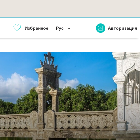
Избранное
Рус
Авторизация