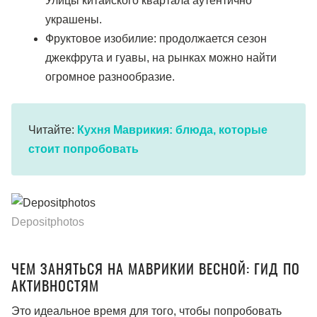
Улицы китайского квартала аутентично
украшены.
Фруктовое изобилие: продолжается сезон
джекфрута и гуавы, на рынках можно найти
огромное разнообразие.
Читайте:
Кухня Маврикия: блюда, которые
стоит попробовать
Depositphotos
ЧЕМ ЗАНЯТЬСЯ НА МАВРИКИИ ВЕСНОЙ: ГИД ПО
АКТИВНОСТЯМ
Это идеальное время для того, чтобы попробовать