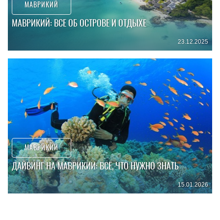
МАВРИКИЙ
МАВРИКИЙ: ВСЕ ОБ ОСТРОВЕ И ОТДЫХЕ
23.12.2025
МАВРИКИЙ
ДАЙВИНГ НА МАВРИКИИ: ВСЕ, ЧТО НУЖНО ЗНАТЬ
15.01.2026