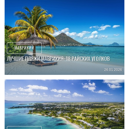
МАВРИКИЙ
ЛУЧШИЕ ПЛЯЖИ МАВРИКИЯ: 18 РАЙСКИХ УГОЛКОВ
26.01.2026