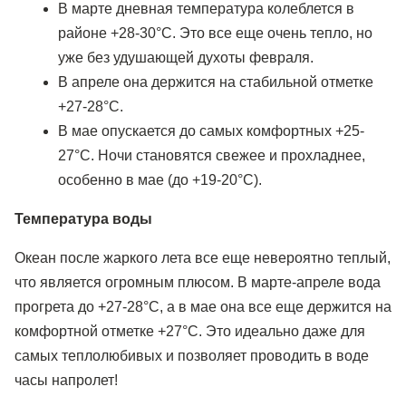
В марте дневная температура колеблется в
районе +28-30°C. Это все еще очень тепло, но
уже без удушающей духоты февраля.
В апреле она держится на стабильной отметке
+27-28°C.
В мае опускается до самых комфортных +25-
27°C. Ночи становятся свежее и прохладнее,
особенно в мае (до +19-20°C).
Температура воды
Океан после жаркого лета все еще невероятно теплый,
что является огромным плюсом. В марте-апреле вода
прогрета до +27-28°C, а в мае она все еще держится на
комфортной отметке +27°C. Это идеально даже для
самых теплолюбивых и позволяет проводить в воде
часы напролет!