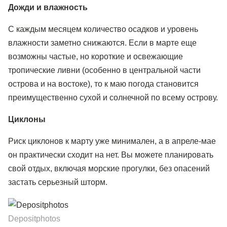
Дожди и влажность
С каждым месяцем количество осадков и уровень
влажности заметно снижаются. Если в марте еще
возможны частые, но короткие и освежающие
тропические ливни (особенно в центральной части
острова и на востоке), то к маю погода становится
преимущественно сухой и солнечной по всему острову.
Циклоны
Риск циклонов к марту уже минимален, а в апреле-мае
он практически сходит на нет. Вы можете планировать
свой отдых, включая морские прогулки, без опасений
застать серьезный шторм.
Depositphotos