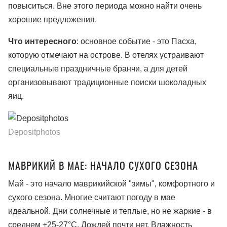
повыситься. Вне этого периода можно найти очень
хорошие предложения.
Что интересного
: основное событие - это Пасха,
которую отмечают на острове. В отелях устраивают
специальные праздничные бранчи, а для детей
организовывают традиционные поиски шоколадных
яиц.
Depositphotos
МАВРИКИЙ В МАЕ: НАЧАЛО СУХОГО СЕЗОНА
Май - это начало маврикийской "зимы", комфортного и
сухого сезона. Многие считают погоду в мае
идеальной. Дни солнечные и теплые, но не жаркие - в
среднем +25-27°C. Дождей почти нет. Влажность