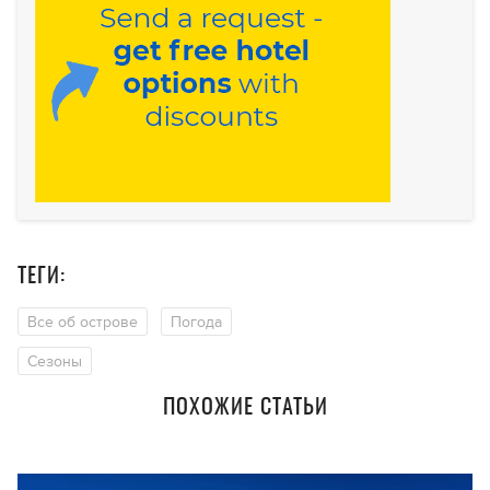
ТЕГИ:
Все об острове
Погода
Сезоны
ПОХОЖИЕ СТАТЬИ