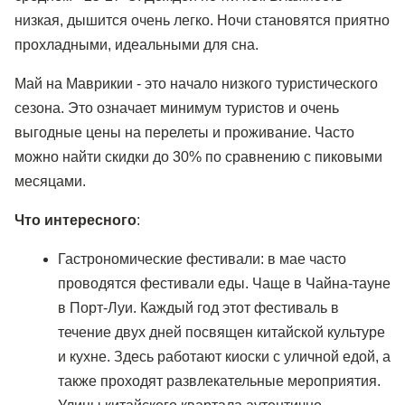
низкая, дышится очень легко. Ночи становятся приятно
прохладными, идеальными для сна.
Май на Маврикии - это начало низкого туристического
сезона. Это означает минимум туристов и очень
выгодные цены на перелеты и проживание. Часто
можно найти скидки до 30% по сравнению с пиковыми
месяцами.
Что интересного
:
Гастрономические фестивали: в мае часто
проводятся фестивали еды. Чаще в Чайна-тауне
в Порт-Луи. Каждый год этот фестиваль в
течение двух дней посвящен китайской культуре
и кухне. Здесь работают киоски с уличной едой, а
также проходят развлекательные мероприятия.