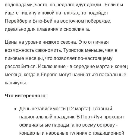
водопадами, часто, но недолго идут дожди. Если вы
ищете тишину и покой на пляжах, то подойдет
Перейбер и Блю-Бей на восточном побережье,
идеально для плавания и снорклинга.
Цены на уровне низкого сезона. Это отличная
возможность сэкономить. Туристов меньше, чем в
пиковые месяцы, что позволяет по-настоящему
расслабиться. Исключение - в середине марта и конец
месяца, когда в Европе могут начинаться пасхальные
каникулы.
Что интересного
:
День независимости (12 марта). Главный
национальный праздник. В Порт-Луи проходят
официальные парады, а по всему острову -
концерты и народные гуляния с традиционной