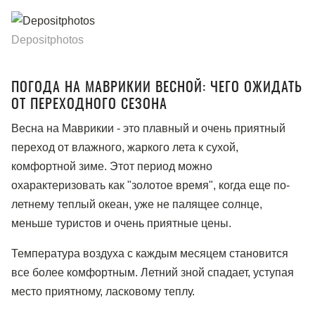
Depositphotos
ПОГОДА НА МАВРИКИИ ВЕСНОЙ: ЧЕГО ОЖИДАТЬ
ОТ ПЕРЕХОДНОГО СЕЗОНА
Весна на Маврикии - это плавный и очень приятный
переход от влажного, жаркого лета к сухой,
комфортной зиме. Этот период можно
охарактеризовать как "золотое время", когда еще по-
летнему теплый океан, уже не палящее солнце,
меньше туристов и очень приятные цены.
Температура воздуха с каждым месяцем становится
все более комфортным. Летний зной спадает, уступая
место приятному, ласковому теплу.