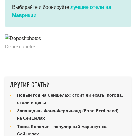
Выбирайте и бронируйте
лучшие отели на
Маврикии
.
Depositphotos
ДРУГИЕ СТАТЬИ
Новый год на Сейшелах: стоит ли ехать, погода,
отели и цены
Заповедник Фонд-Фердинанд (Fond Ferdinand)
на Сейшелах
Тропа Кополия - популярный маршрут на
Сейшелах