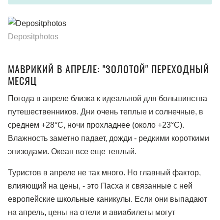
Depositphotos
МАВРИКИЙ В АПРЕЛЕ: "ЗОЛОТОЙ" ПЕРЕХОДНЫЙ
МЕСЯЦ
Погода в апреле близка к идеальной для большинства
путешественников. Дни очень теплые и солнечные, в
среднем +28°C, ночи прохладнее (около +23°C).
Влажность заметно падает, дожди - редкими короткими
эпизодами. Океан все еще теплый.
Туристов в апреле не так много. Но главный фактор,
влияющий на цены, - это Пасха и связанные с ней
европейские школьные каникулы. Если они выпадают
на апрель, цены на отели и авиабилеты могут