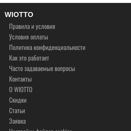
WIOTTO
Правила и условия
Условия оплаты
Политика конфиденциальности
Как это работает
Часто задаваемые вопросы
Контакты
О WIOTTO
Скидки
Статьи
Заявка