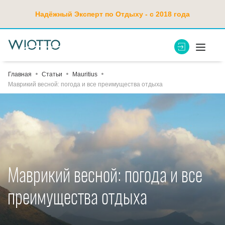
Надёжный Эксперт по Отдыху - с 2018 года
Главная
Статьи
Mauritius
Маврикий весной: погода и все преимущества отдыха
Маврикий весной: погода и все
преимущества отдыха