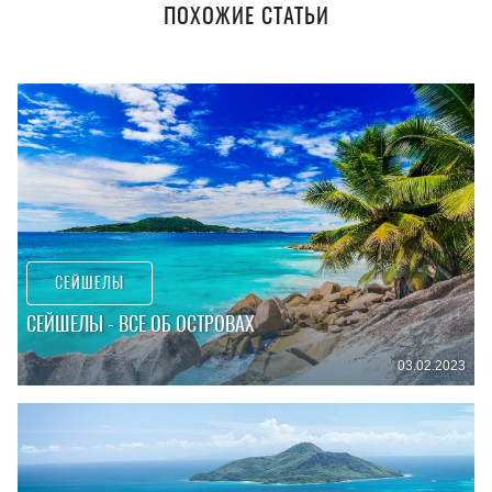
ПОХОЖИЕ СТАТЬИ
СЕЙШЕЛЫ
СЕЙШЕЛЫ - ВСЕ ОБ ОСТРОВАХ
03.02.2023