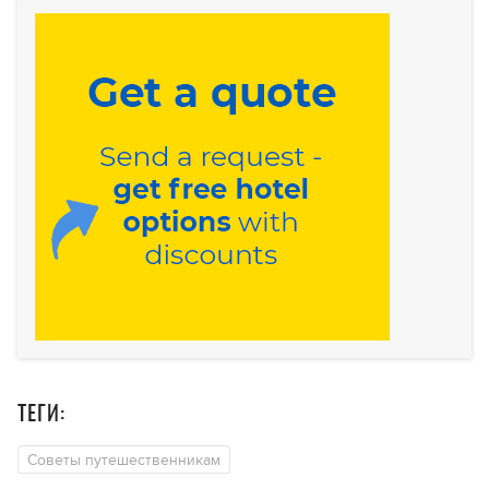
ТЕГИ:
Советы путешественникам