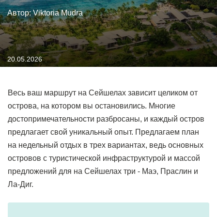
Автор: Viktoria Mudra
20.05.2026
Весь ваш маршрут на Сейшелах зависит целиком от
острова, на котором вы остановились. Многие
достопримечательности разбросаны, и каждый остров
предлагает свой уникальный опыт. Предлагаем план
на недельный отдых в трех вариантах, ведь основных
островов с туристической инфраструктурой и массой
предложений для на Сейшелах три - Маэ, Праслин и
Ла-Диг.