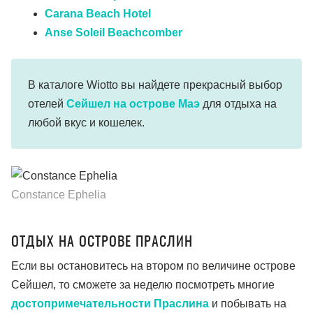
Carana Beach Hotel
Anse Soleil Beachcomber
В каталоге Wiotto вы найдете прекрасный выбор
отелей
Сейшел на острове Маэ
для отдыха на
любой вкус и кошелек.
Constance Ephelia
ОТДЫХ НА ОСТРОВЕ ПРАСЛИН
Если вы остановитесь на втором по величине острове
Сейшел, то сможете за неделю посмотреть многие
достопримечательности Праслина
и побывать на