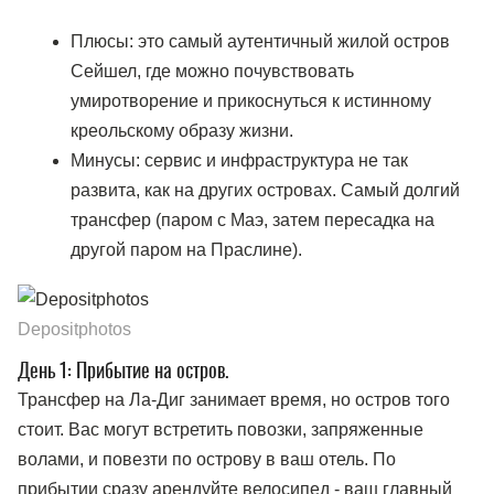
Плюсы: это самый аутентичный жилой остров
Сейшел, где можно почувствовать
умиротворение и прикоснуться к истинному
креольскому образу жизни.
Минусы: сервис и инфраструктура не так
развита, как на других островах. Самый долгий
трансфер (паром с Маэ, затем пересадка на
другой паром на Праслине).
Depositphotos
День 1: Прибытие на остров.
Трансфер на Ла-Диг занимает время, но остров того
стоит. Вас могут встретить повозки, запряженные
волами, и повезти по острову в ваш отель. По
прибытии сразу арендуйте велосипед - ваш главный