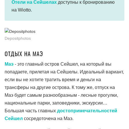
Отели на Сейшелах
доступны к бронированию
на Wiotto.
Depositphotos
ОТДЫХ НА МАЭ
Маэ
- это главный остров Сейшел, на который вы
попадаете, прилетая на Сейшелы. Идеальный вариант,
если вы не хотите тратить время и деньги на
трансферы на другие острова. К тому же, отпуск на
Маэ будет самым разнообразным - лесные прогулки,
национальные парки, заповедники, экскурсии…
Большая часть главных
достопримечательностей
Сейшел
сосредоточена на Маэ.