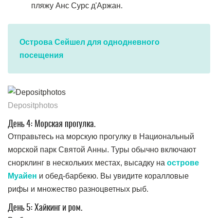
пляжу Анс Сурс д'Аржан.
Острова Сейшел для однодневного
посещения
Depositphotos
День 4: Морская прогулка.
Отправьтесь на морскую прогулку в Национальный
морской парк Святой Анны. Туры обычно включают
снорклинг в нескольких местах, высадку на
острове
Муайен
и обед-барбекю. Вы увидите коралловые
рифы и множество разноцветных рыб.
День 5: Хайкинг и ром.