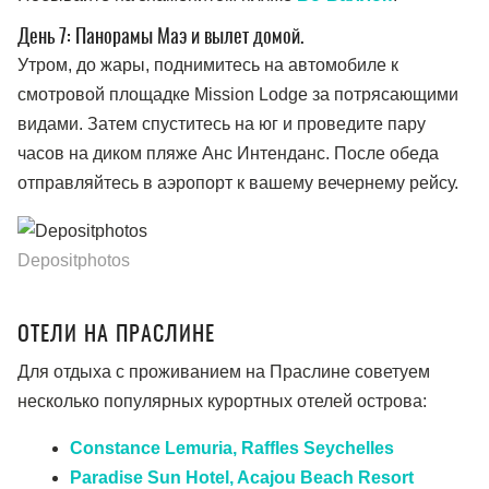
День 7: Панорамы Маэ и вылет домой.
Утром, до жары, поднимитесь на автомобиле к
смотровой площадке Mission Lodge за потрясающими
видами. Затем спуститесь на юг и проведите пару
часов на диком пляже Анс Интенданс. После обеда
отправляйтесь в аэропорт к вашему вечернему рейсу.
Depositphotos
ОТЕЛИ НА ПРАСЛИНЕ
Для отдыха с проживанием на Праслине советуем
несколько популярных курортных отелей острова:
Constance Lemuria, Raffles Seychelles
Paradise Sun Hotel, Acajou Beach Resort