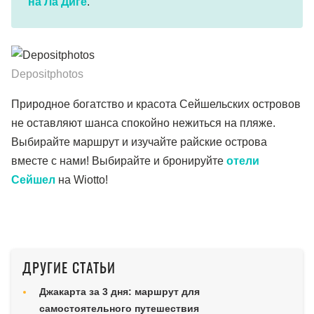
на Ла Диге
.
Depositphotos
Природное богатство и красота Сейшельских островов
не оставляют шанса спокойно нежиться на пляже.
Выбирайте маршрут и изучайте райские острова
вместе с нами! Выбирайте и бронируйте
отели
Сейшел
на Wiotto!
ДРУГИЕ СТАТЬИ
Джакарта за 3 дня: маршрут для
самостоятельного путешествия