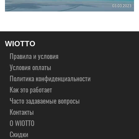
03.03.2023
WIOTTO
Правила и условия
Условия оплаты
Политика конфиденциальности
Как это работает
Часто задаваемые вопросы
Контакты
О WIOTTO
Скидки