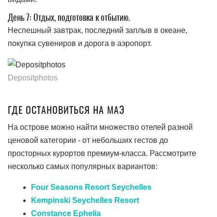
День 7: Отдых, подготовка к отбытию.
Неспешный завтрак, последний заплыв в океане,
покупка сувениров и дорога в аэропорт.
Depositphotos
ГДЕ ОСТАНОВИТЬСЯ НА МАЭ
На острове можно найти множество отелей разной
ценовой категории - от небольших гестов до
просторных курортов премиум-класса. Рассмотрите
несколько самых популярных вариантов:
Four Seasons Resort Seychelles
Kempinski Seychelles Resort
Constance Ephelia