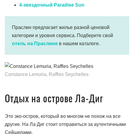
4-звездочный Paradise Sun
Праслин предлагает жилье разной ценовой
категории и уровня сервиса. Подберите свой
отель на Праслине
в нашем каталоге.
Constance Lemuria, Raffles Seychelles
Отдых на острове Ла-Диг
Это эко-остров, который во многом не похож на все
другие. На Ла Диг стоит отправиться за аутентичными
Сейшелами.