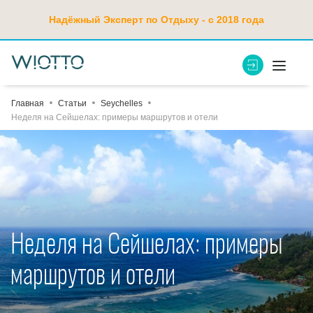
Надёжный Эксперт по Отдыху - с 2018 года
Главная
Статьи
Seychelles
Неделя на Сейшелах: примеры маршрутов и отели
Неделя на Сейшелах: примеры
маршрутов и отели