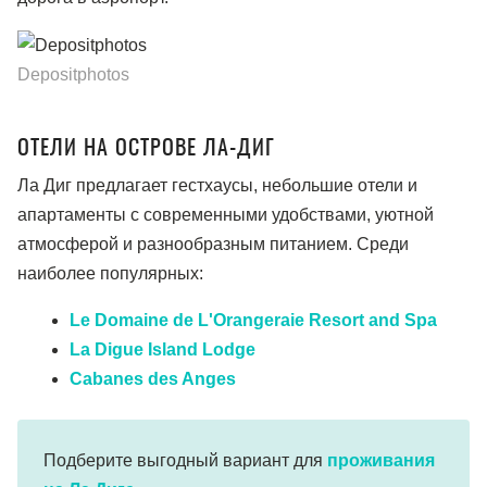
Depositphotos
ОТЕЛИ НА ОСТРОВЕ ЛА-ДИГ
Ла Диг предлагает гестхаусы, небольшие отели и
апартаменты с современными удобствами, уютной
атмосферой и разнообразным питанием. Среди
наиболее популярных:
Le Domaine de L'Orangeraie Resort and Spa
La Digue Island Lodge
Cabanes des Anges
Подберите выгодный вариант для
проживания