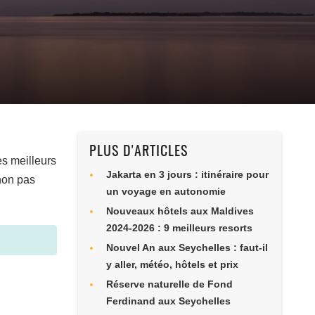
PLUS D'ARTICLES
es meilleurs
Jakarta en 3 jours : itinéraire pour
non pas
un voyage en autonomie
Nouveaux hôtels aux Maldives
2024-2026 : 9 meilleurs resorts
Nouvel An aux Seychelles : faut-il
y aller, météo, hôtels et prix
Réserve naturelle de Fond
Ferdinand aux Seychelles