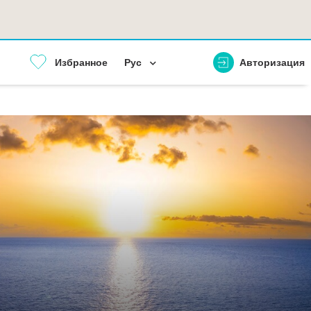
Избранное
Рус
Авторизация