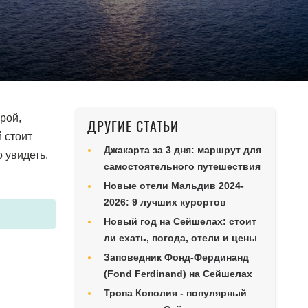
рой,
ДРУГИЕ СТАТЬИ
 стоит
Джакарта за 3 дня: маршрут для
 увидеть.
самостоятельного путешествия
Новые отели Мальдив 2024-
2026: 9 лучших курортов
Новый год на Сейшелах: стоит
ли ехать, погода, отели и цены
Заповедник Фонд-Фердинанд
(Fond Ferdinand) на Сейшелах
Тропа Кополия - популярный