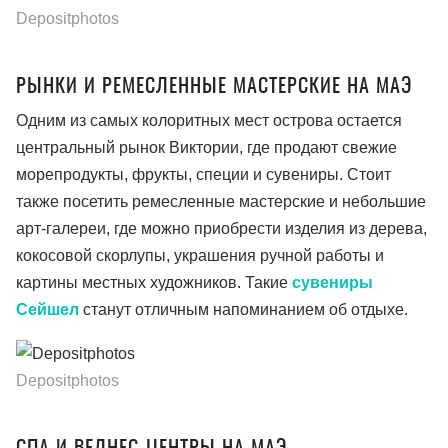
Depositphotos
РЫНКИ И РЕМЕСЛЕННЫЕ МАСТЕРСКИЕ НА МАЭ
Одним из самых колоритных мест острова остается
центральный рынок Виктории, где продают свежие
морепродукты, фрукты, специи и сувениры. Стоит
также посетить ремесленные мастерские и небольшие
арт-галереи, где можно приобрести изделия из дерева,
кокосовой скорлупы, украшения ручной работы и
картины местных художников. Такие
сувениры
Сейшел
станут отличным напоминанием об отдыхе.
Depositphotos
DepositpDpositphotoshotos