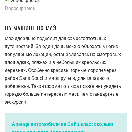
Depositphotos
НА МАШИНЕ ПО МАЭ
Маэ идеально подходит для самостоятельных
путешествий. За один день можно объехать многие
популярные локации, останавливаясь на смотровых
площадках, пляжах и в небольших креольских
деревнях. Особенно красивы горные дороги через
район Sans Souci и маршруты вдоль западного
побережья. Такой формат отдыха позволяет увидеть
гораздо больше интересных мест, чем стандартные
экскурсии.
Аренда автомобиля на Сейшелах: сколько