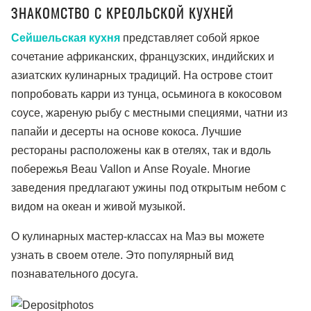
ЗНАКОМСТВО С КРЕОЛЬСКОЙ КУХНЕЙ
Сейшельская кухня
представляет собой яркое
сочетание африканских, французских, индийских и
азиатских кулинарных традиций. На острове стоит
попробовать карри из тунца, осьминога в кокосовом
соусе, жареную рыбу с местными специями, чатни из
папайи и десерты на основе кокоса. Лучшие
рестораны расположены как в отелях, так и вдоль
побережья Beau Vallon и Anse Royale. Многие
заведения предлагают ужины под открытым небом с
видом на океан и живой музыкой.
О кулинарных мастер-классах на Маэ вы можете
узнать в своем отеле. Это популярный вид
познавательного досуга.