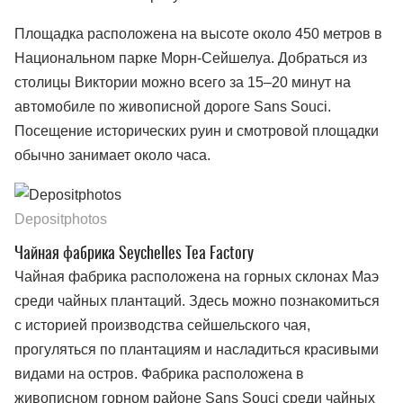
Площадка расположена на высоте около 450 метров в
Национальном парке Морн-Сейшелуа. Добраться из
столицы Виктории можно всего за 15–20 минут на
автомобиле по живописной дороге Sans Souci.
Посещение исторических руин и смотровой площадки
обычно занимает около часа.
Depositphotos
Чайная фабрика Seychelles Tea Factory
Чайная фабрика расположена на горных склонах Маэ
среди чайных плантаций. Здесь можно познакомиться
с историей производства сейшельского чая,
прогуляться по плантациям и насладиться красивыми
видами на остров. Фабрика расположена в
живописном горном районе Sans Souci среди чайных