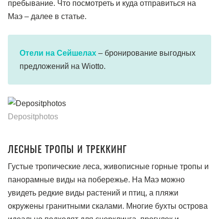
пребывание. Что посмотреть и куда отправиться на
Маэ – далее в статье.
Отели на Сейшелах
– бронирование выгодных
предложений на Wiotto.
Depositphotos
ЛЕСНЫЕ ТРОПЫ И ТРЕККИНГ
Густые тропические леса, живописные горные тропы и
панорамные виды на побережье. На Маэ можно
увидеть редкие виды растений и птиц, а пляжи
окружены гранитными скалами. Многие бухты острова