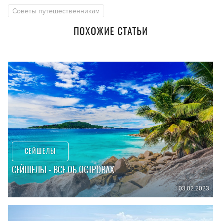
Советы путешественникам
ПОХОЖИЕ СТАТЬИ
СЕЙШЕЛЫ
СЕЙШЕЛЫ - ВСЕ ОБ ОСТРОВАХ
03.02.2023