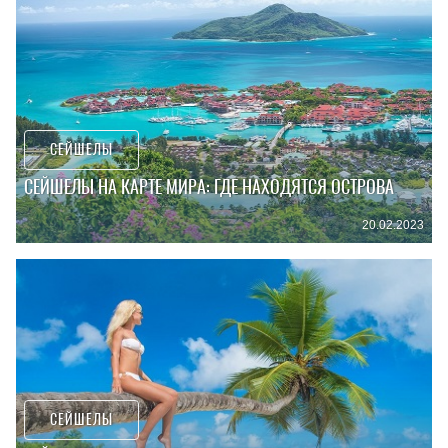
СЕЙШЕЛЫ
СЕЙШЕЛЫ НА КАРТЕ МИРА: ГДЕ НАХОДЯТСЯ ОСТРОВА
20.02.2023
СЕЙШЕЛЫ