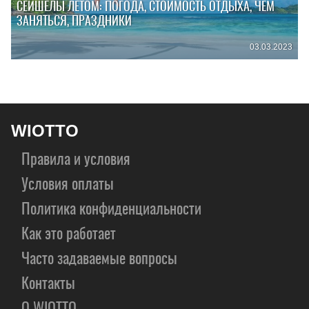
СЕЙШЕЛЫ ЛЕТОМ: ПОГОДА, СТОИМОСТЬ ОТДЫХА, ЧЕМ
ЗАНЯТЬСЯ, ПРАЗДНИКИ
03.03.2023
WIOTTO
Правила и условия
Условия оплаты
Политика конфиденциальности
Как это работает
Часто задаваемые вопросы
Контакты
О WIOTTO