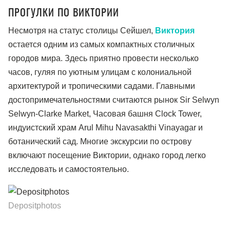
ПРОГУЛКИ ПО ВИКТОРИИ
Несмотря на статус столицы Сейшел,
Виктория
остается одним из самых компактных столичных
городов мира. Здесь приятно провести несколько
часов, гуляя по уютным улицам с колониальной
архитектурой и тропическими садами. Главными
достопримечательностями считаются рынок Sir Selwyn
Selwyn-Clarke Market, Часовая башня Clock Tower,
индуистский храм Arul Mihu Navasakthi Vinayagar и
ботанический сад. Многие экскурсии по острову
включают посещение Виктории, однако город легко
исследовать и самостоятельно.
Depositphotos