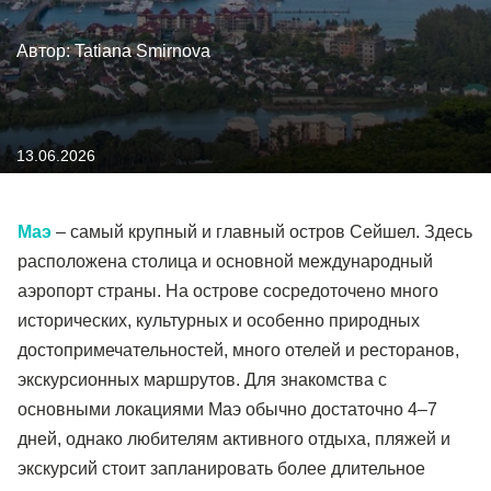
Автор: Tatiana Smirnova
13.06.2026
Маэ
– самый крупный и главный остров Сейшел. Здесь
расположена столица и основной международный
аэропорт страны. На острове сосредоточено много
исторических, культурных и особенно природных
достопримечательностей, много отелей и ресторанов,
экскурсионных маршрутов. Для знакомства с
основными локациями Маэ обычно достаточно 4–7
дней, однако любителям активного отдыха, пляжей и
экскурсий стоит запланировать более длительное