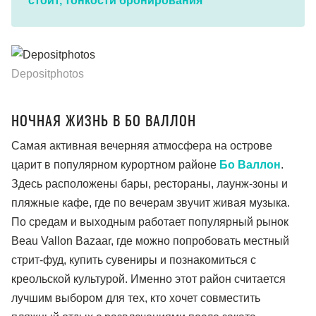
стоит, тонкости бронирования
Depositphotos
НОЧНАЯ ЖИЗНЬ В БО ВАЛЛОН
Самая активная вечерняя атмосфера на острове
царит в популярном курортном районе
Бо Валлон
.
Здесь расположены бары, рестораны, лаунж-зоны и
пляжные кафе, где по вечерам звучит живая музыка.
По средам и выходным работает популярный рынок
Beau Vallon Bazaar, где можно попробовать местный
стрит-фуд, купить сувениры и познакомиться с
креольской культурой. Именно этот район считается
лучшим выбором для тех, кто хочет совместить