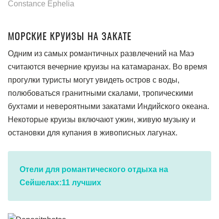
Constance Ephelia
МОРСКИЕ КРУИЗЫ НА ЗАКАТЕ
Одним из самых романтичных развлечений на Маэ
считаются вечерние круизы на катамаранах. Во время
прогулки туристы могут увидеть остров с воды,
полюбоваться гранитными скалами, тропическими
бухтами и невероятными закатами Индийского океана.
Некоторые круизы включают ужин, живую музыку и
остановки для купания в живописных лагунах.
Отели для романтического отдыха на
Сейшелах:11 лучших