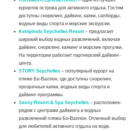
курортов острова для активного отдыха. Гостям
доступны снорклинг, дайвинг, каяки, сапборды,
водные виды спорта и морские экскурсии.
Kempinski Seychelles Resort
– предлагает
широкий выбор водных развлечений, включая
дайвинг, снорклинг, каякинг и морские прогулки.
На территории работает партнерский дайвинг-
центр.
STORY Seychelles
– популярный курорт на
пляже Бо-Валлон, где доступны снорклинг,
прозрачные каяки, водные виды спорта и
дайвинг-программы.
Savoy Resort & Spa Seychelles
– расположен
рядом с центрами дайвинга и водных
развлечений пляжа Бо-Валлон. Отличный выбор
для любителей активного отдыха на воде.