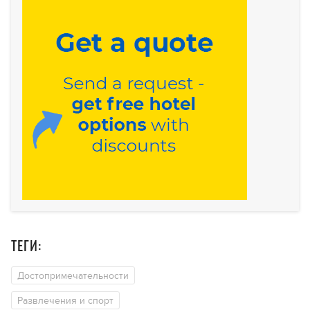
ТЕГИ:
Достопримечательности
Развлечения и спорт