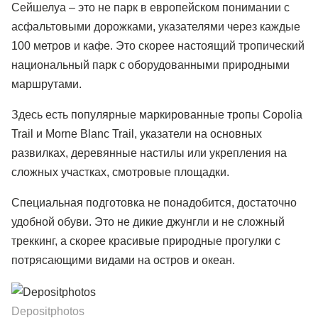
Сейшелуа – это не парк в европейском понимании с
асфальтовыми дорожками, указателями через каждые
100 метров и кафе. Это скорее настоящий тропический
национальный парк с оборудованными природными
маршрутами.
Здесь есть популярные маркированные тропы Copolia
Trail и Morne Blanc Trail, указатели на основных
развилках, деревянные настилы или укрепления на
сложных участках, смотровые площадки.
Специальная подготовка не понадобится, достаточно
удобной обуви. Это не дикие джунгли и не сложный
треккинг, а скорее красивые природные прогулки с
потрясающими видами на остров и океан.
Depositphotos