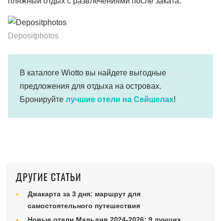
пляжный отдых с развлечениями после заката.
Depositphotos
В каталоге Wiotto вы найдете выгодные
предложения для отдыха на островах.
Бронируйте
лучшие отели на Сейшелах
!
ДРУГИЕ СТАТЬИ
Джакарта за 3 дня: маршрут для
самостоятельного путешествия
Новые отели Мальдив 2024-2026: 9 лучших