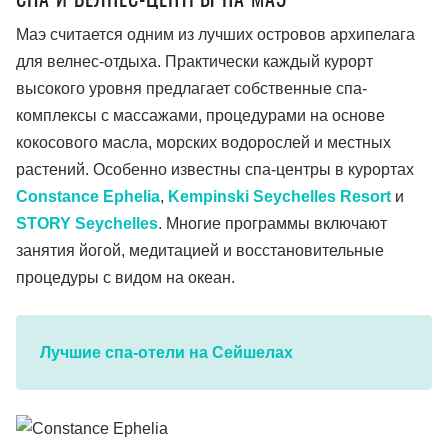
СПА И ВЕЛНЕС-ЦЕНТРЫ НА МАЭ
Маэ считается одним из лучших островов архипелага
для велнес-отдыха. Практически каждый курорт
высокого уровня предлагает собственные спа-
комплексы с массажами, процедурами на основе
кокосового масла, морских водорослей и местных
растений. Особенно известны спа-центры в курортах
Constance Ephelia
,
Kempinski Seychelles Resort
и
STORY Seychelles
. Многие программы включают
занятия йогой, медитацией и восстановительные
процедуры с видом на океан.
Лучшие спа-отели на Сейшелах