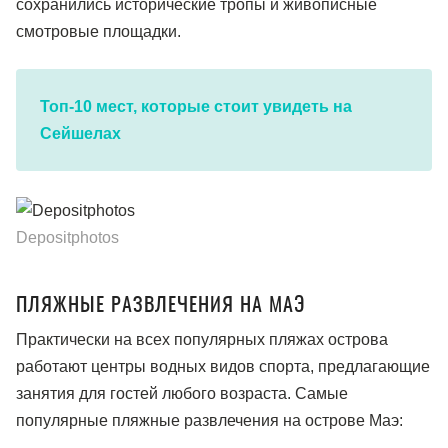
сохранились исторические тропы и живописные
смотровые площадки.
Топ-10 мест, которые стоит увидеть на
Сейшелах
Depositphotos
ПЛЯЖНЫЕ РАЗВЛЕЧЕНИЯ НА МАЭ
Практически на всех популярных пляжах острова
работают центры водных видов спорта, предлагающие
занятия для гостей любого возраста. Самые
популярные пляжные развлечения на острове Маэ: