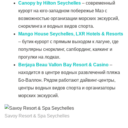
Canopy by Hilton Seychelles
– современный
курорт на юго-западном побережье Маэ с
возможностью организации морских экскурсий,
снорклинга и водных видов спорта.
Mango House Seychelles, LXR Hotels & Resorts
– бутик-курорт с прямым выходом к лагуне, где
популярны снорклинг, сапбординг, каякинг и
прогулки на лодках.
Berjaya Beau Vallon Bay Resort & Casino
–
находится в центре водных развлечений пляжа
Бо-Валлон. Рядом работают дайвинг-центры,
центры водных видов спорта и организаторы
морских экскурсий.
Savoy Resort & Spa Seychelles