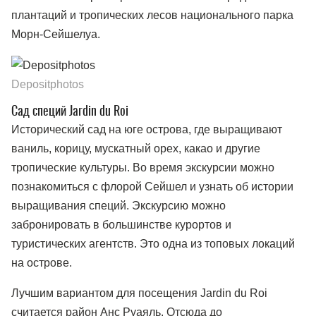
плантаций и тропических лесов национального парка
Морн-Сейшелуа.
Depositphotos
Сад специй Jardin du Roi
Исторический сад на юге острова, где выращивают
ваниль, корицу, мускатный орех, какао и другие
тропические культуры. Во время экскурсии можно
познакомиться с флорой Сейшел и узнать об истории
выращивания специй. Экскурсию можно
забронировать в большинстве курортов и
туристических агентств. Это одна из топовых локаций
на острове.
Лучшим вариантом для посещения Jardin du Roi
считается район Анс Руаяль. Отсюда до